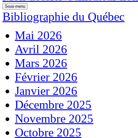
Sous-menu
Bibliographie du Québec
Mai 2026
Avril 2026
Mars 2026
Février 2026
Janvier 2026
Décembre 2025
Novembre 2025
Octobre 2025