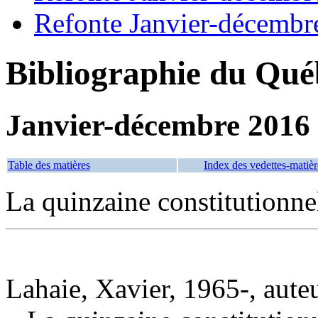
Refonte Janvier-décembr
Bibliographie du Qué
Janvier-décembre 2016
Table des matières
Index des vedettes-matièr
La quinzaine constitutionne
Lahaie, Xavier, 1965-, aute