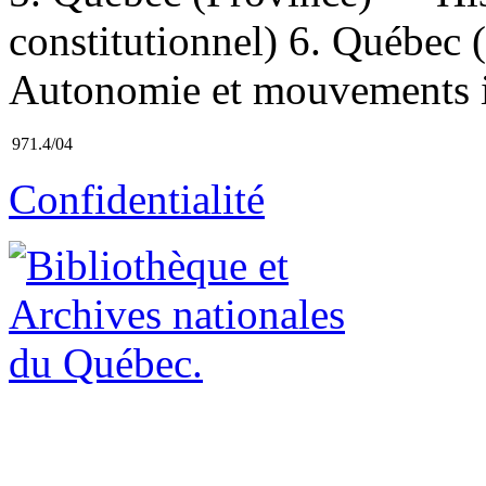
constitutionnel) 6. Québec
Autonomie et mouvements in
971.4/04
Confidentialité