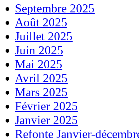
Septembre 2025
Août 2025
Juillet 2025
Juin 2025
Mai 2025
Avril 2025
Mars 2025
Février 2025
Janvier 2025
Refonte Janvier-décembr