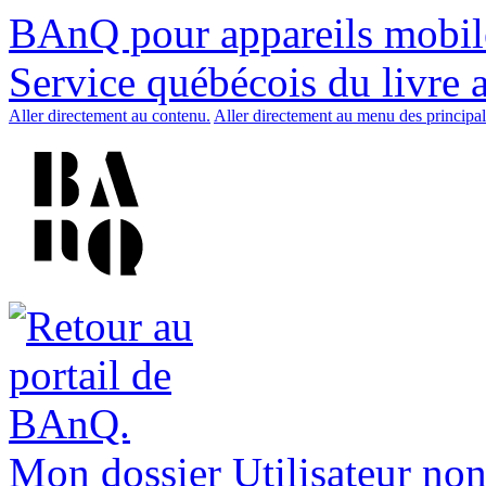
BAnQ pour appareils mobil
Service québécois du livre 
Aller directement au contenu.
Aller directement au menu des principal
Mon dossier
Utilisateur non