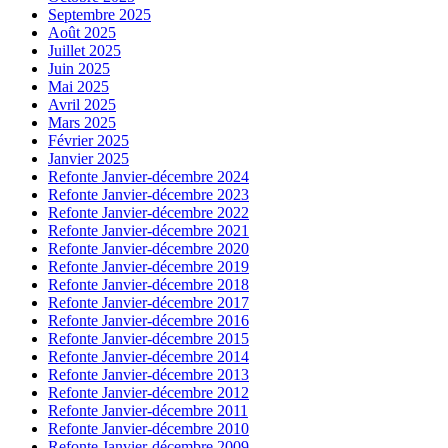
Septembre 2025
Août 2025
Juillet 2025
Juin 2025
Mai 2025
Avril 2025
Mars 2025
Février 2025
Janvier 2025
Refonte Janvier-décembre 2024
Refonte Janvier-décembre 2023
Refonte Janvier-décembre 2022
Refonte Janvier-décembre 2021
Refonte Janvier-décembre 2020
Refonte Janvier-décembre 2019
Refonte Janvier-décembre 2018
Refonte Janvier-décembre 2017
Refonte Janvier-décembre 2016
Refonte Janvier-décembre 2015
Refonte Janvier-décembre 2014
Refonte Janvier-décembre 2013
Refonte Janvier-décembre 2012
Refonte Janvier-décembre 2011
Refonte Janvier-décembre 2010
Refonte Janvier-décembre 2009