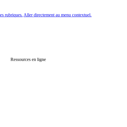
es rubriques.
Aller directement au menu contextuel.
Ressources en ligne