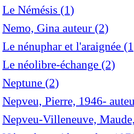
Le Némésis (1)
Nemo, Gina auteur (2)
Le nénuphar et l'araignée (1
Le néolibre-échange (2)
Neptune (2)
Nepveu, Pierre, 1946- auteu
Nepveu-Villeneuve, Maude,