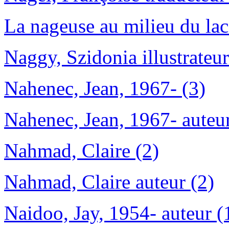
La nageuse au milieu du lac
Naggy, Szidonia illustrateur
Nahenec, Jean, 1967- (3)
Nahenec, Jean, 1967- auteur
Nahmad, Claire (2)
Nahmad, Claire auteur (2)
Naidoo, Jay, 1954- auteur (