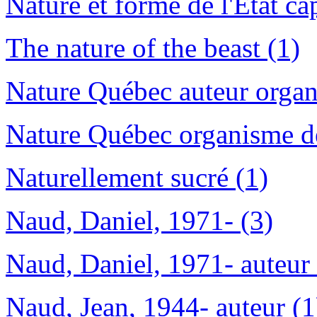
Nature et forme de l'État cap
The nature of the beast (1)
Nature Québec auteur organ
Nature Québec organisme de
Naturellement sucré (1)
Naud, Daniel, 1971- (3)
Naud, Daniel, 1971- auteur 
Naud, Jean, 1944- auteur (1