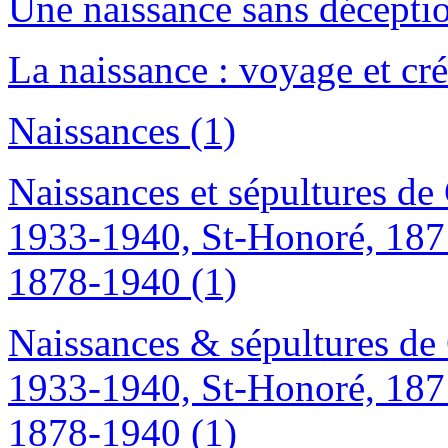
Une naissance sans déceptio
La naissance : voyage et cré
Naissances (1)
Naissances et sépultures de
1933-1940, St-Honoré, 187
1878-1940 (1)
Naissances & sépultures de
1933-1940, St-Honoré, 187
1878-1940 (1)