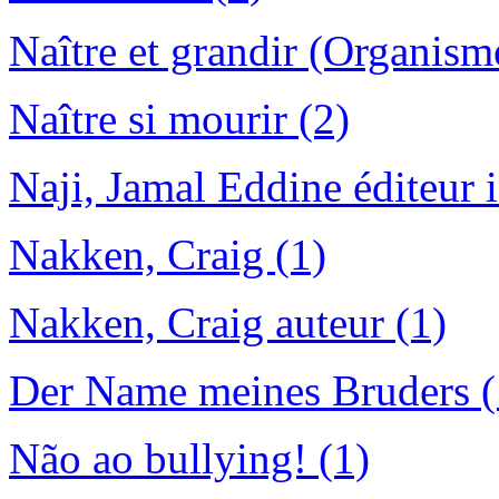
Naître et grandir (Organism
Naître si mourir (2)
Naji, Jamal Eddine éditeur i
Nakken, Craig (1)
Nakken, Craig auteur (1)
Der Name meines Bruders (
Não ao bullying! (1)