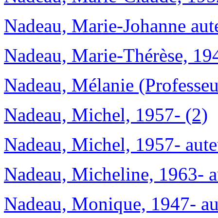
Nadeau, Marie-Johanne aute
Nadeau, Marie-Thérèse, 194
Nadeau, Mélanie (Professeur
Nadeau, Michel, 1957- (2)
Nadeau, Michel, 1957- aute
Nadeau, Micheline, 1963- a
Nadeau, Monique, 1947- au