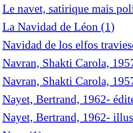
Le navet, satirique mais pol
La Navidad de Léon (1)
Navidad de los elfos travies
Navran, Shakti Carola, 1957
Navran, Shakti Carola, 1957
Nayet, Bertrand, 1962- édite
Nayet, Bertrand, 1962- illus