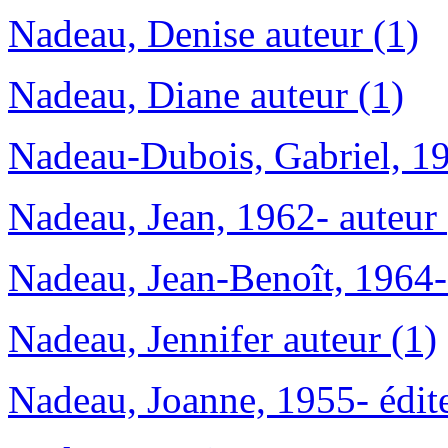
Nadeau, Denise auteur (1)
Nadeau, Diane auteur (1)
Nadeau-Dubois, Gabriel, 19
Nadeau, Jean, 1962- auteur 
Nadeau, Jean-Benoît, 1964-
Nadeau, Jennifer auteur (1)
Nadeau, Joanne, 1955- éditeu