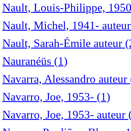
Nault, Louis-Philippe, 1950
Nault, Michel, 1941- auteur
Nault, Sarah-Émile auteur (
Nauranéüs (1)
Navarra, Alessandro auteur 
Navarro, Joe, 1953- (1)
Navarro, Joe, 1953- auteur 