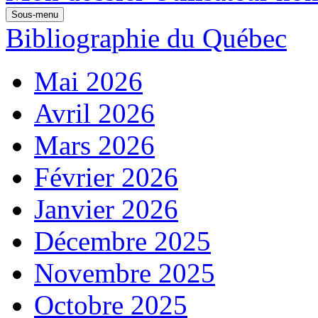
Sous-menu
Bibliographie du Québec
Mai 2026
Avril 2026
Mars 2026
Février 2026
Janvier 2026
Décembre 2025
Novembre 2025
Octobre 2025