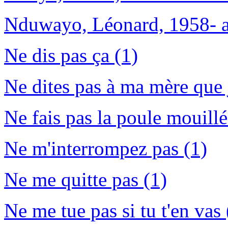
Nduwayo, Léonard, 1958- a
Ne dis pas ça (1)
Ne dites pas à ma mère que 
Ne fais pas la poule mouillé
Ne m'interrompez pas (1)
Ne me quitte pas (1)
Ne me tue pas si tu t'en vas 