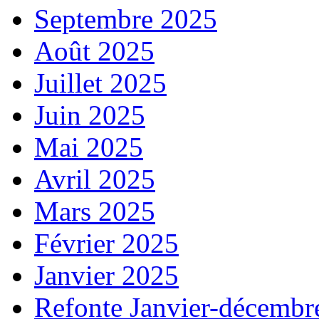
Septembre 2025
Août 2025
Juillet 2025
Juin 2025
Mai 2025
Avril 2025
Mars 2025
Février 2025
Janvier 2025
Refonte Janvier-décembr