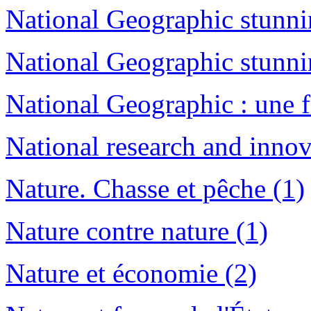
National Geographic stunni
National Geographic stunni
National Geographic : une f
National research and inno
Nature. Chasse et pêche (1)
Nature contre nature (1)
Nature et économie (2)