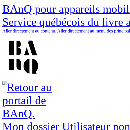
BAnQ pour appareils mobil
Service québécois du livre 
Aller directement au contenu.
Aller directement au menu des principal
Mon dossier
Utilisateur non