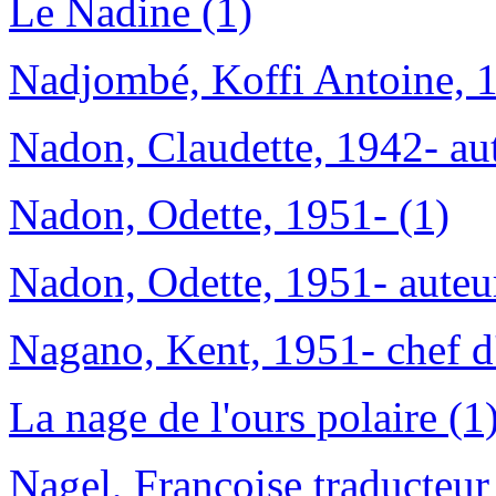
Le Nadine (1)
Nadjombé, Koffi Antoine, 1
Nadon, Claudette, 1942- aut
Nadon, Odette, 1951- (1)
Nadon, Odette, 1951- auteu
Nagano, Kent, 1951- chef d'
La nage de l'ours polaire (1
Nagel, Françoise traducteur