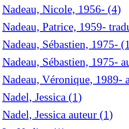
Nadeau, Nicole, 1956- (4)
Nadeau, Patrice, 1959- trad
Nadeau, Sébastien, 1975- (
Nadeau, Sébastien, 1975- au
Nadeau, Véronique, 1989- a
Nadel, Jessica (1)
Nadel, Jessica auteur (1)