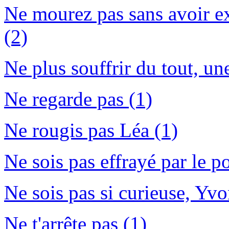
Ne mourez pas sans avoir e
(2)
Ne plus souffrir du tout, un
Ne regarde pas (1)
Ne rougis pas Léa (1)
Ne sois pas effrayé par le po
Ne sois pas si curieuse, Yvo
Ne t'arrête pas (1)