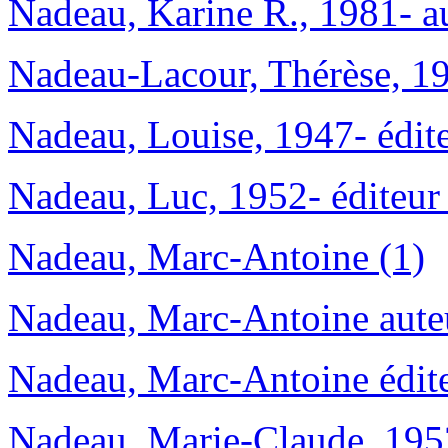
Nadeau, Karine R., 1981- au
Nadeau-Lacour, Thérèse, 19
Nadeau, Louise, 1947- éditeu
Nadeau, Luc, 1952- éditeur i
Nadeau, Marc-Antoine (1)
Nadeau, Marc-Antoine aute
Nadeau, Marc-Antoine éditeu
Nadeau, Marie-Claude, 1952