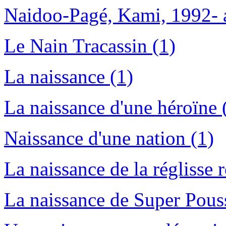
Naidoo-Pagé, Kami, 1992- a
Le Nain Tracassin (1)
La naissance (1)
La naissance d'une héroïne 
Naissance d'une nation (1)
La naissance de la réglisse 
La naissance de Super Pous