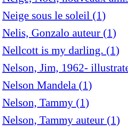
Neige sous le soleil (1)
Nelis, Gonzalo auteur (1)
Nellcott is my darling. (1)
Nelson, Jim, 1962- illustrat
Nelson Mandela (1)
Nelson, Tammy (1)
Nelson, Tammy auteur (1)