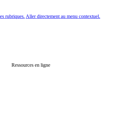
es rubriques.
Aller directement au menu contextuel.
Ressources en ligne