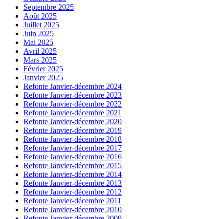
Septembre 2025
Août 2025
Juillet 2025
Juin 2025
Mai 2025
Avril 2025
Mars 2025
Février 2025
Janvier 2025
Refonte Janvier-décembre 2024
Refonte Janvier-décembre 2023
Refonte Janvier-décembre 2022
Refonte Janvier-décembre 2021
Refonte Janvier-décembre 2020
Refonte Janvier-décembre 2019
Refonte Janvier-décembre 2018
Refonte Janvier-décembre 2017
Refonte Janvier-décembre 2016
Refonte Janvier-décembre 2015
Refonte Janvier-décembre 2014
Refonte Janvier-décembre 2013
Refonte Janvier-décembre 2012
Refonte Janvier-décembre 2011
Refonte Janvier-décembre 2010
Refonte Janvier-décembre 2009