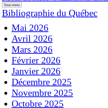
Sous-menu
Bibliographie du Québec
Mai 2026
Avril 2026
Mars 2026
Février 2026
Janvier 2026
Décembre 2025
Novembre 2025
Octobre 2025