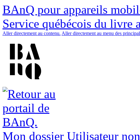
BAnQ pour appareils mobil
Service québécois du livre 
Aller directement au contenu.
Aller directement au menu des principal
Mon dossier
Utilisateur non