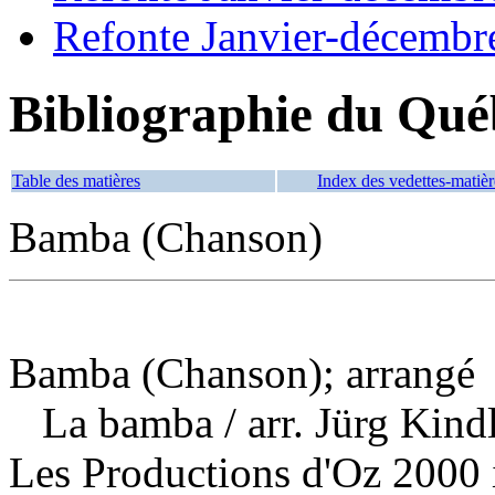
Refonte Janvier-décembr
Bibliographie du Qué
Table des matières
Index des vedettes-matièr
Bamba (Chanson)
Bamba (Chanson); arrangé
La bamba
/ arr. Jürg Kin
Les Productions d'Oz 2000 i