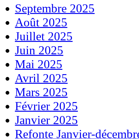
Septembre 2025
Août 2025
Juillet 2025
Juin 2025
Mai 2025
Avril 2025
Mars 2025
Février 2025
Janvier 2025
Refonte Janvier-décembr