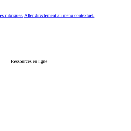
es rubriques.
Aller directement au menu contextuel.
Ressources en ligne