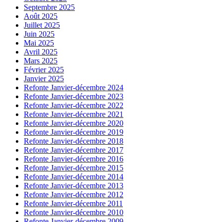
Septembre 2025
Août 2025
Juillet 2025
Juin 2025
Mai 2025
Avril 2025
Mars 2025
Février 2025
Janvier 2025
Refonte Janvier-décembre 2024
Refonte Janvier-décembre 2023
Refonte Janvier-décembre 2022
Refonte Janvier-décembre 2021
Refonte Janvier-décembre 2020
Refonte Janvier-décembre 2019
Refonte Janvier-décembre 2018
Refonte Janvier-décembre 2017
Refonte Janvier-décembre 2016
Refonte Janvier-décembre 2015
Refonte Janvier-décembre 2014
Refonte Janvier-décembre 2013
Refonte Janvier-décembre 2012
Refonte Janvier-décembre 2011
Refonte Janvier-décembre 2010
Refonte Janvier-décembre 2009