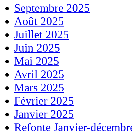
Septembre 2025
Août 2025
Juillet 2025
Juin 2025
Mai 2025
Avril 2025
Mars 2025
Février 2025
Janvier 2025
Refonte Janvier-décembr