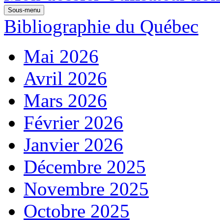
Sous-menu
Bibliographie du Québec
Mai 2026
Avril 2026
Mars 2026
Février 2026
Janvier 2026
Décembre 2025
Novembre 2025
Octobre 2025