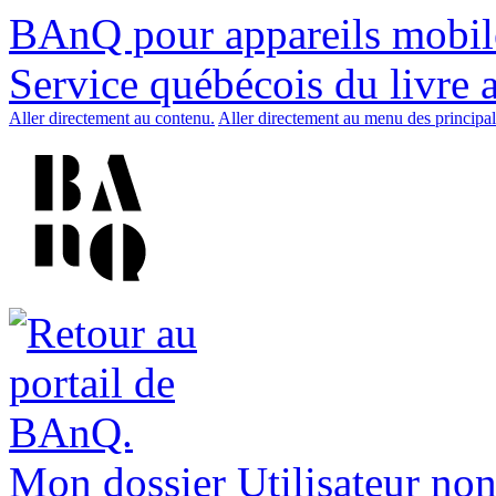
BAnQ pour appareils mobil
Service québécois du livre 
Aller directement au contenu.
Aller directement au menu des principal
Mon dossier
Utilisateur non