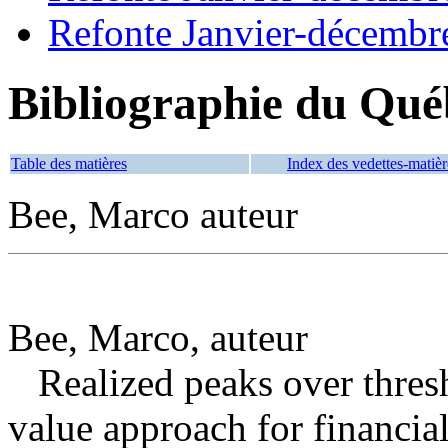
Refonte Janvier-décembr
Bibliographie du Qué
Table des matières
Index des vedettes-matièr
Bee, Marco auteur
Bee, Marco, auteur
Realized peaks over thres
value approach for financia