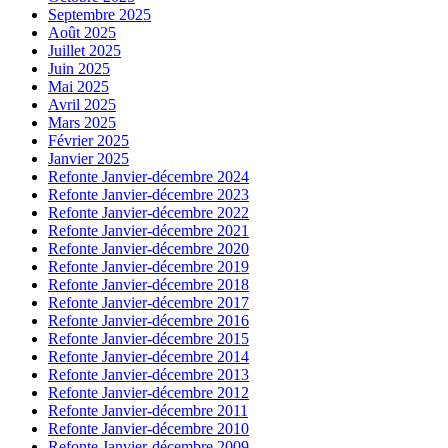
Septembre 2025
Août 2025
Juillet 2025
Juin 2025
Mai 2025
Avril 2025
Mars 2025
Février 2025
Janvier 2025
Refonte Janvier-décembre 2024
Refonte Janvier-décembre 2023
Refonte Janvier-décembre 2022
Refonte Janvier-décembre 2021
Refonte Janvier-décembre 2020
Refonte Janvier-décembre 2019
Refonte Janvier-décembre 2018
Refonte Janvier-décembre 2017
Refonte Janvier-décembre 2016
Refonte Janvier-décembre 2015
Refonte Janvier-décembre 2014
Refonte Janvier-décembre 2013
Refonte Janvier-décembre 2012
Refonte Janvier-décembre 2011
Refonte Janvier-décembre 2010
Refonte Janvier-décembre 2009