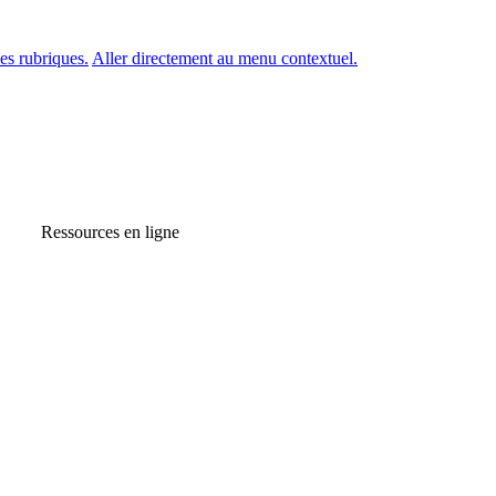
es rubriques.
Aller directement au menu contextuel.
Ressources en ligne