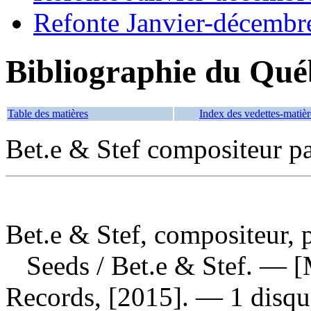
Refonte Janvier-décembr
Bibliographie du Qué
Table des matières
Index des vedettes-matièr
Bet.e & Stef compositeur pa
Bet.e & Stef, compositeur, p
Seeds
/ Bet.e & Stef. — [
Records, [2015]. — 1 disqu