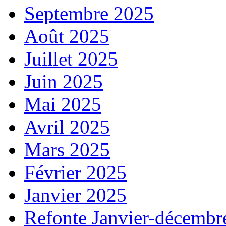
Septembre 2025
Août 2025
Juillet 2025
Juin 2025
Mai 2025
Avril 2025
Mars 2025
Février 2025
Janvier 2025
Refonte Janvier-décembr