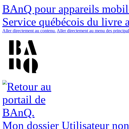
BAnQ pour appareils mobil
Service québécois du livre 
Aller directement au contenu.
Aller directement au menu des principal
Mon dossier
Utilisateur non