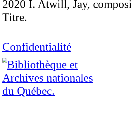
2020 I. Atwill, Jay, composit
Titre.
Confidentialité