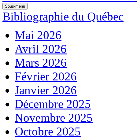
Sous-menu
Bibliographie du Québec
Mai 2026
Avril 2026
Mars 2026
Février 2026
Janvier 2026
Décembre 2025
Novembre 2025
Octobre 2025