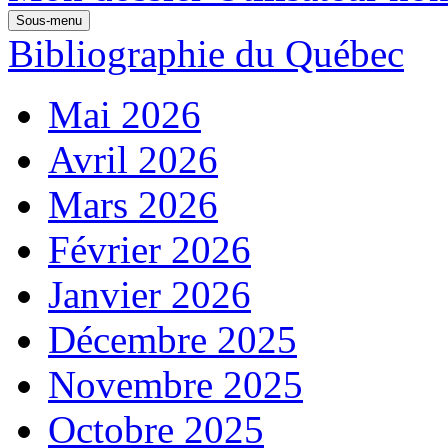
Sous-menu
Bibliographie du Québec
Mai 2026
Avril 2026
Mars 2026
Février 2026
Janvier 2026
Décembre 2025
Novembre 2025
Octobre 2025