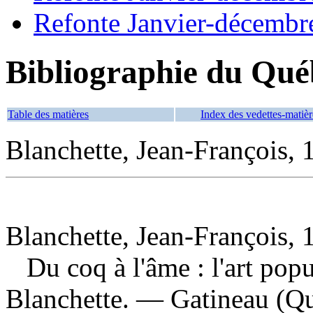
Refonte Janvier-décembr
Bibliographie du Qué
Table des matières
Index des vedettes-matièr
Blanchette, Jean-François, 
Blanchette, Jean-François, 
Du coq à l'âme : l'art po
Blanchette. — Gatineau (Qu