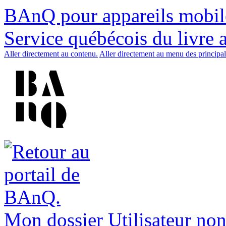
BAnQ pour appareils mobil
Service québécois du livre 
Aller directement au contenu.
Aller directement au menu des principal
Mon dossier
Utilisateur non