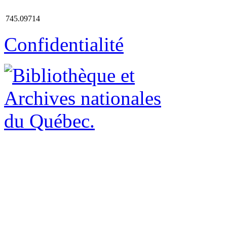
745.09714
Confidentialité