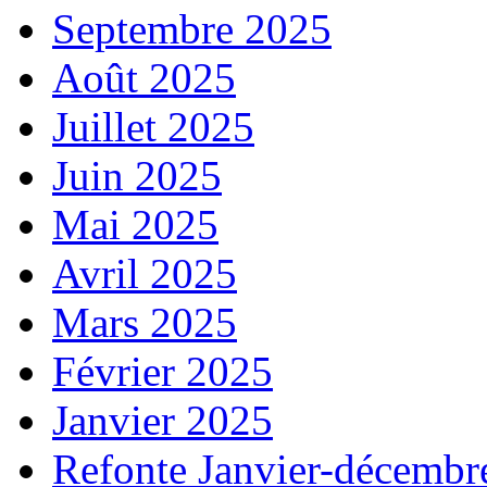
Septembre 2025
Août 2025
Juillet 2025
Juin 2025
Mai 2025
Avril 2025
Mars 2025
Février 2025
Janvier 2025
Refonte Janvier-décembr