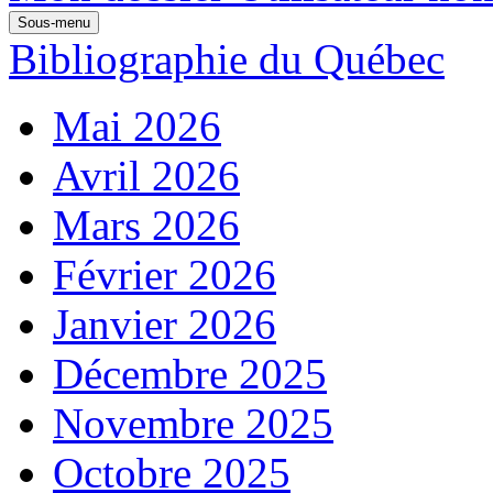
Sous-menu
Bibliographie du Québec
Mai 2026
Avril 2026
Mars 2026
Février 2026
Janvier 2026
Décembre 2025
Novembre 2025
Octobre 2025