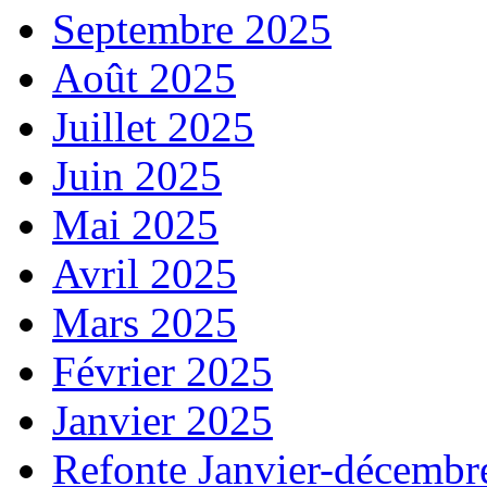
Septembre 2025
Août 2025
Juillet 2025
Juin 2025
Mai 2025
Avril 2025
Mars 2025
Février 2025
Janvier 2025
Refonte Janvier-décembr