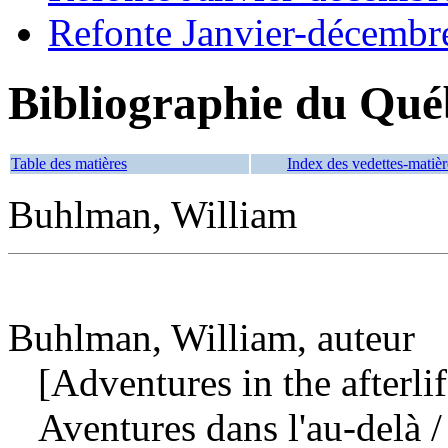
Refonte Janvier-décembr
Bibliographie du Qué
Table des matières
Index des vedettes-matièr
Buhlman, William
Buhlman, William, auteur
[Adventures in the afterlif
Aventures dans l'au-delà
/