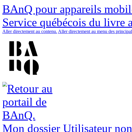
BAnQ pour appareils mobil
Service québécois du livre 
Aller directement au contenu.
Aller directement au menu des principal
Mon dossier
Utilisateur non