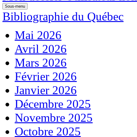
Sous-menu
Bibliographie du Québec
Mai 2026
Avril 2026
Mars 2026
Février 2026
Janvier 2026
Décembre 2025
Novembre 2025
Octobre 2025