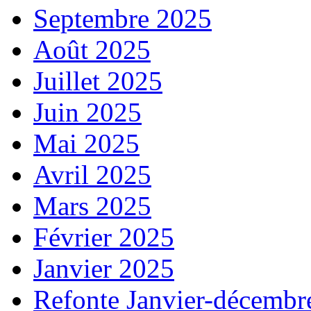
Septembre 2025
Août 2025
Juillet 2025
Juin 2025
Mai 2025
Avril 2025
Mars 2025
Février 2025
Janvier 2025
Refonte Janvier-décembr