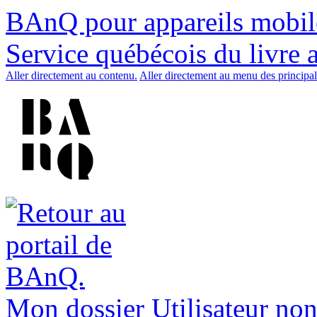
BAnQ pour appareils mobil
Service québécois du livre 
Aller directement au contenu.
Aller directement au menu des principal
Mon dossier
Utilisateur non