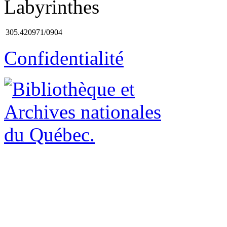
Labyrinthes
305.420971/0904
Confidentialité