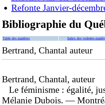
Refonte Janvier-décembr
Bibliographie du Qué
Table des matières
Index des vedettes-matièr
Bertrand, Chantal auteur
Bertrand, Chantal, auteur
Le féminisme : égalité, ju
Mélanie Dubois. — Montréal