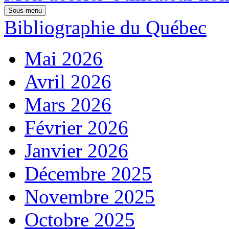
Sous-menu
Bibliographie du Québec
Mai 2026
Avril 2026
Mars 2026
Février 2026
Janvier 2026
Décembre 2025
Novembre 2025
Octobre 2025