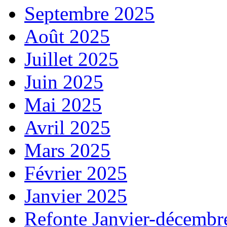
Septembre 2025
Août 2025
Juillet 2025
Juin 2025
Mai 2025
Avril 2025
Mars 2025
Février 2025
Janvier 2025
Refonte Janvier-décembr