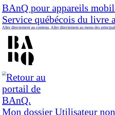
BAnQ pour appareils mobil
Service québécois du livre 
Aller directement au contenu.
Aller directement au menu des principal
Mon dossier
Utilisateur non