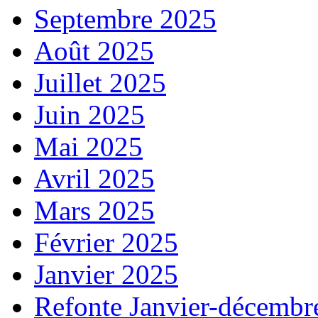
Septembre 2025
Août 2025
Juillet 2025
Juin 2025
Mai 2025
Avril 2025
Mars 2025
Février 2025
Janvier 2025
Refonte Janvier-décembr