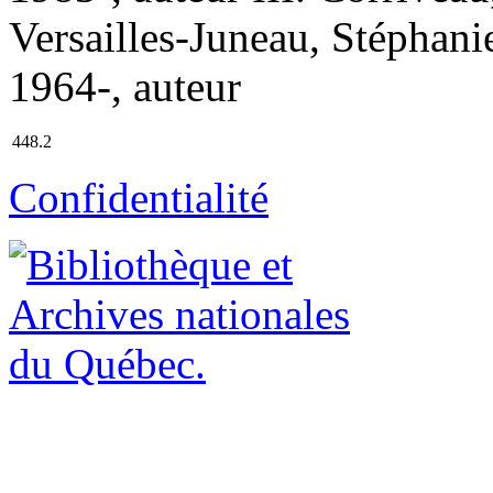
Versailles-Juneau, Stéphanie
1964-, auteur
448.2
Confidentialité