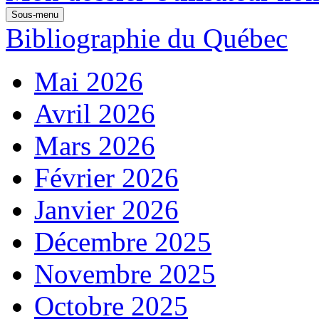
Sous-menu
Bibliographie du Québec
Mai 2026
Avril 2026
Mars 2026
Février 2026
Janvier 2026
Décembre 2025
Novembre 2025
Octobre 2025