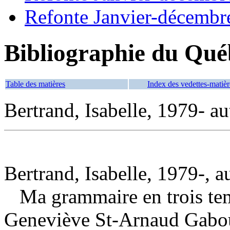
Refonte Janvier-décembr
Bibliographie du Qué
Table des matières
Index des vedettes-matièr
Bertrand, Isabelle, 1979- au
Bertrand, Isabelle, 1979-, a
Ma grammaire en trois t
Geneviève St-Arnaud Gabou