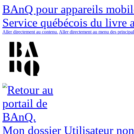
BAnQ pour appareils mobil
Service québécois du livre 
Aller directement au contenu.
Aller directement au menu des principal
Mon dossier
Utilisateur non