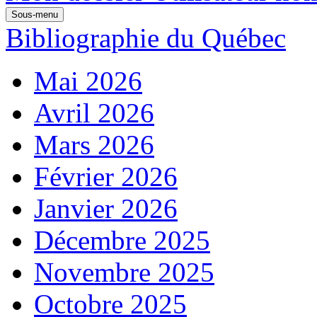
Sous-menu
Bibliographie du Québec
Mai 2026
Avril 2026
Mars 2026
Février 2026
Janvier 2026
Décembre 2025
Novembre 2025
Octobre 2025