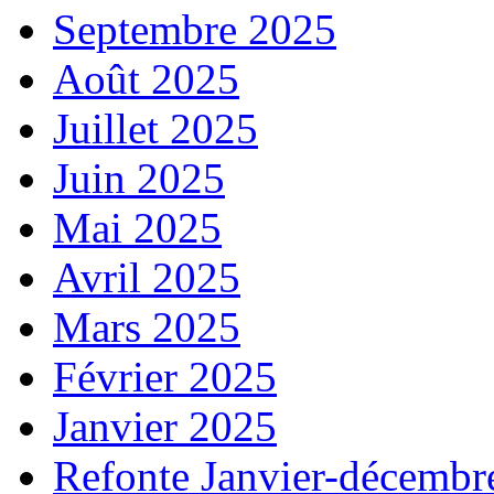
Septembre 2025
Août 2025
Juillet 2025
Juin 2025
Mai 2025
Avril 2025
Mars 2025
Février 2025
Janvier 2025
Refonte Janvier-décembr