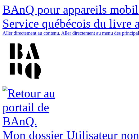
BAnQ pour appareils mobil
Service québécois du livre 
Aller directement au contenu.
Aller directement au menu des principal
Mon dossier
Utilisateur non