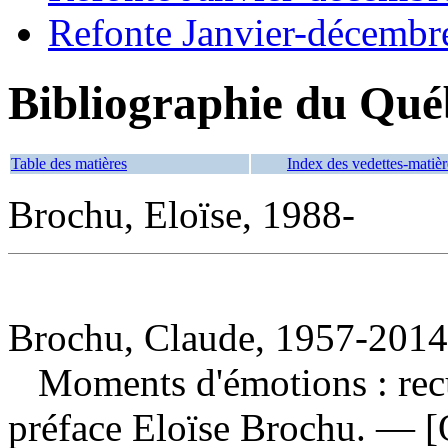
Refonte Janvier-décembr
Bibliographie du Qué
Table des matières
Index des vedettes-matièr
Brochu, Eloïse, 1988-
Brochu, Claude, 1957-2014,
Moments d'émotions : rec
préface Eloïse Brochu. — [