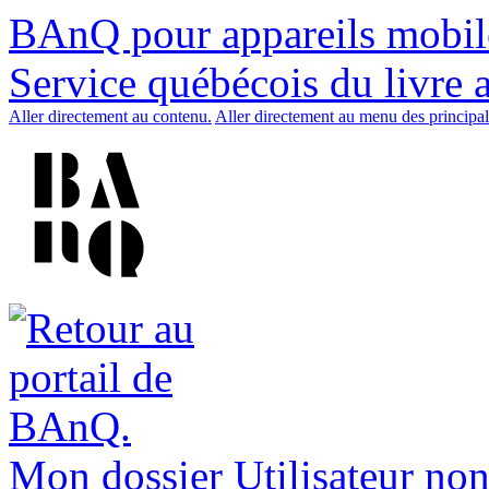
BAnQ pour appareils mobil
Service québécois du livre 
Aller directement au contenu.
Aller directement au menu des principal
Mon dossier
Utilisateur non