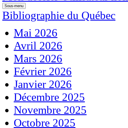
Sous-menu
Bibliographie du Québec
Mai 2026
Avril 2026
Mars 2026
Février 2026
Janvier 2026
Décembre 2025
Novembre 2025
Octobre 2025