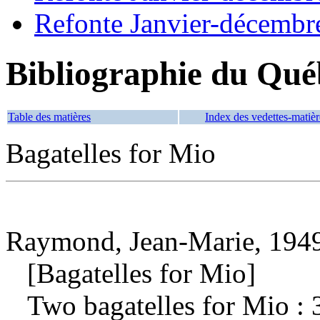
Refonte Janvier-décembr
Bibliographie du Qué
Table des matières
Index des vedettes-matièr
Bagatelles for Mio
Raymond, Jean-Marie, 1949
[Bagatelles for Mio]
Two bagatelles for Mio : 