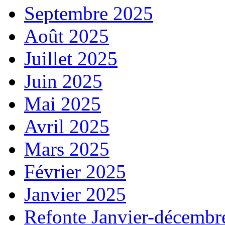
Septembre 2025
Août 2025
Juillet 2025
Juin 2025
Mai 2025
Avril 2025
Mars 2025
Février 2025
Janvier 2025
Refonte Janvier-décembr