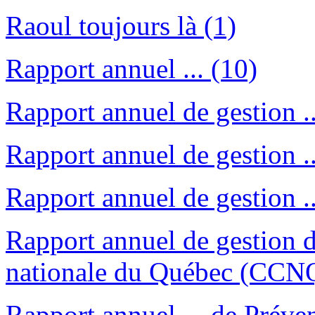
Raoul toujours là (1)
Rapport annuel ... (10)
Rapport annuel de gestion ..
Rapport annuel de gestion ..
Rapport annuel de gestion ..
Rapport annuel de gestion d
nationale du Québec (CCNQ
Rapport annuel ... de Pré