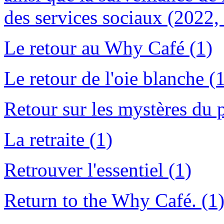
des services sociaux (2022, 
Le retour au Why Café (1)
Le retour de l'oie blanche (
Retour sur les mystères du 
La retraite (1)
Retrouver l'essentiel (1)
Return to the Why Café. (1