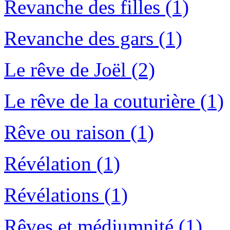
Revanche des filles (1)
Revanche des gars (1)
Le rêve de Joël (2)
Le rêve de la couturière (1)
Rêve ou raison (1)
Révélation (1)
Révélations (1)
Rêves et médiumnité (1)