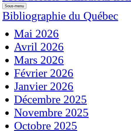
Sous-menu
Bibliographie du Québec
Mai 2026
Avril 2026
Mars 2026
Février 2026
Janvier 2026
Décembre 2025
Novembre 2025
Octobre 2025