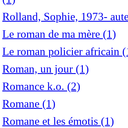
Rolland, Sophie, 1973- aute
Le roman de ma mère (1)
Le roman policier africain (
Roman, un jour (1)
Romance k.o. (2)
Romane (1)
Romane et les émotis (1)