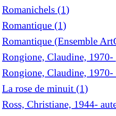
Romanichels (1)
Romantique (1)
Romantique (Ensemble ArtC
Rongione, Claudine, 1970- 
Rongione, Claudine, 1970- 
La rose de minuit (1)
Ross, Christiane, 1944- aute