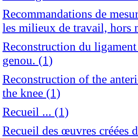
Recommandations de mesure
les milieux de travail, hors 
Reconstruction du ligament
genou. (1)
Reconstruction of the anter
the knee (1)
Recueil ... (1)
Recueil des œuvres créées dan