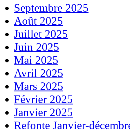
Septembre 2025
Août 2025
Juillet 2025
Juin 2025
Mai 2025
Avril 2025
Mars 2025
Février 2025
Janvier 2025
Refonte Janvier-décembr