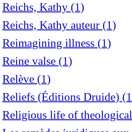
Reichs, Kathy (1)
Reichs, Kathy auteur (1)
Reimagining illness (1)
Reine valse (1)
Relève (1)
Reliefs (Éditions Druide) (1
Religious life of theological