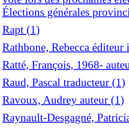
Élections générales provinc
Rapt (1)
Rathbone, Rebecca éditeur i
Ratté, François, 1968- auteu
Raud, Pascal traducteur (1)
Ravoux, Audrey auteur (1)
Raynault-Desgagné, Patricia