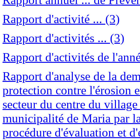
Rapport d'activité ... (3)
Rapport d'activités ... (3)
Rapport d'activités de l'année
Rapport d'analyse de la dem
protection contre l'érosion 
secteur du centre du village s
municipalité de Maria par l
procédure d'évaluation et d