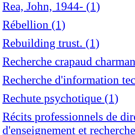
Rea, John, 1944- (1)
Rébellion (1)
Rebuilding trust. (1)
Recherche crapaud charman
Recherche d'information te
Rechute psychotique (1)
Récits professionnels de dir
d'enseignement et recherches