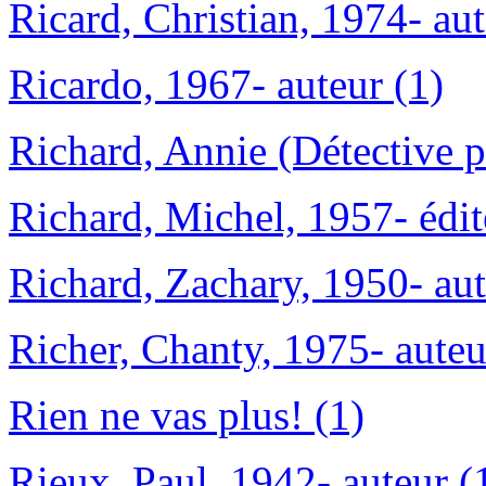
Ricard, Christian, 1974- aut
Ricardo, 1967- auteur (1)
Richard, Annie (Détective p
Richard, Michel, 1957- édite
Richard, Zachary, 1950- aut
Richer, Chanty, 1975- auteu
Rien ne vas plus! (1)
Rieux, Paul, 1942- auteur (