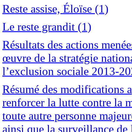
Reste assise, Éloïse (1)
Le reste grandit (1)
Résultats des actions menée
œuvre de la stratégie nationa
l’exclusion sociale 2013-20
Résumé des modifications ap
renforcer la lutte contre la 
toute autre personne majeure
ainsi que la surveillance de 