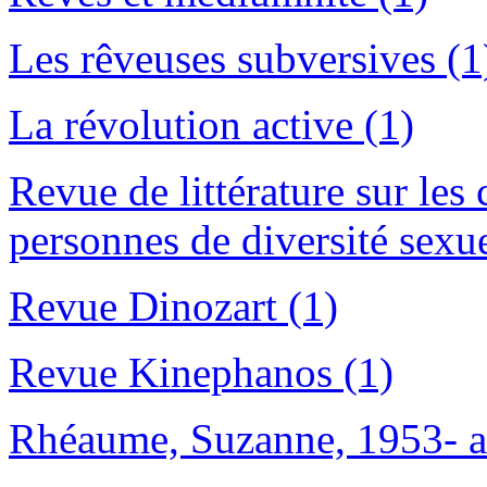
Les rêveuses subversives (1
La révolution active (1)
Revue de littérature sur les
personnes de diversité sexue
Revue Dinozart (1)
Revue Kinephanos (1)
Rhéaume, Suzanne, 1953- a