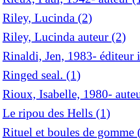
Riley, Lucinda (2)
Riley, Lucinda auteur (2)
Rinaldi, Jen, 1983- éditeur i
Ringed seal. (1)
Rioux, Isabelle, 1980- auteu
Le ripou des Hells (1)
Rituel et boules de gomme 