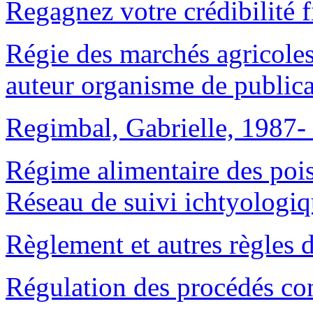
Regagnez votre crédibilité f
Régie des marchés agricoles
auteur organisme de publica
Regimbal, Gabrielle, 1987- 
Régime alimentaire des pois
Réseau de suivi ichtyologiq
Règlement et autres règles 
Régulation des procédés con