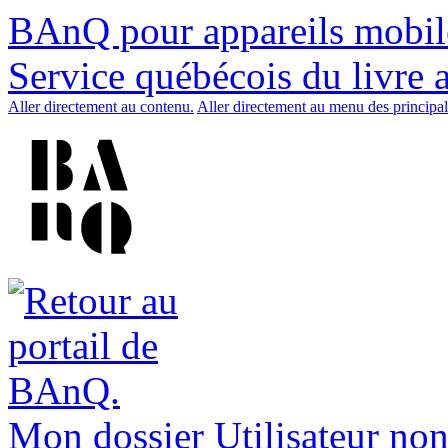
BAnQ pour appareils mobil
Service québécois du livre 
Aller directement au contenu.
Aller directement au menu des principal
Mon dossier
Utilisateur non