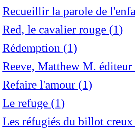
Recueillir la parole de l'en
Red, le cavalier rouge (1)
Rédemption (1)
Reeve, Matthew M. éditeur i
Refaire l'amour (1)
Le refuge (1)
Les réfugiés du billot creux