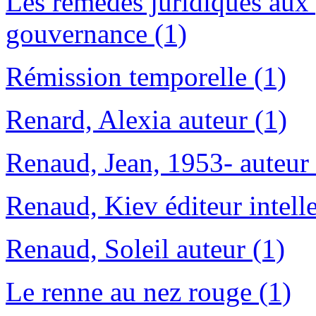
Les remèdes juridiques aux
gouvernance (1)
Rémission temporelle (1)
Renard, Alexia auteur (1)
Renaud, Jean, 1953- auteur 
Renaud, Kiev éditeur intelle
Renaud, Soleil auteur (1)
Le renne au nez rouge (1)