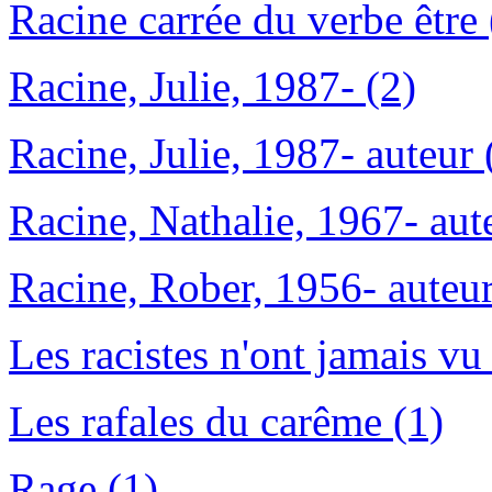
Racine carrée du verbe être 
Racine, Julie, 1987- (2)
Racine, Julie, 1987- auteur 
Racine, Nathalie, 1967- aut
Racine, Rober, 1956- auteur
Les racistes n'ont jamais vu
Les rafales du carême (1)
Rage (1)