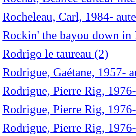
Rocheleau, Carl, 1984- aute
Rockin' the bayou down in 
Rodrigo le taureau (2)
Rodrigue, Gaétane, 1957- a
Rodrigue, Pierre Rig, 1976-
Rodrigue, Pierre Rig, 1976- 
Rodrigue, Pierre Rig, 1976- 