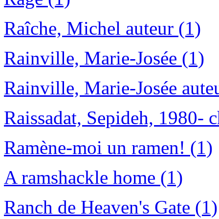
Raîche, Michel auteur (1)
Rainville, Marie-Josée (1)
Rainville, Marie-Josée auteu
Raissadat, Sepideh, 1980- c
Ramène-moi un ramen! (1)
A ramshackle home (1)
Ranch de Heaven's Gate (1)