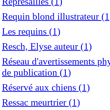
Représailles (1)
Requin blond illustrateur (1
Les requins (1)
Resch, Elyse auteur (1)
Réseau d'avertissements ph
de publication (1)
Réservé aux chiens (1)
Ressac meurtrier (1)