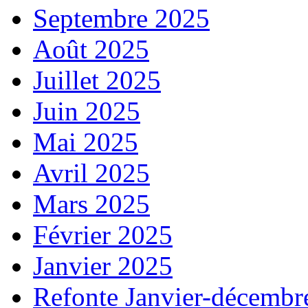
Septembre 2025
Août 2025
Juillet 2025
Juin 2025
Mai 2025
Avril 2025
Mars 2025
Février 2025
Janvier 2025
Refonte Janvier-décembr