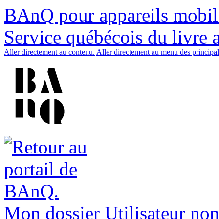
BAnQ pour appareils mobil
Service québécois du livre 
Aller directement au contenu.
Aller directement au menu des principal
Mon dossier
Utilisateur non