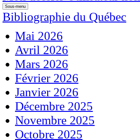
Sous-menu
Bibliographie du Québec
Mai 2026
Avril 2026
Mars 2026
Février 2026
Janvier 2026
Décembre 2025
Novembre 2025
Octobre 2025