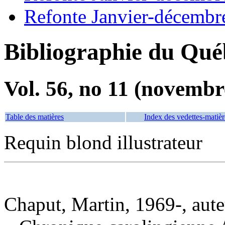
Refonte Janvier-décembr
Bibliographie du Qué
Vol. 56, no 11 (novembr
Table des matières
Index des vedettes-matièr
Requin blond illustrateur
Chaput, Martin, 1969-, aute