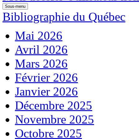
Sous-menu
Bibliographie du Québec
Mai 2026
Avril 2026
Mars 2026
Février 2026
Janvier 2026
Décembre 2025
Novembre 2025
Octobre 2025