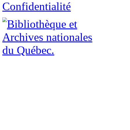
Confidentialité