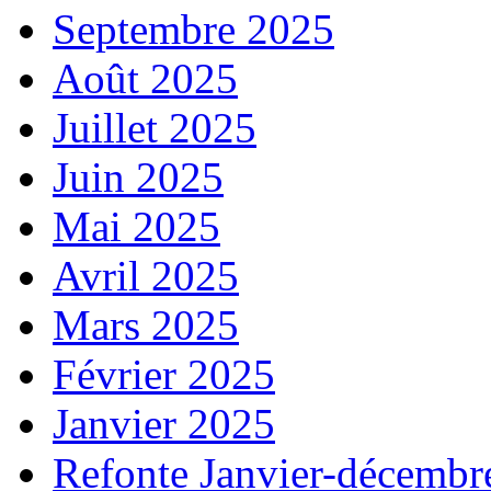
Septembre 2025
Août 2025
Juillet 2025
Juin 2025
Mai 2025
Avril 2025
Mars 2025
Février 2025
Janvier 2025
Refonte Janvier-décembr