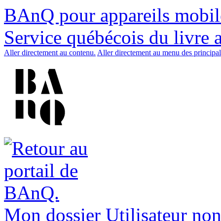
BAnQ pour appareils mobil
Service québécois du livre 
Aller directement au contenu.
Aller directement au menu des principal
Mon dossier
Utilisateur non