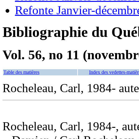
Refonte Janvier-décembr
Bibliographie du Qué
Vol. 56, no 11 (novembr
Table des matières
Index des vedettes-matièr
Rocheleau, Carl, 1984- aut
Rocheleau, Carl, 1984-, aut