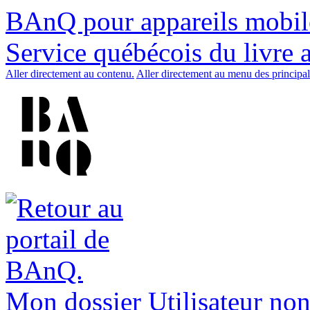
BAnQ pour appareils mobil
Service québécois du livre 
Aller directement au contenu.
Aller directement au menu des principal
Mon dossier
Utilisateur non