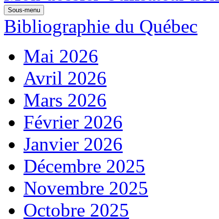
Sous-menu
Bibliographie du Québec
Mai 2026
Avril 2026
Mars 2026
Février 2026
Janvier 2026
Décembre 2025
Novembre 2025
Octobre 2025