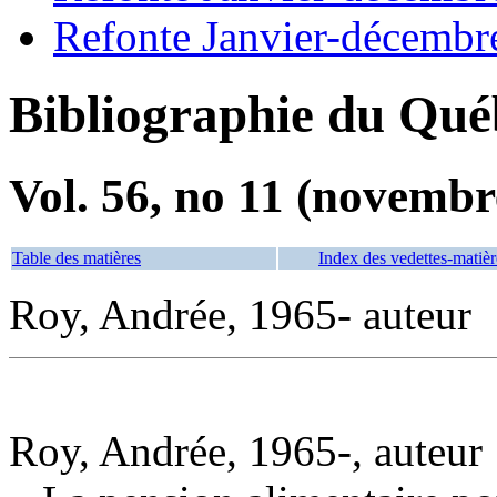
Refonte Janvier-décembr
Bibliographie du Qué
Vol. 56, no 11 (novembr
Table des matières
Index des vedettes-matièr
Roy, Andrée, 1965- auteur
Roy, Andrée, 1965-, auteur