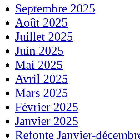
Septembre 2025
Août 2025
Juillet 2025
Juin 2025
Mai 2025
Avril 2025
Mars 2025
Février 2025
Janvier 2025
Refonte Janvier-décembr