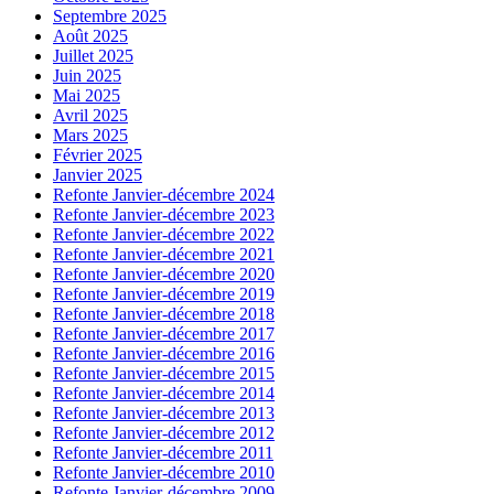
Septembre 2025
Août 2025
Juillet 2025
Juin 2025
Mai 2025
Avril 2025
Mars 2025
Février 2025
Janvier 2025
Refonte Janvier-décembre 2024
Refonte Janvier-décembre 2023
Refonte Janvier-décembre 2022
Refonte Janvier-décembre 2021
Refonte Janvier-décembre 2020
Refonte Janvier-décembre 2019
Refonte Janvier-décembre 2018
Refonte Janvier-décembre 2017
Refonte Janvier-décembre 2016
Refonte Janvier-décembre 2015
Refonte Janvier-décembre 2014
Refonte Janvier-décembre 2013
Refonte Janvier-décembre 2012
Refonte Janvier-décembre 2011
Refonte Janvier-décembre 2010
Refonte Janvier-décembre 2009