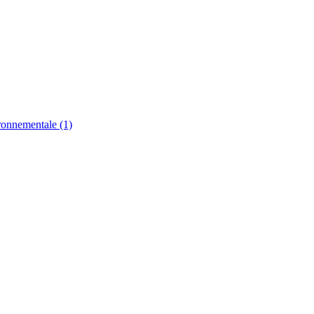
ironnementale (1)