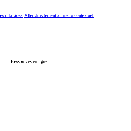
es rubriques.
Aller directement au menu contextuel.
Ressources en ligne