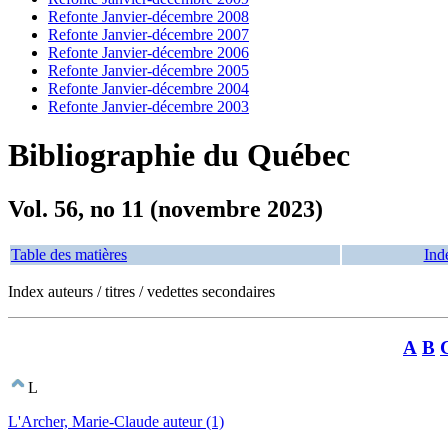
Refonte Janvier-décembre 2008
Refonte Janvier-décembre 2007
Refonte Janvier-décembre 2006
Refonte Janvier-décembre 2005
Refonte Janvier-décembre 2004
Refonte Janvier-décembre 2003
Bibliographie du Québec
Vol. 56, no 11 (novembre 2023)
Table des matières
Ind
Index auteurs / titres / vedettes secondaires
A
B
L
L'Archer, Marie-Claude auteur (1)