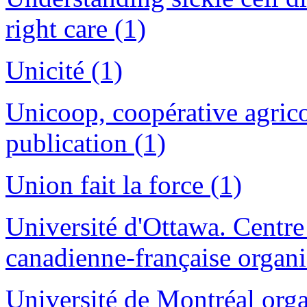
right care (1)
Unicité (1)
Unicoop, coopérative agric
publication (1)
Union fait la force (1)
Université d'Ottawa. Centre 
canadienne-française organi
Université de Montréal orga