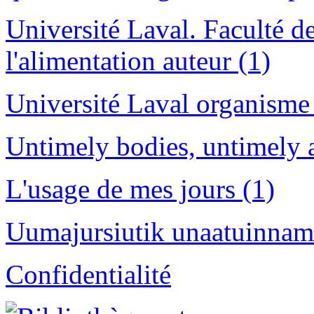
Université Laval. Faculté de
l'alimentation auteur (1)
Université Laval organisme 
Untimely bodies, untimely a
L'usage de mes jours (1)
Uumajursiutik unaatuinnamu
Confidentialité