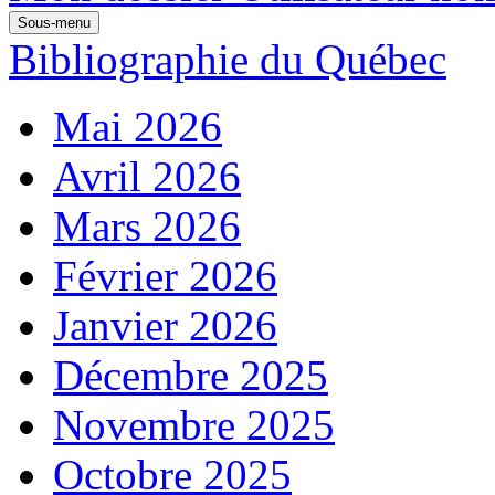
Sous-menu
Bibliographie du Québec
Mai 2026
Avril 2026
Mars 2026
Février 2026
Janvier 2026
Décembre 2025
Novembre 2025
Octobre 2025