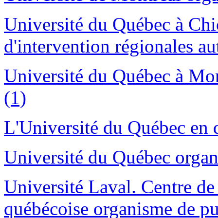
Université du Québec à Chi
d'intervention régionales au
Université du Québec à Mon
(1)
L'Université du Québec en qu
Université du Québec organ
Université Laval. Centre de 
québécoise organisme de pu