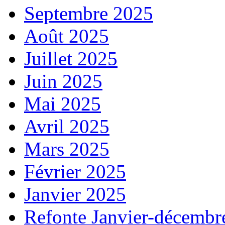
Septembre 2025
Août 2025
Juillet 2025
Juin 2025
Mai 2025
Avril 2025
Mars 2025
Février 2025
Janvier 2025
Refonte Janvier-décembr