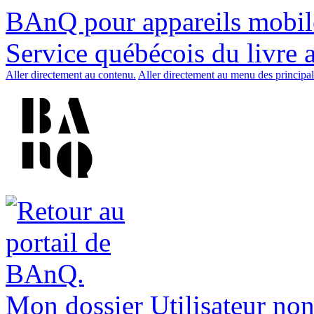
BAnQ pour appareils mobil
Service québécois du livre 
Aller directement au contenu.
Aller directement au menu des principal
Mon dossier
Utilisateur non