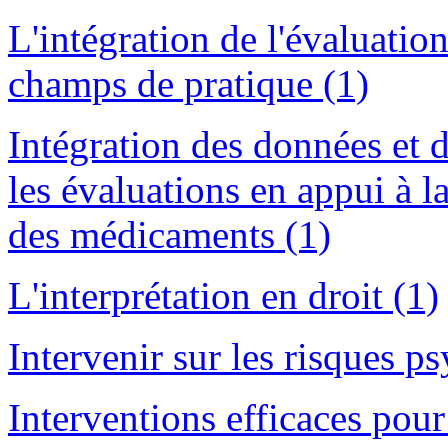
L'intégration de l'évaluati
champs de pratique (1)
Intégration des données et 
les évaluations en appui à l
des médicaments (1)
L'interprétation en droit (1)
Intervenir sur les risques p
Interventions efficaces pou