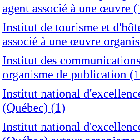
agent associé à une œuvre (
Institut de tourisme et d'hô
associé à une œuvre organis
Institut des communications
organisme de publication (1
Institut national d'excellenc
(Québec) (1)
Institut national d'excellenc