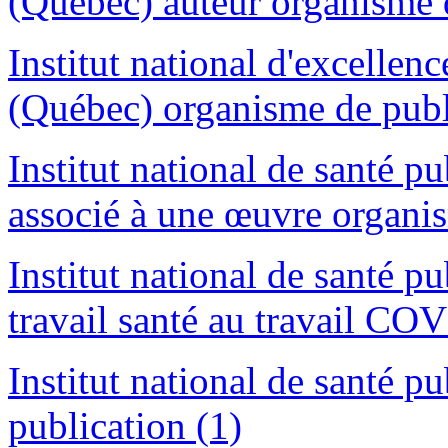
(Québec) auteur organisme d
Institut national d'excellenc
(Québec) organisme de publ
Institut national de santé 
associé à une œuvre organis
Institut national de santé 
travail santé au travail CO
Institut national de santé 
publication (1)