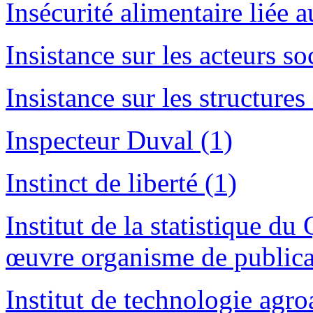
Insécurité alimentaire liée
Insistance sur les acteurs so
Insistance sur les structures
Inspecteur Duval (1)
Instinct de liberté (1)
Institut de la statistique d
œuvre organisme de publica
Institut de technologie agr