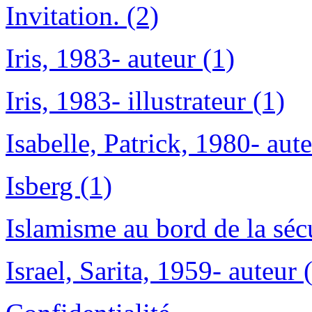
Invitation. (2)
Iris, 1983- auteur (1)
Iris, 1983- illustrateur (1)
Isabelle, Patrick, 1980- aute
Isberg (1)
Islamisme au bord de la sécu
Israel, Sarita, 1959- auteur 