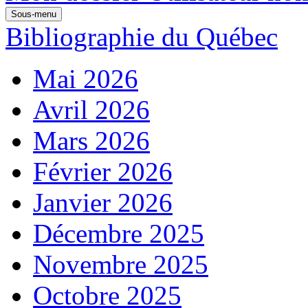
Sous-menu
Bibliographie du Québec
Mai 2026
Avril 2026
Mars 2026
Février 2026
Janvier 2026
Décembre 2025
Novembre 2025
Octobre 2025