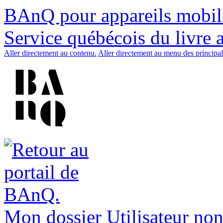
BAnQ pour appareils mobil
Service québécois du livre 
Aller directement au contenu.
Aller directement au menu des principal
Mon dossier
Utilisateur non