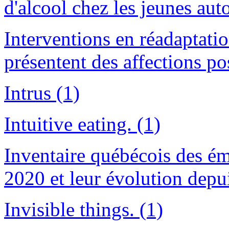
d'alcool chez les jeunes aut
Interventions en réadaptati
présentent des affections 
Intrus (1)
Intuitive eating. (1)
Inventaire québécois des émi
2020 et leur évolution depu
Invisible things. (1)