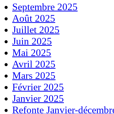
Septembre 2025
Août 2025
Juillet 2025
Juin 2025
Mai 2025
Avril 2025
Mars 2025
Février 2025
Janvier 2025
Refonte Janvier-décembr