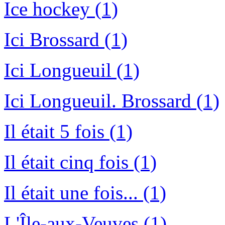
Ice hockey (1)
Ici Brossard (1)
Ici Longueuil (1)
Ici Longueuil. Brossard (1)
Il était 5 fois (1)
Il était cinq fois (1)
Il était une fois... (1)
L'Île-aux-Veuves (1)