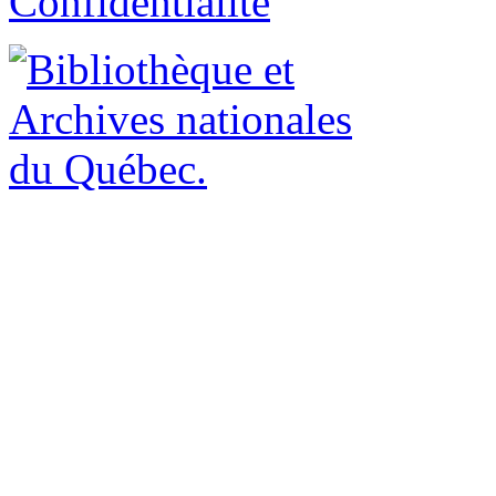
Confidentialité