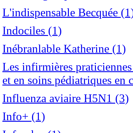
L'indispensable Becquée (1
Indociles (1)
Inébranlable Katherine (1)
Les infirmières praticiennes
et en soins pédiatriques en 
Influenza aviaire H5N1 (3)
Info+ (1)