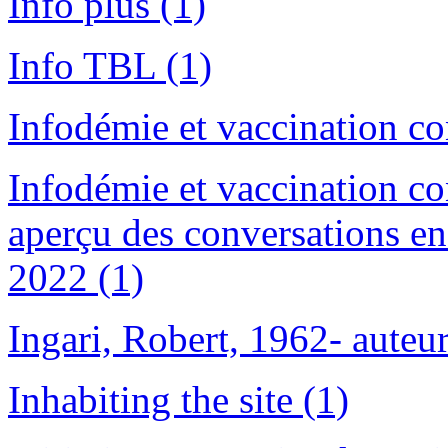
Info plus (1)
Info TBL (1)
Infodémie et vaccination c
Infodémie et vaccination c
aperçu des conversations e
2022 (1)
Ingari, Robert, 1962- auteur
Inhabiting the site (1)