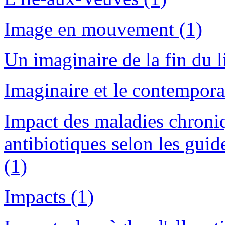
Image en mouvement (1)
Un imaginaire de la fin du l
Imaginaire et le contempora
Impact des maladies chroniq
antibiotiques selon les gui
(1)
Impacts (1)