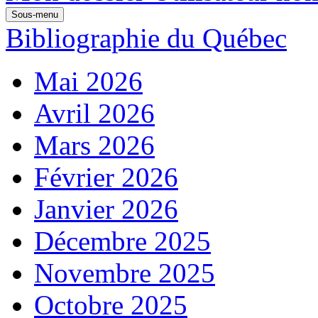
Sous-menu
Bibliographie du Québec
Mai 2026
Avril 2026
Mars 2026
Février 2026
Janvier 2026
Décembre 2025
Novembre 2025
Octobre 2025