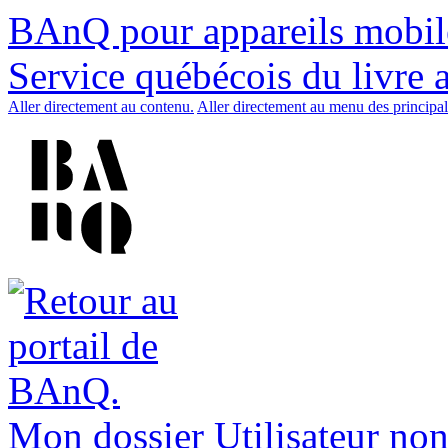
BAnQ pour appareils mobil
Service québécois du livre 
Aller directement au contenu.
Aller directement au menu des principal
Mon dossier
Utilisateur non