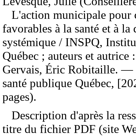
Lévesque, Julie (Conseillère
L'action municipale pour
favorables à la santé et à la
systémique
/ INSPQ, Institu
Québec ; auteurs et autrice 
Gervais, Éric Robitaille. — 
santé publique Québec, [20
pages).
Description d'après la resso
titre du fichier PDF (site 