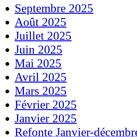
Septembre 2025
Août 2025
Juillet 2025
Juin 2025
Mai 2025
Avril 2025
Mars 2025
Février 2025
Janvier 2025
Refonte Janvier-décembr