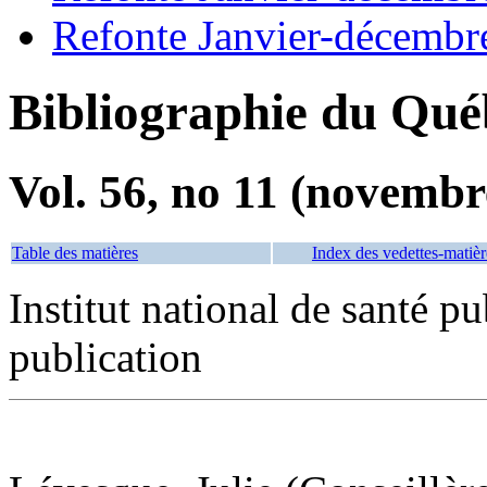
Refonte Janvier-décembr
Bibliographie du Qué
Vol. 56, no 11 (novembr
Table des matières
Index des vedettes-matièr
Institut national de santé 
publication