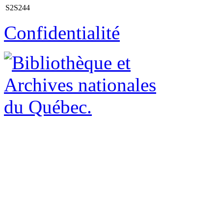
S2S244
Confidentialité