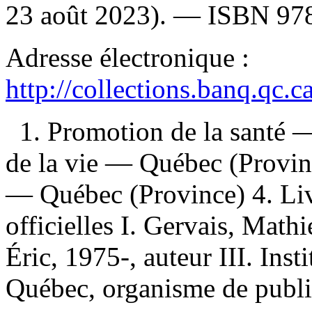
23 août 2023). —
ISBN
97
Adresse électronique :
http://collections.banq.qc.
1. Promotion de la santé 
de la vie — Québec (Provin
— Québec (Province) 4. Liv
officielles I. Gervais, Mathi
Éric, 1975-, auteur III. Inst
Québec, organisme de public