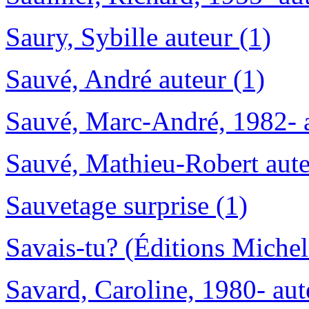
Saury, Sybille auteur (1)
Sauvé, André auteur (1)
Sauvé, Marc-André, 1982- a
Sauvé, Mathieu-Robert aute
Sauvetage surprise (1)
Savais-tu? (Éditions Michel
Savard, Caroline, 1980- aut