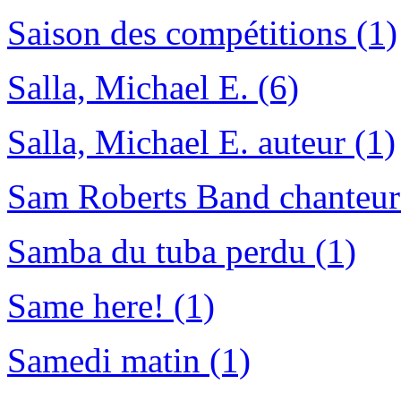
Saison des compétitions (1)
Salla, Michael E. (6)
Salla, Michael E. auteur (1)
Sam Roberts Band chanteur 
Samba du tuba perdu (1)
Same here! (1)
Samedi matin (1)