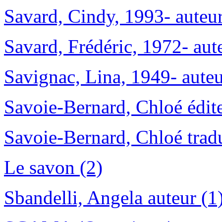
Savard, Cindy, 1993- auteur
Savard, Frédéric, 1972- aut
Savignac, Lina, 1949- auteu
Savoie-Bernard, Chloé éditeu
Savoie-Bernard, Chloé tradu
Le savon (2)
Sbandelli, Angela auteur (1