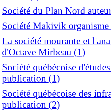
Société du Plan Nord auteur
Société Makivik organisme 
La société mourante et l'ana
d'Octave Mirbeau (1)
Société québécoise d'études
publication (1)
Société québécoise des infr
publication (2)