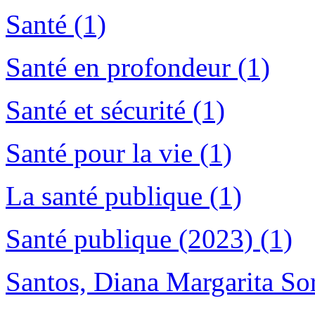
Santé (1)
Santé en profondeur (1)
Santé et sécurité (1)
Santé pour la vie (1)
La santé publique (1)
Santé publique (2023) (1)
Santos, Diana Margarita Sor