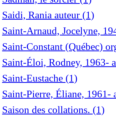
Saidi, Rania auteur (1)
Saint-Arnaud, Jocelyne, 194
Saint-Constant (Québec) or
Saint-Éloi, Rodney, 1963- a
Saint-Eustache (1)
Saint-Pierre, Éliane, 1961- 
Saison des collations. (1)