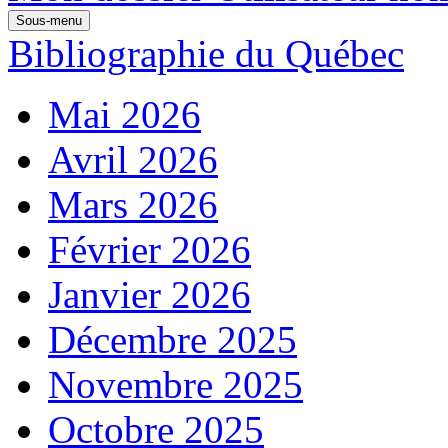
Sous-menu
Bibliographie du Québec
Mai 2026
Avril 2026
Mars 2026
Février 2026
Janvier 2026
Décembre 2025
Novembre 2025
Octobre 2025