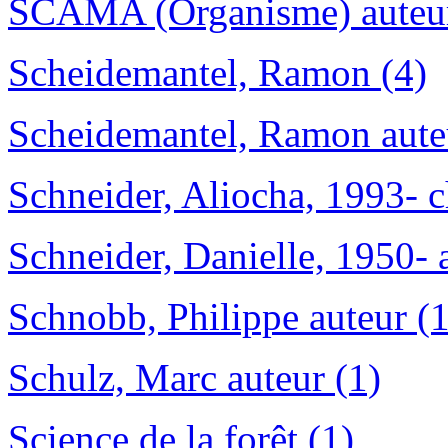
SCAMA (Organisme) auteur 
Scheidemantel, Ramon (4)
Scheidemantel, Ramon aute
Schneider, Aliocha, 1993- c
Schneider, Danielle, 1950- 
Schnobb, Philippe auteur (1
Schulz, Marc auteur (1)
Science de la forêt (1)