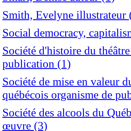
Smith, Evelyne illustrateur 
Social democracy, capitalis
Société d'histoire du théât
publication (1)
Société de mise en valeur d
québécois organisme de pub
Société des alcools du Québ
œuvre (3)