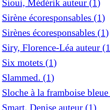
Sioui, Médérik auteur (1)
Sirène écoresponsables (1)
Sirènes écoresponsables (1)
Siry, Florence-Léa auteur (1
Six motets (1)
Slammed. (1)
Sloche à la framboise bleue
Smart, Denise auteur (1)