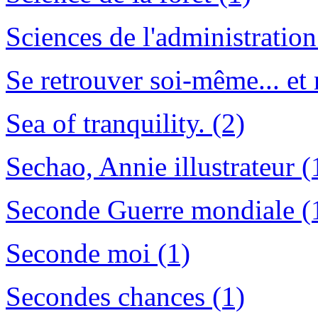
Sciences de l'administration
Se retrouver soi-même... et r
Sea of tranquility. (2)
Sechao, Annie illustrateur (
Seconde Guerre mondiale (
Seconde moi (1)
Secondes chances (1)