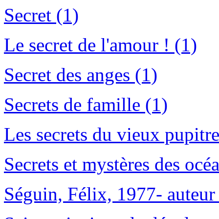
Secret (1)
Le secret de l'amour ! (1)
Secret des anges (1)
Secrets de famille (1)
Les secrets du vieux pupitre
Secrets et mystères des océa
Séguin, Félix, 1977- auteur