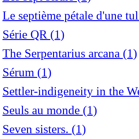
Le septième pétale d'une tu
Série QR (1)
The Serpentarius arcana (1)
Sérum (1)
Settler-indigeneity in the W
Seuls au monde (1)
Seven sisters. (1)