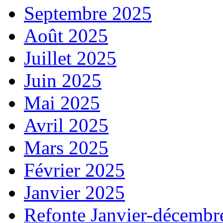
Septembre 2025
Août 2025
Juillet 2025
Juin 2025
Mai 2025
Avril 2025
Mars 2025
Février 2025
Janvier 2025
Refonte Janvier-décembr