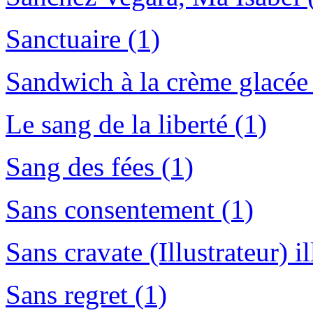
Sanctuaire (1)
Sandwich à la crème glacée
Le sang de la liberté (1)
Sang des fées (1)
Sans consentement (1)
Sans cravate (Illustrateur) il
Sans regret (1)