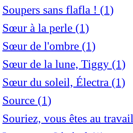
Soupers sans flafla ! (1)
Sœur à la perle (1)
Sœur de l'ombre (1)
Sœur de la lune, Tiggy (1)
Sœur du soleil, Électra (1)
Source (1)
Souriez, vous êtes au travail