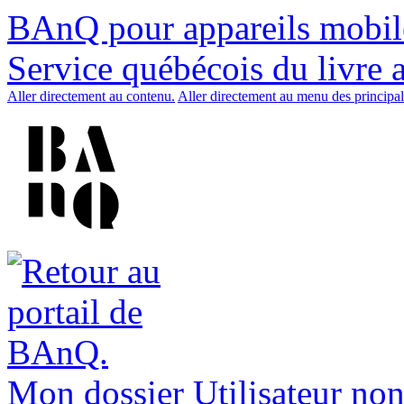
BAnQ pour appareils mobil
Service québécois du livre 
Aller directement au contenu.
Aller directement au menu des principal
Mon dossier
Utilisateur non