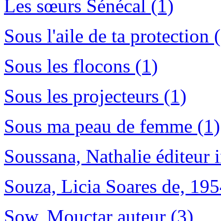
Les sœurs Sénécal (1)
Sous l'aile de ta protection 
Sous les flocons (1)
Sous les projecteurs (1)
Sous ma peau de femme (1)
Soussana, Nathalie éditeur i
Souza, Licia Soares de, 195
Sow, Mouctar auteur (3)