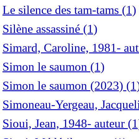
Le silence des tam-tams (1)
Silène assassiné (1)
Simard, Caroline, 1981- aut
Simon le saumon (1)
Simon le saumon (2023) (1
Simoneau-Yergeau, Jacqueli
Sioui, Jean, 1948- auteur (1