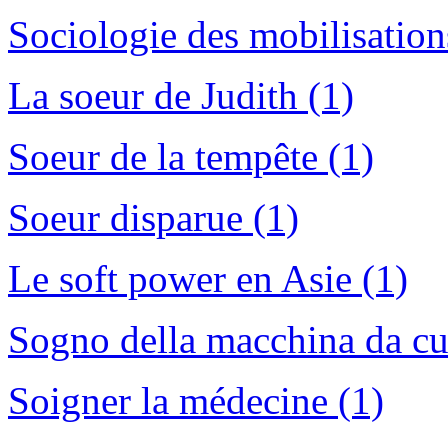
Sociologie des mobilisation
La soeur de Judith (1)
Soeur de la tempête (1)
Soeur disparue (1)
Le soft power en Asie (1)
Sogno della macchina da cuc
Soigner la médecine (1)