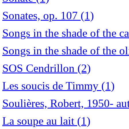
Sonates, op. 107 (1)
Songs in the shade of the c
Songs in the shade of the ol
SOS Cendrillon (2)
Les soucis de Timmy (1)
Soulières, Robert, 1950- aut
La soupe au lait (1)