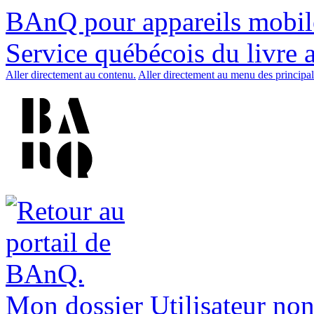
BAnQ pour appareils mobil
Service québécois du livre 
Aller directement au contenu.
Aller directement au menu des principal
Mon dossier
Utilisateur non