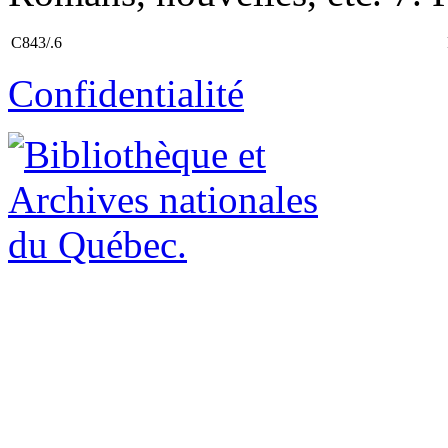
C843/.6
Confidentialité