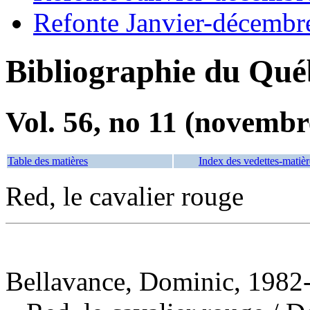
Refonte Janvier-décembr
Bibliographie du Qué
Vol. 56, no 11 (novembr
Table des matières
Index des vedettes-matièr
Red, le cavalier rouge
Bellavance, Dominic, 1982-