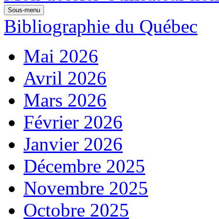
Sous-menu
Bibliographie du Québec
Mai 2026
Avril 2026
Mars 2026
Février 2026
Janvier 2026
Décembre 2025
Novembre 2025
Octobre 2025