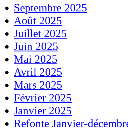
Septembre 2025
Août 2025
Juillet 2025
Juin 2025
Mai 2025
Avril 2025
Mars 2025
Février 2025
Janvier 2025
Refonte Janvier-décembr