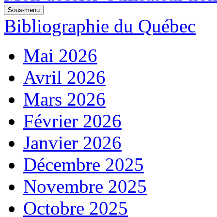
Sous-menu
Bibliographie du Québec
Mai 2026
Avril 2026
Mars 2026
Février 2026
Janvier 2026
Décembre 2025
Novembre 2025
Octobre 2025