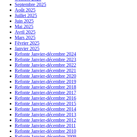
Septembre 2025
Août 2025
Juillet 2025
Juin 2025
Mai 2025
Avril 2025
Mars 2025
Février 2025
Janvier 2025
Refonte Janvier-décembre 2024
Refonte Janvier-décembre 2023
Refonte Janvier-décembre 2022
Refonte Janvier-décembre 2021
Refonte Janvier-décembre 2020
Refonte Janvier-décembre 2019
Refonte Janvier-décembre 2018
Refonte Janvier-décembre 2017
Refonte Janvier-décembre 2016
Refonte Janvier-décembre 2015
Refonte Janvier-décembre 2014
Refonte Janvier-décembre 2013
Refonte Janvier-décembre 2012
Refonte Janvier-décembre 2011
Refonte Janvier-décembre 2010
Refonte Janvier-décembre 2009