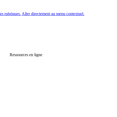
es rubriques.
Aller directement au menu contextuel.
Ressources en ligne