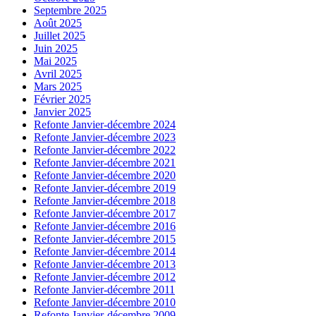
Septembre 2025
Août 2025
Juillet 2025
Juin 2025
Mai 2025
Avril 2025
Mars 2025
Février 2025
Janvier 2025
Refonte Janvier-décembre 2024
Refonte Janvier-décembre 2023
Refonte Janvier-décembre 2022
Refonte Janvier-décembre 2021
Refonte Janvier-décembre 2020
Refonte Janvier-décembre 2019
Refonte Janvier-décembre 2018
Refonte Janvier-décembre 2017
Refonte Janvier-décembre 2016
Refonte Janvier-décembre 2015
Refonte Janvier-décembre 2014
Refonte Janvier-décembre 2013
Refonte Janvier-décembre 2012
Refonte Janvier-décembre 2011
Refonte Janvier-décembre 2010
Refonte Janvier-décembre 2009