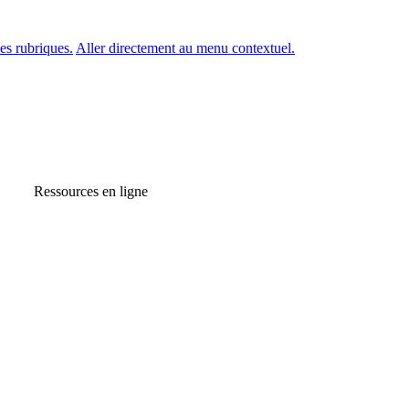
es rubriques.
Aller directement au menu contextuel.
Ressources en ligne