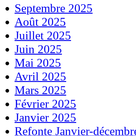
Septembre 2025
Août 2025
Juillet 2025
Juin 2025
Mai 2025
Avril 2025
Mars 2025
Février 2025
Janvier 2025
Refonte Janvier-décembr