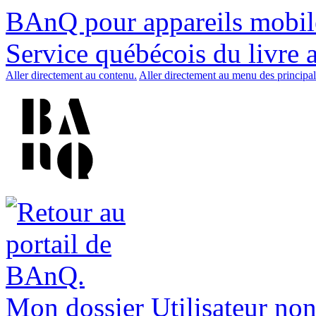
BAnQ pour appareils mobil
Service québécois du livre 
Aller directement au contenu.
Aller directement au menu des principal
Mon dossier
Utilisateur non