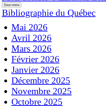
Sous-menu
Bibliographie du Québec
Mai 2026
Avril 2026
Mars 2026
Février 2026
Janvier 2026
Décembre 2025
Novembre 2025
Octobre 2025