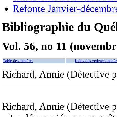
Refonte Janvier-décembr
Bibliographie du Qué
Vol. 56, no 11 (novembr
Table des matières
Index des vedettes-matièr
Richard, Annie (Détective p
Richard, Annie (Détective p