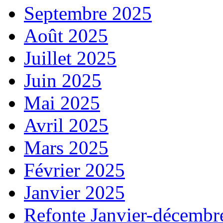
Septembre 2025
Août 2025
Juillet 2025
Juin 2025
Mai 2025
Avril 2025
Mars 2025
Février 2025
Janvier 2025
Refonte Janvier-décembr