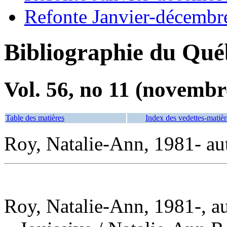
Refonte Janvier-décembr
Bibliographie du Qué
Vol. 56, no 11 (novembr
Table des matières
Index des vedettes-matièr
Roy, Natalie-Ann, 1981- au
Roy, Natalie-Ann, 1981-, a