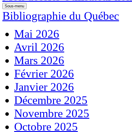
Sous-menu
Bibliographie du Québec
Mai 2026
Avril 2026
Mars 2026
Février 2026
Janvier 2026
Décembre 2025
Novembre 2025
Octobre 2025