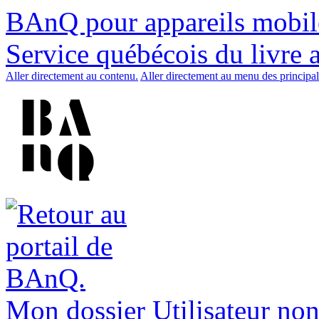
BAnQ pour appareils mobil
Service québécois du livre 
Aller directement au contenu.
Aller directement au menu des principal
Mon dossier
Utilisateur non