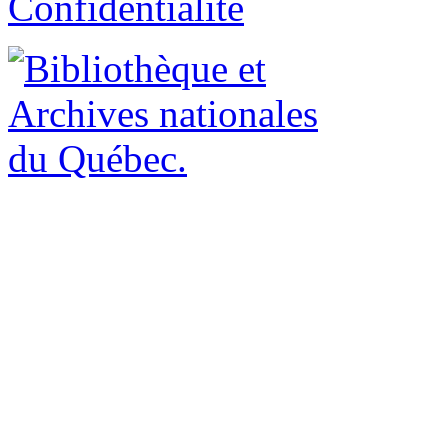
Confidentialité