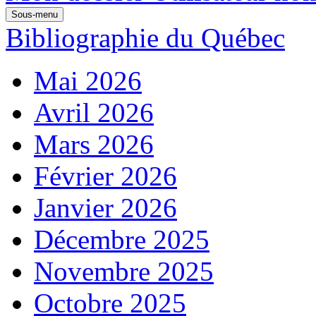
Sous-menu
Bibliographie du Québec
Mai 2026
Avril 2026
Mars 2026
Février 2026
Janvier 2026
Décembre 2025
Novembre 2025
Octobre 2025