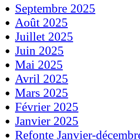
Septembre 2025
Août 2025
Juillet 2025
Juin 2025
Mai 2025
Avril 2025
Mars 2025
Février 2025
Janvier 2025
Refonte Janvier-décembr