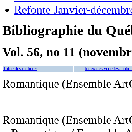
Refonte Janvier-décembr
Bibliographie du Qué
Vol. 56, no 11 (novembr
Table des matières
Index des vedettes-matièr
Romantique (Ensemble Art
Romantique (Ensemble Art