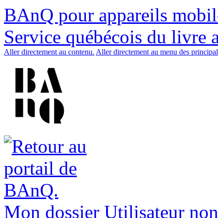
BAnQ pour appareils mobil
Service québécois du livre 
Aller directement au contenu.
Aller directement au menu des principal
Mon dossier
Utilisateur non