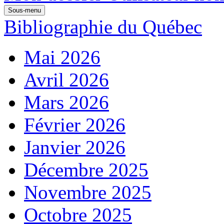
Sous-menu
Bibliographie du Québec
Mai 2026
Avril 2026
Mars 2026
Février 2026
Janvier 2026
Décembre 2025
Novembre 2025
Octobre 2025