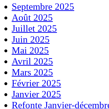
Septembre 2025
Août 2025
Juillet 2025
Juin 2025
Mai 2025
Avril 2025
Mars 2025
Février 2025
Janvier 2025
Refonte Janvier-décembr