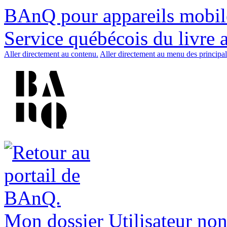
BAnQ pour appareils mobil
Service québécois du livre 
Aller directement au contenu.
Aller directement au menu des principal
Mon dossier
Utilisateur non