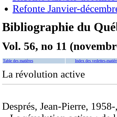
Refonte Janvier-décembr
Bibliographie du Qué
Vol. 56, no 11 (novembr
Table des matières
Index des vedettes-matièr
La révolution active
Després, Jean-Pierre, 1958-