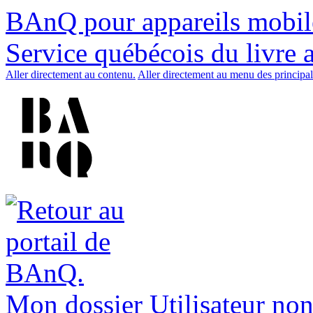
BAnQ pour appareils mobil
Service québécois du livre 
Aller directement au contenu.
Aller directement au menu des principal
Mon dossier
Utilisateur non