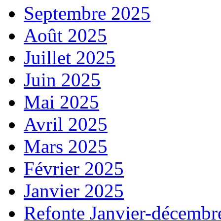
Septembre 2025
Août 2025
Juillet 2025
Juin 2025
Mai 2025
Avril 2025
Mars 2025
Février 2025
Janvier 2025
Refonte Janvier-décembr