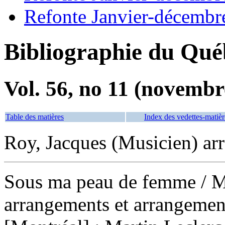
Refonte Janvier-décembr
Bibliographie du Qué
Vol. 56, no 11 (novembr
Table des matières
Index des vedettes-matièr
Roy, Jacques (Musicien) ar
Sous ma peau de femme
/ M
arrangements et arrangemen