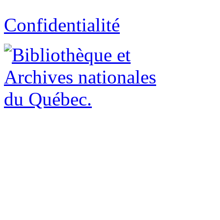
Confidentialité