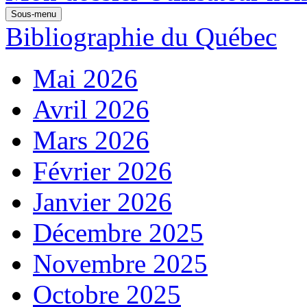
Sous-menu
Bibliographie du Québec
Mai 2026
Avril 2026
Mars 2026
Février 2026
Janvier 2026
Décembre 2025
Novembre 2025
Octobre 2025