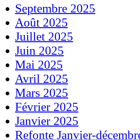
Septembre 2025
Août 2025
Juillet 2025
Juin 2025
Mai 2025
Avril 2025
Mars 2025
Février 2025
Janvier 2025
Refonte Janvier-décembr