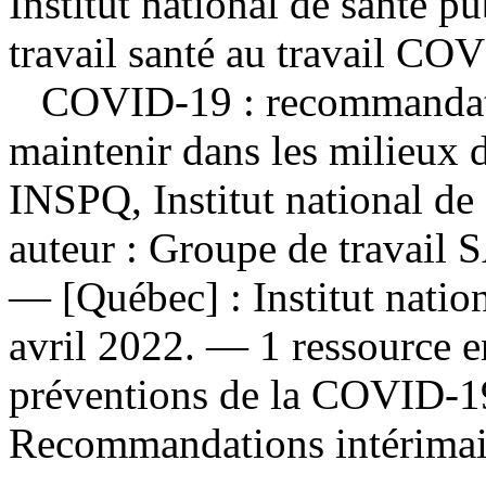
Institut national de santé 
travail santé au travail CO
COVID-19 : recommandati
maintenir dans les milieux d
INSPQ, Institut national de
auteur : Groupe de travail
— [Québec] : Institut natio
avril 2022. — 1 ressource e
préventions de la COVID-19 
Recommandations intérimai