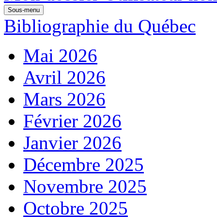
Sous-menu
Bibliographie du Québec
Mai 2026
Avril 2026
Mars 2026
Février 2026
Janvier 2026
Décembre 2025
Novembre 2025
Octobre 2025