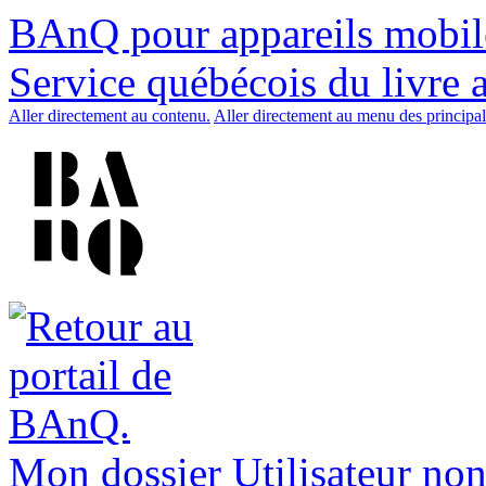
BAnQ pour appareils mobil
Service québécois du livre 
Aller directement au contenu.
Aller directement au menu des principal
Mon dossier
Utilisateur non