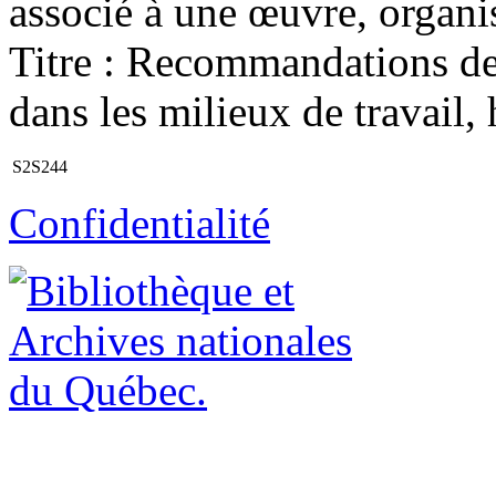
associé à une œuvre, organis
Titre : Recommandations de
dans les milieux de travail,
S2S244
Confidentialité