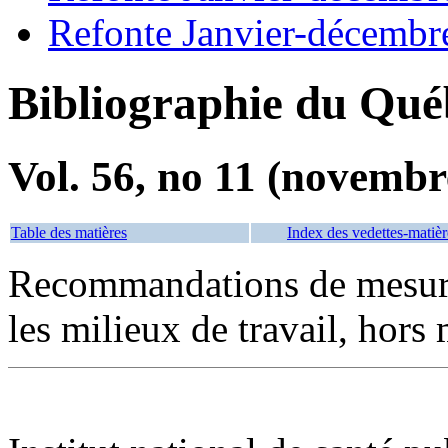
Refonte Janvier-décembr
Bibliographie du Qué
Vol. 56, no 11 (novembr
Table des matières
Index des vedettes-matièr
Recommandations de mesure
les milieux de travail, hors