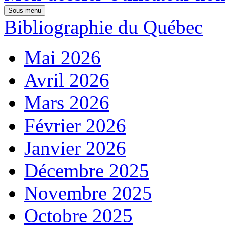
Sous-menu
Bibliographie du Québec
Mai 2026
Avril 2026
Mars 2026
Février 2026
Janvier 2026
Décembre 2025
Novembre 2025
Octobre 2025