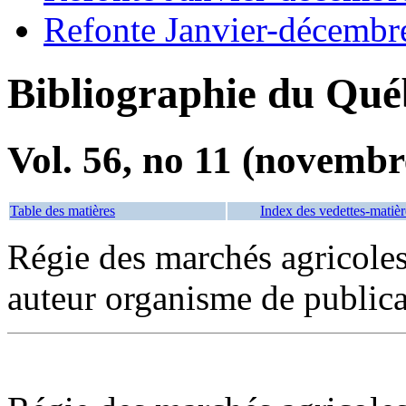
Refonte Janvier-décembr
Bibliographie du Qué
Vol. 56, no 11 (novembr
Table des matières
Index des vedettes-matièr
Régie des marchés agricoles
auteur organisme de publica