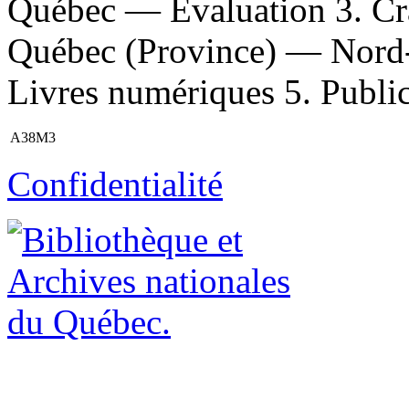
Québec — Évaluation 3. Cr
Québec (Province) — Nord
Livres numériques 5. Publicat
A38M3
Confidentialité