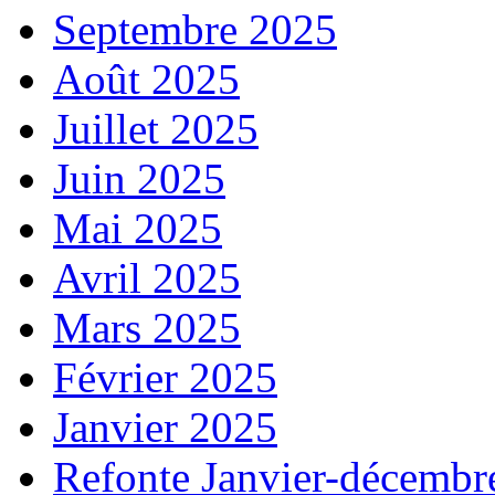
Septembre 2025
Août 2025
Juillet 2025
Juin 2025
Mai 2025
Avril 2025
Mars 2025
Février 2025
Janvier 2025
Refonte Janvier-décembr