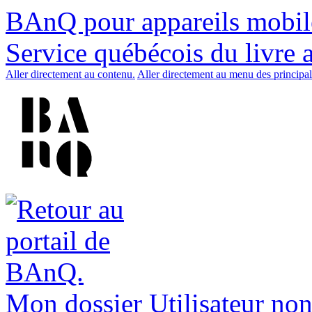
BAnQ pour appareils mobil
Service québécois du livre 
Aller directement au contenu.
Aller directement au menu des principal
Mon dossier
Utilisateur non