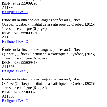
ISBN: 9782555009295
A11S86
En ligne à BAnQ
Étude sur la situation des langues parlées au Québec.
Québec (Québec) : Institut de la statistique du Québec, [2025]
1 ressource en ligne (6 pages)
ISBN: 9782555009301
A11S86
En ligne à BAnQ
Étude sur la situation des langues parlées au Québec.
Québec (Québec) : Institut de la statistique du Québec, [2025]
1 ressource en ligne (6 pages)
ISBN: 9782555009318
A11S86
En ligne à BAnQ
Étude sur la situation des langues parlées au Québec.
Québec (Québec) : Institut de la statistique du Québec, [2025]
1 ressource en ligne (6 pages)
ISBN: 9782555009325
A11S86
En ligne à BAnQ