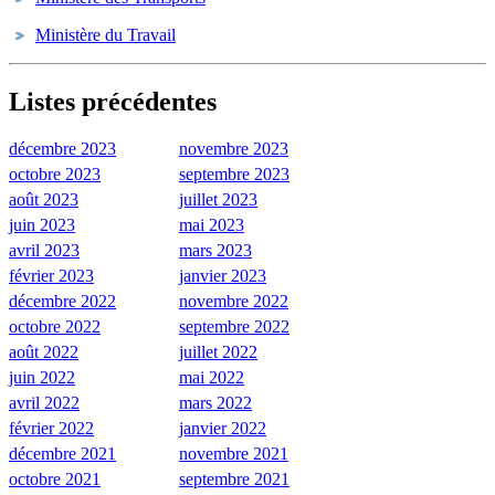
Ministère du Travail
Listes précédentes
décembre 2023
novembre 2023
octobre 2023
septembre 2023
août 2023
juillet 2023
juin 2023
mai 2023
avril 2023
mars 2023
février 2023
janvier 2023
décembre 2022
novembre 2022
octobre 2022
septembre 2022
août 2022
juillet 2022
juin 2022
mai 2022
avril 2022
mars 2022
février 2022
janvier 2022
décembre 2021
novembre 2021
octobre 2021
septembre 2021