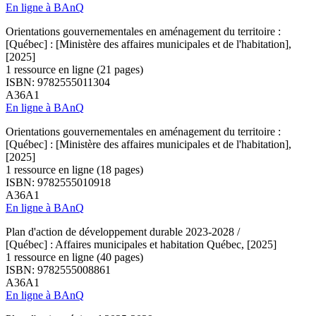
En ligne à BAnQ
Orientations gouvernementales en aménagement du territoire :
[Québec] : [Ministère des affaires municipales et de l'habitation],
[2025]
1 ressource en ligne (21 pages)
ISBN: 9782555011304
A36A1
En ligne à BAnQ
Orientations gouvernementales en aménagement du territoire :
[Québec] : [Ministère des affaires municipales et de l'habitation],
[2025]
1 ressource en ligne (18 pages)
ISBN: 9782555010918
A36A1
En ligne à BAnQ
Plan d'action de développement durable 2023-2028 /
[Québec] : Affaires municipales et habitation Québec, [2025]
1 ressource en ligne (40 pages)
ISBN: 9782555008861
A36A1
En ligne à BAnQ