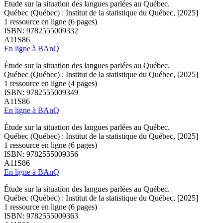
Étude sur la situation des langues parlées au Québec.
Québec (Québec) : Institut de la statistique du Québec, [2025]
1 ressource en ligne (6 pages)
ISBN: 9782555009332
A11S86
En ligne à BAnQ
Étude sur la situation des langues parlées au Québec.
Québec (Québec) : Institut de la statistique du Québec, [2025]
1 ressource en ligne (4 pages)
ISBN: 9782555009349
A11S86
En ligne à BAnQ
Étude sur la situation des langues parlées au Québec.
Québec (Québec) : Institut de la statistique du Québec, [2025]
1 ressource en ligne (6 pages)
ISBN: 9782555009356
A11S86
En ligne à BAnQ
Étude sur la situation des langues parlées au Québec.
Québec (Québec) : Institut de la statistique du Québec, [2025]
1 ressource en ligne (6 pages)
ISBN: 9782555009363