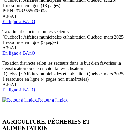
[Québec] : Affaires municipales et habitation Québec, [2025]
1 ressource en ligne (13 pages)
ISBN: 9782555008908
A36A1
En ligne à BAnQ
Taxation distincte selon les secteurs :
[Québec] : Affaires municipales et habitation Québec, mars 2025
1 ressource en ligne (5 pages)
A36A1
En ligne à BAnQ
Taxation distincte selon les secteurs dans le but d'en favoriser la
densification ou d'en inciter la revitalisation :
[Québec] : Affaires municipales et habitation Québec, mars 2025
1 ressource en ligne (4 pages non numérotées)
A36A1
En ligne à BAnQ
Retour à l'index
AGRICULTURE, PÊCHERIES ET
ALIMENTATION