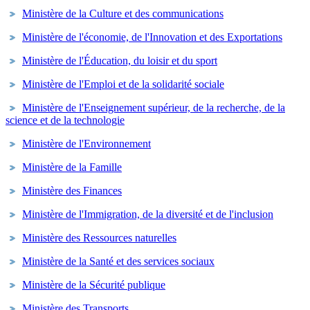
Ministère de la Culture et des communications
Ministère de l'économie, de l'Innovation et des Exportations
Ministère de l'Éducation, du loisir et du sport
Ministère de l'Emploi et de la solidarité sociale
Ministère de l'Enseignement supérieur, de la recherche, de la
science et de la technologie
Ministère de l'Environnement
Ministère de la Famille
Ministère des Finances
Ministère de l'Immigration, de la diversité et de l'inclusion
Ministère des Ressources naturelles
Ministère de la Santé et des services sociaux
Ministère de la Sécurité publique
Ministère des Transports