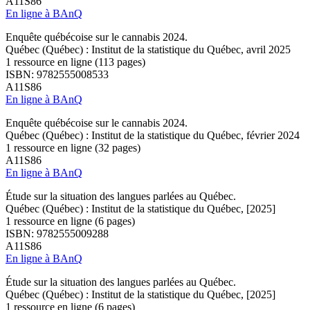
A11S86
En ligne à BAnQ
Enquête québécoise sur le cannabis 2024.
Québec (Québec) : Institut de la statistique du Québec, avril 2025
1 ressource en ligne (113 pages)
ISBN: 9782555008533
A11S86
En ligne à BAnQ
Enquête québécoise sur le cannabis 2024.
Québec (Québec) : Institut de la statistique du Québec, février 2024
1 ressource en ligne (32 pages)
A11S86
En ligne à BAnQ
Étude sur la situation des langues parlées au Québec.
Québec (Québec) : Institut de la statistique du Québec, [2025]
1 ressource en ligne (6 pages)
ISBN: 9782555009288
A11S86
En ligne à BAnQ
Étude sur la situation des langues parlées au Québec.
Québec (Québec) : Institut de la statistique du Québec, [2025]
1 ressource en ligne (6 pages)