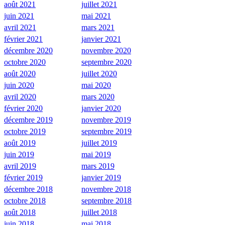
août 2021
juillet 2021
juin 2021
mai 2021
avril 2021
mars 2021
février 2021
janvier 2021
décembre 2020
novembre 2020
octobre 2020
septembre 2020
août 2020
juillet 2020
juin 2020
mai 2020
avril 2020
mars 2020
février 2020
janvier 2020
décembre 2019
novembre 2019
octobre 2019
septembre 2019
août 2019
juillet 2019
juin 2019
mai 2019
avril 2019
mars 2019
février 2019
janvier 2019
décembre 2018
novembre 2018
octobre 2018
septembre 2018
août 2018
juillet 2018
juin 2018
mai 2018