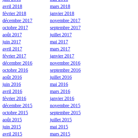
avril 2018
mars 2018
février 2018
janvier 2018
décembre 2017
novembre 2017
octobre 2017
septembre 2017
août 2017
juillet 2017
juin 2017
mai 2017
avril 2017
mars 2017
février 2017
janvier 2017
décembre 2016
novembre 2016
octobre 2016
septembre 2016
août 2016
juillet 2016
juin 2016
mai 2016
avril 2016
mars 2016
février 2016
janvier 2016
décembre 2015
novembre 2015
octobre 2015
septembre 2015
août 2015
juillet 2015
juin 2015
mai 2015
avril 2015
mars 2015