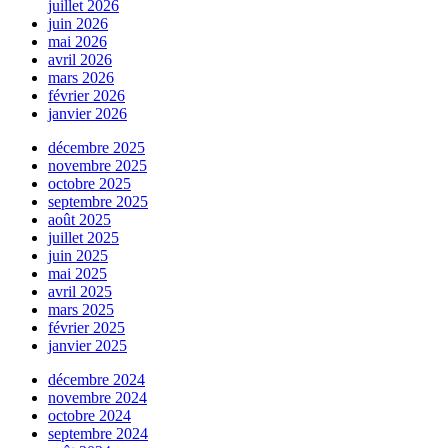
juillet 2026
juin 2026
mai 2026
avril 2026
mars 2026
février 2026
janvier 2026
décembre 2025
novembre 2025
octobre 2025
septembre 2025
août 2025
juillet 2025
juin 2025
mai 2025
avril 2025
mars 2025
février 2025
janvier 2025
décembre 2024
novembre 2024
octobre 2024
septembre 2024