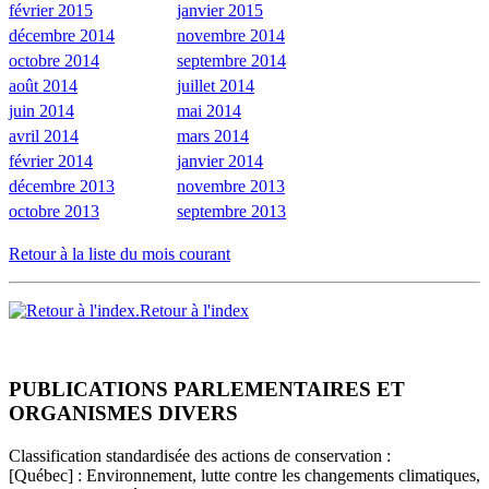
février 2015
janvier 2015
décembre 2014
novembre 2014
octobre 2014
septembre 2014
août 2014
juillet 2014
juin 2014
mai 2014
avril 2014
mars 2014
février 2014
janvier 2014
décembre 2013
novembre 2013
octobre 2013
septembre 2013
Retour à la liste du mois courant
Retour à l'index
PUBLICATIONS PARLEMENTAIRES ET
ORGANISMES DIVERS
Classification standardisée des actions de conservation :
[Québec] : Environnement, lutte contre les changements climatiques,