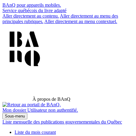
BAnQ pour appareils mobiles.
Service québécois du livre adapté
Aller directement au contenu.
Aller directement au menu des
principales rubriques.
Aller directement au menu contextuel.
À propos de BAnQ
Mon dossier
Utilisateur non authentifié.
Sous-menu
Liste mensuelle des publications gouvernementales du Québec
Liste du mois courant