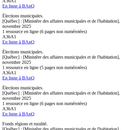
A36A1
En ligne à BAnQ
Élections municipales.
[Québec] : [Ministère des affaires municipales et de l'habitation],
novembre 2025
1 ressource en ligne (6 pages non numérotées)
A36A1
En ligne à BAnQ
Élections municipales.
[Québec] : [Ministère des affaires municipales et de l'habitation],
novembre 2025
1 ressource en ligne (5 pages non numérotées)
A36A1
En ligne à BAnQ
Élections municipales.
[Québec] : [Ministère des affaires municipales et de l'habitation],
novembre 2025
1 ressource en ligne (6 pages non numérotées)
A36A1
En ligne à BAnQ
Fonds régions et ruralité.
[Québec] : [Ministère des affaires municipales et de l'habitation],