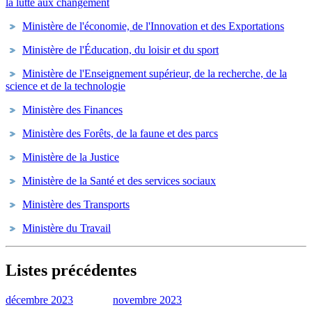
la lutte aux changement
Ministère de l'économie, de l'Innovation et des Exportations
Ministère de l'Éducation, du loisir et du sport
Ministère de l'Enseignement supérieur, de la recherche, de la
science et de la technologie
Ministère des Finances
Ministère des Forêts, de la faune et des parcs
Ministère de la Justice
Ministère de la Santé et des services sociaux
Ministère des Transports
Ministère du Travail
Listes précédentes
décembre 2023
novembre 2023