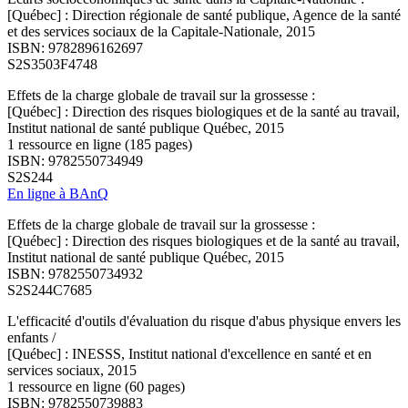
[Québec] : Direction régionale de santé publique, Agence de la santé
et des services sociaux de la Capitale-Nationale, 2015
ISBN: 9782896162697
S2S3503F4748
Effets de la charge globale de travail sur la grossesse :
[Québec] : Direction des risques biologiques et de la santé au travail,
Institut national de santé publique Québec, 2015
1 ressource en ligne (185 pages)
ISBN: 9782550734949
S2S244
En ligne à BAnQ
Effets de la charge globale de travail sur la grossesse :
[Québec] : Direction des risques biologiques et de la santé au travail,
Institut national de santé publique Québec, 2015
ISBN: 9782550734932
S2S244C7685
L'efficacité d'outils d'évaluation du risque d'abus physique envers les
enfants /
[Québec] : INESSS, Institut national d'excellence en santé et en
services sociaux, 2015
1 ressource en ligne (60 pages)
ISBN: 9782550739883