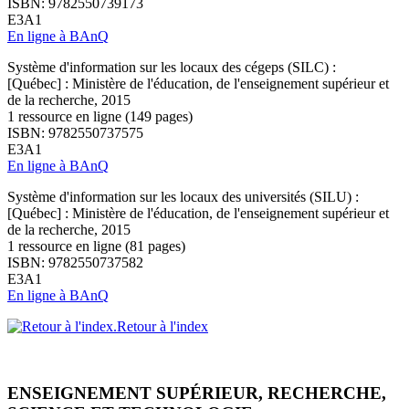
ISBN: 9782550739173
E3A1
En ligne à BAnQ
Système d'information sur les locaux des cégeps (SILC) :
[Québec] : Ministère de l'éducation, de l'enseignement supérieur et
de la recherche, 2015
1 ressource en ligne (149 pages)
ISBN: 9782550737575
E3A1
En ligne à BAnQ
Système d'information sur les locaux des universités (SILU) :
[Québec] : Ministère de l'éducation, de l'enseignement supérieur et
de la recherche, 2015
1 ressource en ligne (81 pages)
ISBN: 9782550737582
E3A1
En ligne à BAnQ
Retour à l'index
ENSEIGNEMENT SUPÉRIEUR, RECHERCHE,