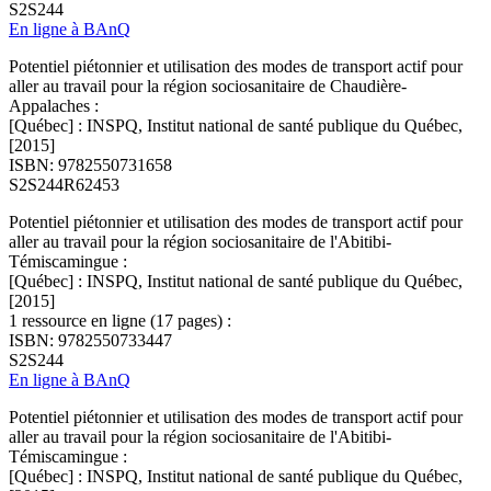
S2S244
En ligne à BAnQ
Potentiel piétonnier et utilisation des modes de transport actif pour
aller au travail pour la région sociosanitaire de Chaudière-
Appalaches :
[Québec] : INSPQ, Institut national de santé publique du Québec,
[2015]
ISBN: 9782550731658
S2S244R62453
Potentiel piétonnier et utilisation des modes de transport actif pour
aller au travail pour la région sociosanitaire de l'Abitibi-
Témiscamingue :
[Québec] : INSPQ, Institut national de santé publique du Québec,
[2015]
1 ressource en ligne (17 pages) :
ISBN: 9782550733447
S2S244
En ligne à BAnQ
Potentiel piétonnier et utilisation des modes de transport actif pour
aller au travail pour la région sociosanitaire de l'Abitibi-
Témiscamingue :
[Québec] : INSPQ, Institut national de santé publique du Québec,