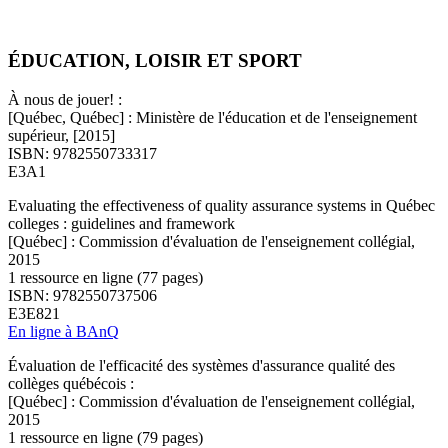
ÉDUCATION, LOISIR ET SPORT
À nous de jouer! :
[Québec, Québec] : Ministère de l'éducation et de l'enseignement
supérieur, [2015]
ISBN: 9782550733317
E3A1
Evaluating the effectiveness of quality assurance systems in Québec
colleges : guidelines and framework
[Québec] : Commission d'évaluation de l'enseignement collégial,
2015
1 ressource en ligne (77 pages)
ISBN: 9782550737506
E3E821
En ligne à BAnQ
Évaluation de l'efficacité des systèmes d'assurance qualité des
collèges québécois :
[Québec] : Commission d'évaluation de l'enseignement collégial,
2015
1 ressource en ligne (79 pages)