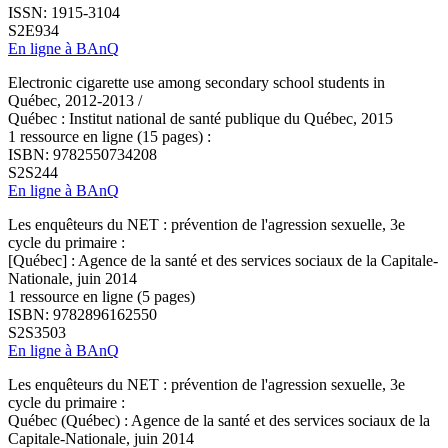
ISSN: 1915-3104
S2E934
En ligne à BAnQ
Electronic cigarette use among secondary school students in
Québec, 2012-2013 /
Québec : Institut national de santé publique du Québec, 2015
1 ressource en ligne (15 pages) :
ISBN: 9782550734208
S2S244
En ligne à BAnQ
Les enquêteurs du NET : prévention de l'agression sexuelle, 3e
cycle du primaire :
[Québec] : Agence de la santé et des services sociaux de la Capitale-
Nationale, juin 2014
1 ressource en ligne (5 pages)
ISBN: 9782896162550
S2S3503
En ligne à BAnQ
Les enquêteurs du NET : prévention de l'agression sexuelle, 3e
cycle du primaire :
Québec (Québec) : Agence de la santé et des services sociaux de la
Capitale-Nationale, juin 2014