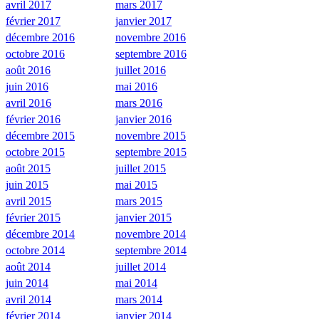
avril 2017
mars 2017
février 2017
janvier 2017
décembre 2016
novembre 2016
octobre 2016
septembre 2016
août 2016
juillet 2016
juin 2016
mai 2016
avril 2016
mars 2016
février 2016
janvier 2016
décembre 2015
novembre 2015
octobre 2015
septembre 2015
août 2015
juillet 2015
juin 2015
mai 2015
avril 2015
mars 2015
février 2015
janvier 2015
décembre 2014
novembre 2014
octobre 2014
septembre 2014
août 2014
juillet 2014
juin 2014
mai 2014
avril 2014
mars 2014
février 2014
janvier 2014