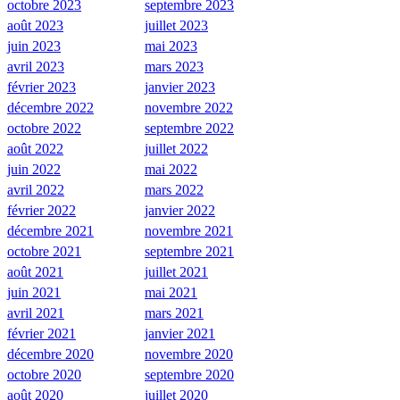
octobre 2023
septembre 2023
août 2023
juillet 2023
juin 2023
mai 2023
avril 2023
mars 2023
février 2023
janvier 2023
décembre 2022
novembre 2022
octobre 2022
septembre 2022
août 2022
juillet 2022
juin 2022
mai 2022
avril 2022
mars 2022
février 2022
janvier 2022
décembre 2021
novembre 2021
octobre 2021
septembre 2021
août 2021
juillet 2021
juin 2021
mai 2021
avril 2021
mars 2021
février 2021
janvier 2021
décembre 2020
novembre 2020
octobre 2020
septembre 2020
août 2020
juillet 2020