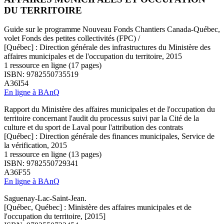
DU TERRITOIRE
Guide sur le programme Nouveau Fonds Chantiers Canada-Québec,
volet Fonds des petites collectivités (FPC) /
[Québec] : Direction générale des infrastructures du Ministère des
affaires municipales et de l'occupation du territoire, 2015
1 ressource en ligne (17 pages)
ISBN: 9782550735519
A36I54
En ligne à BAnQ
Rapport du Ministère des affaires municipales et de l'occupation du
territoire concernant l'audit du processus suivi par la Cité de la
culture et du sport de Laval pour l'attribution des contrats
[Québec] : Direction générale des finances municipales, Service de
la vérification, 2015
1 ressource en ligne (13 pages)
ISBN: 9782550729341
A36F55
En ligne à BAnQ
Saguenay-Lac-Saint-Jean.
[Québec, Québec] : Ministère des affaires municipales et de
l'occupation du territoire, [2015]