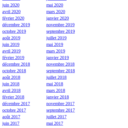
juin 2020
mai 2020
avril 2020
mars 2020
février 2020
janvier 2020
décembre 2019
novembre 2019
octobre 2019
septembre 2019
août 2019
juillet 2019
juin 2019
mai 2019
avril 2019
mars 2019
février 2019
janvier 2019
décembre 2018
novembre 2018
octobre 2018
septembre 2018
août 2018
juillet 2018
juin 2018
mai 2018
avril 2018
mars 2018
février 2018
janvier 2018
décembre 2017
novembre 2017
octobre 2017
septembre 2017
août 2017
juillet 2017
juin 2017
mai 2017