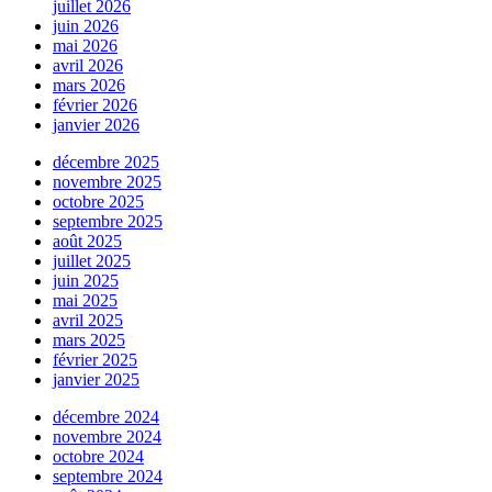
juillet 2026
juin 2026
mai 2026
avril 2026
mars 2026
février 2026
janvier 2026
décembre 2025
novembre 2025
octobre 2025
septembre 2025
août 2025
juillet 2025
juin 2025
mai 2025
avril 2025
mars 2025
février 2025
janvier 2025
décembre 2024
novembre 2024
octobre 2024
septembre 2024