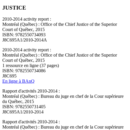
JUSTICE
2010-2014 activity report :
Montréal (Québec) : Office of the Chief Justice of the Superior
Court of Québec, 2015
ISBN: 9782550734093
J8C695A1/2010-2014A
2010-2014 activity report :
Montréal (Québec) : Office of the Chief Justice of the Superior
Court of Québec, 2015
1 ressource en ligne (37 pages)
ISBN: 9782550734086
J8C695
En ligne à BAnQ
Rapport d'activités 2010-2014 :
Montréal (Québec) : Bureau du juge en chef de la Cour supérieure
du Québec, 2015
ISBN: 9782550731405
J8C695A1/2010-2014
Rapport d'activités 2010-2014 :
Montréal (Québec) : Bureau du juge en chef de la Cour supérieure