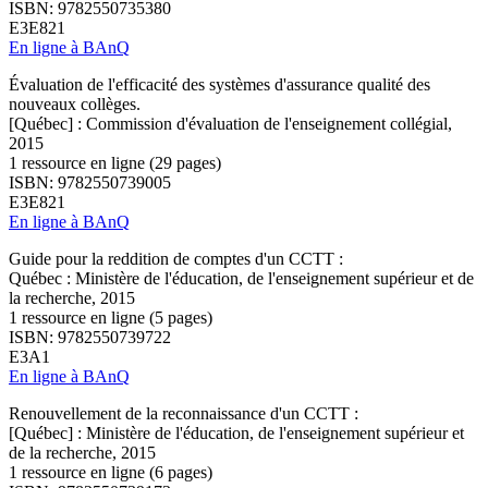
ISBN: 9782550735380
E3E821
En ligne à BAnQ
Évaluation de l'efficacité des systèmes d'assurance qualité des
nouveaux collèges.
[Québec] : Commission d'évaluation de l'enseignement collégial,
2015
1 ressource en ligne (29 pages)
ISBN: 9782550739005
E3E821
En ligne à BAnQ
Guide pour la reddition de comptes d'un CCTT :
Québec : Ministère de l'éducation, de l'enseignement supérieur et de
la recherche, 2015
1 ressource en ligne (5 pages)
ISBN: 9782550739722
E3A1
En ligne à BAnQ
Renouvellement de la reconnaissance d'un CCTT :
[Québec] : Ministère de l'éducation, de l'enseignement supérieur et
de la recherche, 2015
1 ressource en ligne (6 pages)