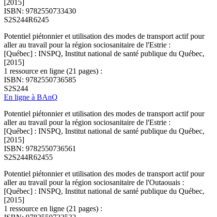
[2015]
ISBN: 9782550733430
S2S244R6245
Potentiel piétonnier et utilisation des modes de transport actif pour
aller au travail pour la région sociosanitaire de l'Estrie :
[Québec] : INSPQ, Institut national de santé publique du Québec,
[2015]
1 ressource en ligne (21 pages) :
ISBN: 9782550736585
S2S244
En ligne à BAnQ
Potentiel piétonnier et utilisation des modes de transport actif pour
aller au travail pour la région sociosanitaire de l'Estrie :
[Québec] : INSPQ, Institut national de santé publique du Québec,
[2015]
ISBN: 9782550736561
S2S244R62455
Potentiel piétonnier et utilisation des modes de transport actif pour
aller au travail pour la région sociosanitaire de l'Outaouais :
[Québec] : INSPQ, Institut national de santé publique du Québec,
[2015]
1 ressource en ligne (21 pages) :