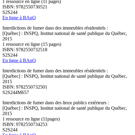
1 ressource en ligne (11 pages)
ISBN: 9782550730521
S2S244
En ligne à BAnQ
Interdictions de fumer dans des immeubles résidentiels :
[Québec] : INSPQ, Institut national de santé publique du Québec,
2015
1 ressource en ligne (15 pages)
ISBN: 9782550732518
S2S244
En ligne à BAnQ
Interdictions de fumer dans des immeubles résidentiels :
[Québec] : INSPQ, Institut national de santé publique du Québec,
2015
ISBN: 9782550732501
S2S244M657
Interdictions de fumer dans des lieux publics extérieurs :
[Québec] : INSPQ, Institut national de santé publique du Québec,
2015
1 ressource en ligne (11pages)
ISBN: 9782550734253
S2S244