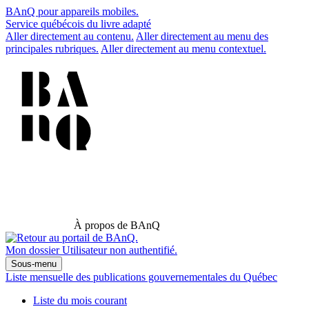
BAnQ pour appareils mobiles.
Service québécois du livre adapté
Aller directement au contenu.
Aller directement au menu des
principales rubriques.
Aller directement au menu contextuel.
À propos de BAnQ
Mon dossier
Utilisateur non authentifié.
Sous-menu
Liste mensuelle des publications gouvernementales du Québec
Liste du mois courant