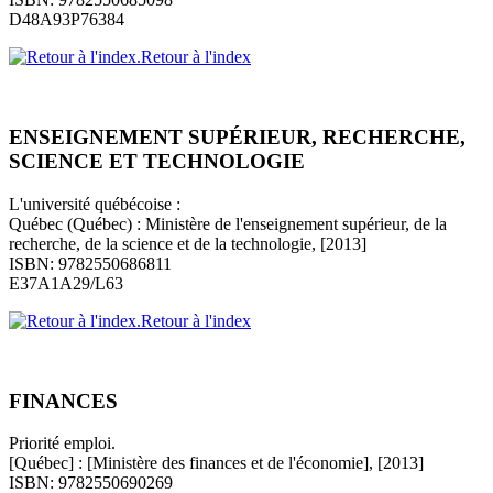
D48A93P76384
Retour à l'index
ENSEIGNEMENT SUPÉRIEUR, RECHERCHE,
SCIENCE ET TECHNOLOGIE
L'université québécoise :
Québec (Québec) : Ministère de l'enseignement supérieur, de la
recherche, de la science et de la technologie, [2013]
ISBN: 9782550686811
E37A1A29/L63
Retour à l'index
FINANCES
Priorité emploi.
[Québec] : [Ministère des finances et de l'économie], [2013]
ISBN: 9782550690269