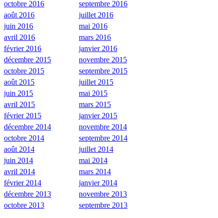
octobre 2016
septembre 2016
août 2016
juillet 2016
juin 2016
mai 2016
avril 2016
mars 2016
février 2016
janvier 2016
décembre 2015
novembre 2015
octobre 2015
septembre 2015
août 2015
juillet 2015
juin 2015
mai 2015
avril 2015
mars 2015
février 2015
janvier 2015
décembre 2014
novembre 2014
octobre 2014
septembre 2014
août 2014
juillet 2014
juin 2014
mai 2014
avril 2014
mars 2014
février 2014
janvier 2014
décembre 2013
novembre 2013
octobre 2013
septembre 2013