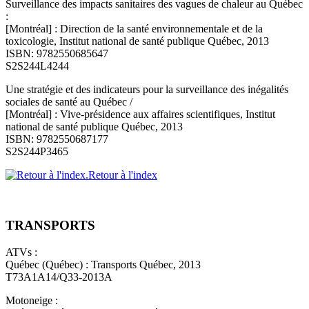
Surveillance des impacts sanitaires des vagues de chaleur au Québec
:
[Montréal] : Direction de la santé environnementale et de la
toxicologie, Institut national de santé publique Québec, 2013
ISBN: 9782550685647
S2S244L4244
Une stratégie et des indicateurs pour la surveillance des inégalités
sociales de santé au Québec /
[Montréal] : Vive-présidence aux affaires scientifiques, Institut
national de santé publique Québec, 2013
ISBN: 9782550687177
S2S244P3465
Retour à l'index
TRANSPORTS
ATVs :
Québec (Québec) : Transports Québec, 2013
T73A1A14/Q33-2013A
Motoneige :