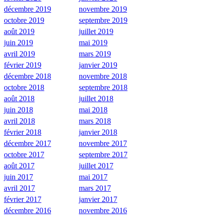
décembre 2019
novembre 2019
octobre 2019
septembre 2019
août 2019
juillet 2019
juin 2019
mai 2019
avril 2019
mars 2019
février 2019
janvier 2019
décembre 2018
novembre 2018
octobre 2018
septembre 2018
août 2018
juillet 2018
juin 2018
mai 2018
avril 2018
mars 2018
février 2018
janvier 2018
décembre 2017
novembre 2017
octobre 2017
septembre 2017
août 2017
juillet 2017
juin 2017
mai 2017
avril 2017
mars 2017
février 2017
janvier 2017
décembre 2016
novembre 2016