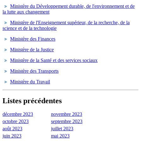
Ministère du Développement durable, de l'environnement et de
la lutte aux changement
Ministère de l'Enseignement supérieur, de la recherche, de la
science et de la technologie
Ministère des Finances
Ministère de la Justice
Ministère de la Santé et des services sociaux
Ministère des Transports
Ministère du Travail
Listes précédentes
décembre 2023
novembre 2023
octobre 2023
septembre 2023
août 2023
juillet 2023
juin 2023
mai 2023