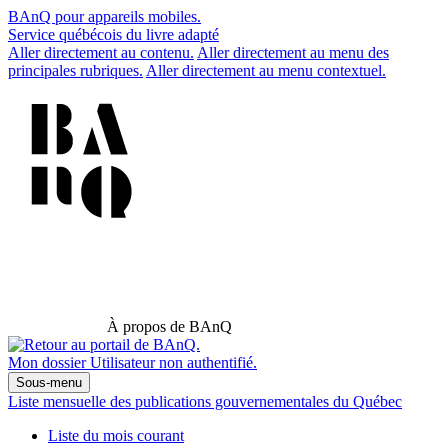
BAnQ pour appareils mobiles.
Service québécois du livre adapté
Aller directement au contenu.
Aller directement au menu des
principales rubriques.
Aller directement au menu contextuel.
À propos de BAnQ
Mon dossier
Utilisateur non authentifié.
Sous-menu
Liste mensuelle des publications gouvernementales du Québec
Liste du mois courant