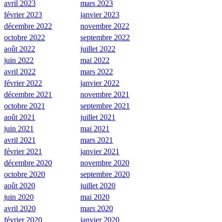
avril 2023
mars 2023
février 2023
janvier 2023
décembre 2022
novembre 2022
octobre 2022
septembre 2022
août 2022
juillet 2022
juin 2022
mai 2022
avril 2022
mars 2022
février 2022
janvier 2022
décembre 2021
novembre 2021
octobre 2021
septembre 2021
août 2021
juillet 2021
juin 2021
mai 2021
avril 2021
mars 2021
février 2021
janvier 2021
décembre 2020
novembre 2020
octobre 2020
septembre 2020
août 2020
juillet 2020
juin 2020
mai 2020
avril 2020
mars 2020
février 2020
janvier 2020