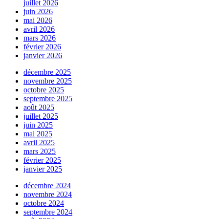
juillet 2026
juin 2026
mai 2026
avril 2026
mars 2026
février 2026
janvier 2026
décembre 2025
novembre 2025
octobre 2025
septembre 2025
août 2025
juillet 2025
juin 2025
mai 2025
avril 2025
mars 2025
février 2025
janvier 2025
décembre 2024
novembre 2024
octobre 2024
septembre 2024