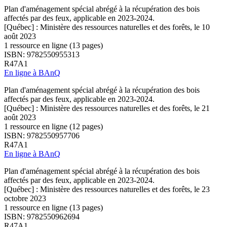
Plan d'aménagement spécial abrégé à la récupération des bois
affectés par des feux, applicable en 2023-2024.
[Québec] : Ministère des ressources naturelles et des forêts, le 10
août 2023
1 ressource en ligne (13 pages)
ISBN: 9782550955313
R47A1
En ligne à BAnQ
Plan d'aménagement spécial abrégé à la récupération des bois
affectés par des feux, applicable en 2023-2024.
[Québec] : Ministère des ressources naturelles et des forêts, le 21
août 2023
1 ressource en ligne (12 pages)
ISBN: 9782550957706
R47A1
En ligne à BAnQ
Plan d'aménagement spécial abrégé à la récupération des bois
affectés par des feux, applicable en 2023-2024.
[Québec] : Ministère des ressources naturelles et des forêts, le 23
octobre 2023
1 ressource en ligne (13 pages)
ISBN: 9782550962694
R47A1