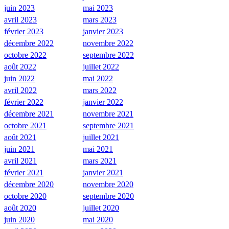
juin 2023
mai 2023
avril 2023
mars 2023
février 2023
janvier 2023
décembre 2022
novembre 2022
octobre 2022
septembre 2022
août 2022
juillet 2022
juin 2022
mai 2022
avril 2022
mars 2022
février 2022
janvier 2022
décembre 2021
novembre 2021
octobre 2021
septembre 2021
août 2021
juillet 2021
juin 2021
mai 2021
avril 2021
mars 2021
février 2021
janvier 2021
décembre 2020
novembre 2020
octobre 2020
septembre 2020
août 2020
juillet 2020
juin 2020
mai 2020