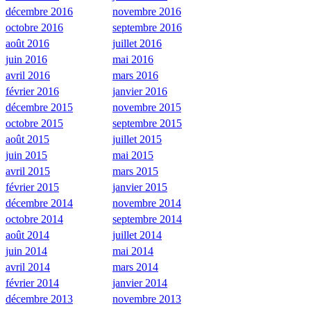
décembre 2016
novembre 2016
octobre 2016
septembre 2016
août 2016
juillet 2016
juin 2016
mai 2016
avril 2016
mars 2016
février 2016
janvier 2016
décembre 2015
novembre 2015
octobre 2015
septembre 2015
août 2015
juillet 2015
juin 2015
mai 2015
avril 2015
mars 2015
février 2015
janvier 2015
décembre 2014
novembre 2014
octobre 2014
septembre 2014
août 2014
juillet 2014
juin 2014
mai 2014
avril 2014
mars 2014
février 2014
janvier 2014
décembre 2013
novembre 2013