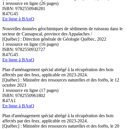
1 ressource en ligne (26 pages)
ISBN: 9782550946281
R47G45
En ligne à BAnQ
Nouvelles données géochimiques de sédiments de ruisseau dans le
secteur de Causapscal, province des Appalaches /
[Québec] : Direction générale de Géologie Québec, 2022
1 ressource en ligne (16 pages)
ISBN: 9782550932727
R47G45
En ligne à BAnQ
Plan d'aménagement spécial abrégé à la récupération des bois
affectés par des feux, applicable en 2023-2024.
[Québec] : Ministère des ressources naturelles et des forêts, le 12
octobre 2023
1 ressource en ligne (17 pages)
ISBN: 9782550961802
R47A1
En ligne à BAnQ
Plan d'aménagement spécial abrégé à la récupération des bois
affectés par des feux, applicable en 2023-2024.
[Québec] : Ministère des ressources naturelles et des forêts, le 20