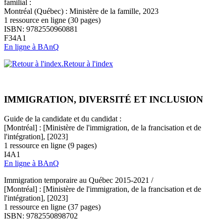
familial :
Montréal (Québec) : Ministère de la famille, 2023
1 ressource en ligne (30 pages)
ISBN: 9782550960881
F34A1
En ligne à BAnQ
Retour à l'index
IMMIGRATION, DIVERSITÉ ET INCLUSION
Guide de la candidate et du candidat :
[Montréal] : [Ministère de l'immigration, de la francisation et de
l'intégration], [2023]
1 ressource en ligne (9 pages)
I4A1
En ligne à BAnQ
Immigration temporaire au Québec 2015-2021 /
[Montréal] : [Ministère de l'immigration, de la francisation et de
l'intégration], [2023]
1 ressource en ligne (37 pages)
ISBN: 9782550898702