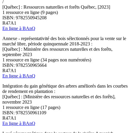
/
[Québec] : Ressources naturelles et forêts Québec, [2023]
1 ressource en ligne (9 pages)
ISBN: 9782550945208
R47A1
En ligne à BAnQ
Annexe - représentativité des bois sélectionnés pour la vente sur le
marché libre, période quinquennale 2018-2023 :
[Québec] : Ministère des ressources naturelles et des forêts,
septembre 2023
1 ressource en ligne (34 pages non numérotées)
ISBN: 9782550965664
R47A1
En ligne à BAnQ
Intégration du gain génétique des arbres améliorés dans les courbes
de rendement en plantation :
[Québec] : [Ministère des ressources naturelles et des forêts],
novembre 2023
1 ressource en ligne (17 pages)
ISBN: 9782550961109
R47A1
En ligne à BAnQ