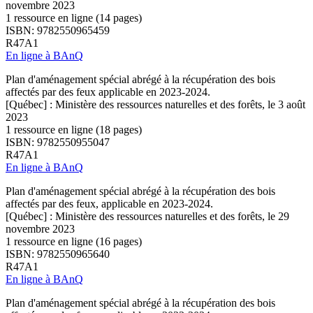
novembre 2023
1 ressource en ligne (14 pages)
ISBN: 9782550965459
R47A1
En ligne à BAnQ
Plan d'aménagement spécial abrégé à la récupération des bois
affectés par des feux applicable en 2023-2024.
[Québec] : Ministère des ressources naturelles et des forêts, le 3 août
2023
1 ressource en ligne (18 pages)
ISBN: 9782550955047
R47A1
En ligne à BAnQ
Plan d'aménagement spécial abrégé à la récupération des bois
affectés par des feux, applicable en 2023-2024.
[Québec] : Ministère des ressources naturelles et des forêts, le 29
novembre 2023
1 ressource en ligne (16 pages)
ISBN: 9782550965640
R47A1
En ligne à BAnQ
Plan d'aménagement spécial abrégé à la récupération des bois