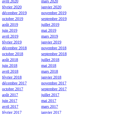
avril 2020
mars 2020
février 2020
janvier 2020
décembre 2019
novembre 2019
octobre 2019
septembre 2019
août 2019
juillet 2019
juin 2019
mai 2019
avril 2019
mars 2019
février 2019
janvier 2019
décembre 2018
novembre 2018
octobre 2018
septembre 2018
août 2018
juillet 2018
juin 2018
mai 2018
avril 2018
mars 2018
février 2018
janvier 2018
décembre 2017
novembre 2017
octobre 2017
septembre 2017
août 2017
juillet 2017
juin 2017
mai 2017
avril 2017
mars 2017
février 2017
janvier 2017