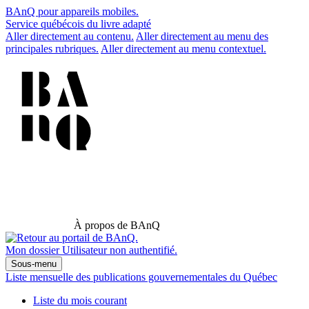
BAnQ pour appareils mobiles.
Service québécois du livre adapté
Aller directement au contenu.
Aller directement au menu des
principales rubriques.
Aller directement au menu contextuel.
À propos de BAnQ
Mon dossier
Utilisateur non authentifié.
Sous-menu
Liste mensuelle des publications gouvernementales du Québec
Liste du mois courant