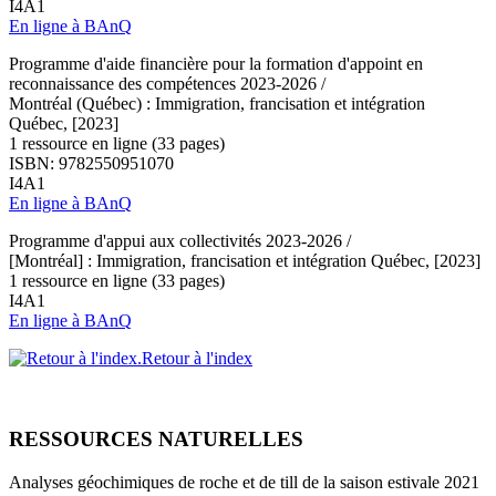
I4A1
En ligne à BAnQ
Programme d'aide financière pour la formation d'appoint en
reconnaissance des compétences 2023-2026 /
Montréal (Québec) : Immigration, francisation et intégration
Québec, [2023]
1 ressource en ligne (33 pages)
ISBN: 9782550951070
I4A1
En ligne à BAnQ
Programme d'appui aux collectivités 2023-2026 /
[Montréal] : Immigration, francisation et intégration Québec, [2023]
1 ressource en ligne (33 pages)
I4A1
En ligne à BAnQ
Retour à l'index
RESSOURCES NATURELLES
Analyses géochimiques de roche et de till de la saison estivale 2021