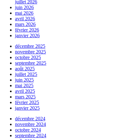
juillet 2026
juin 2026
mai 2026
avril 2026
mars 2026
février 2026
janvier 2026
décembre 2025
novembre 2025
octobre 2025
septembre 2025
août 2025
juillet 2025
juin 2025
mai 2025
avril 2025
mars 2025
février 2025
janvier 2025
décembre 2024
novembre 2024
octobre 2024
septembre 2024