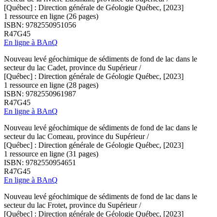
[Québec] : Direction générale de Géologie Québec, [2023]
1 ressource en ligne (26 pages)
ISBN: 9782550951056
R47G45
En ligne à BAnQ
Nouveau levé géochimique de sédiments de fond de lac dans le
secteur du lac Cadet, province du Supérieur /
[Québec] : Direction générale de Géologie Québec, [2023]
1 ressource en ligne (28 pages)
ISBN: 9782550961987
R47G45
En ligne à BAnQ
Nouveau levé géochimique de sédiments de fond de lac dans le
secteur du lac Comeau, province du Supérieur /
[Québec] : Direction générale de Géologie Québec, [2023]
1 ressource en ligne (31 pages)
ISBN: 9782550954651
R47G45
En ligne à BAnQ
Nouveau levé géochimique de sédiments de fond de lac dans le
secteur du lac Frotet, province du Supérieur /
[Québec] : Direction générale de Géologie Québec, [2023]