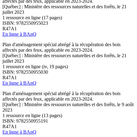
affectés par des feux, applicable en 2023-2024.
[Québec] : Ministère des ressources naturelles et des forêts, le 21
juillet 2023
1 ressource en ligne (17 pages)
ISBN: 9782550955023
R47A1
En ligne à BAnQ
Plan d'aménagement spécial abrégé à la récupération des bois
affectés par des feux, applicable en 2023-2024.
[Québec] : Ministère des ressources naturelles et des forêts, le 21
juillet 2023
1 ressource en ligne (iv, 19 pages)
ISBN: 9782550955030
R47A1
En ligne à BAnQ
Plan d'aménagement spécial abrégé à la récupération des bois
affectés par des feux, applicable en 2023-2024.
[Québec] : Ministère des ressources naturelles et des forêts, le 9 août
2023
1 ressource en ligne (13 pages)
ISBN: 9782550955191
R47A1
En ligne à BAnQ