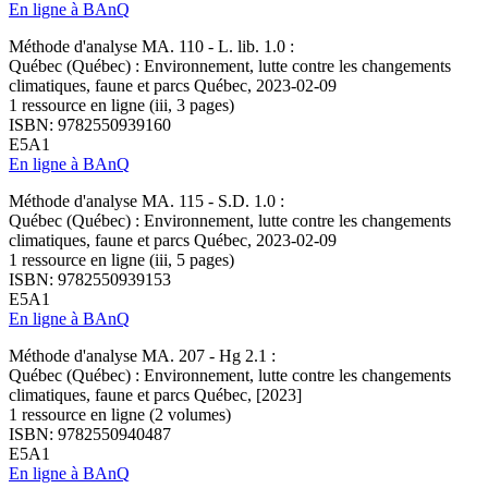
En ligne à BAnQ
Méthode d'analyse MA. 110 - L. lib. 1.0 :
Québec (Québec) : Environnement, lutte contre les changements
climatiques, faune et parcs Québec, 2023-02-09
1 ressource en ligne (iii, 3 pages)
ISBN: 9782550939160
E5A1
En ligne à BAnQ
Méthode d'analyse MA. 115 - S.D. 1.0 :
Québec (Québec) : Environnement, lutte contre les changements
climatiques, faune et parcs Québec, 2023-02-09
1 ressource en ligne (iii, 5 pages)
ISBN: 9782550939153
E5A1
En ligne à BAnQ
Méthode d'analyse MA. 207 - Hg 2.1 :
Québec (Québec) : Environnement, lutte contre les changements
climatiques, faune et parcs Québec, [2023]
1 ressource en ligne (2 volumes)
ISBN: 9782550940487
E5A1
En ligne à BAnQ