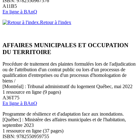
ISBN: 9782550967576
A11B5
En ligne à BAnQ
Retour à l'index
AFFAIRES MUNICIPALES ET OCCUPATION
DU TERRITOIRE
Procédure de traitement des plaintes formulées lors de l'adjudication
ou de l'attribution d'un contrat public ou lors d'un processus de
qualification d'entreprises ou d'un processus d'homologation de
biens /
[Montréal] : Tribunal administratif du logement Québec, mai 2022
1 ressource en ligne (9 pages)
A36T75
En ligne à BAnQ
Programme de résilience et d'adaptation face aux inondations.
[Québec] : Ministère des affaires municipales et de l'habitation,
septembre 2023
1 ressource en ligne (37 pages)
ISBN: 9782550959755