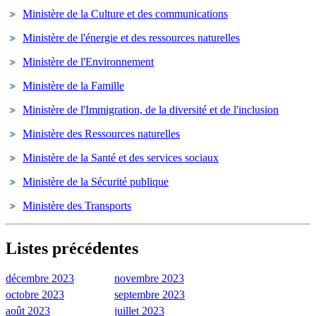
Ministère de la Culture et des communications
Ministère de l'énergie et des ressources naturelles
Ministère de l'Environnement
Ministère de la Famille
Ministère de l'Immigration, de la diversité et de l'inclusion
Ministère des Ressources naturelles
Ministère de la Santé et des services sociaux
Ministère de la Sécurité publique
Ministère des Transports
Listes précédentes
décembre 2023
novembre 2023
octobre 2023
septembre 2023
août 2023
juillet 2023