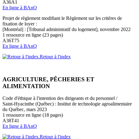
A36A1
En ligne à BAnQ
Projet de règlement modifiant le Règlement sur les critères de
fixation de loyer :
[Montréal] : [Tribunal administratif du logement], novembre 2022
1 ressource en ligne (23 pages)
A36T75
En ligne à BAnQ
Retour à l'index
AGRICULTURE, PÊCHERIES ET
ALIMENTATION
Code d'éthique à l'intention des dirigeants et du personnel /
Saint-Hyacinthe (Québec) : Institut de technologie agroalimentaire
du Québec, mars 2023
1 ressource en ligne (18 pages)
A38T41
En ligne à BAnQ
Retour à l'index