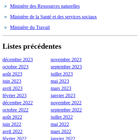
Ministère des Ressources naturelles
Ministère de la Santé et des services sociaux
Ministère du Travail
Listes précédentes
décembre 2023
novembre 2023
octobre 2023
septembre 2023
août 2023
juillet 2023
juin 2023
mai 2023
avril 2023
mars 2023
février 2023
janvier 2023
décembre 2022
novembre 2022
octobre 2022
septembre 2022
août 2022
juillet 2022
juin 2022
mai 2022
avril 2022
mars 2022
février 2022
janvier 2022