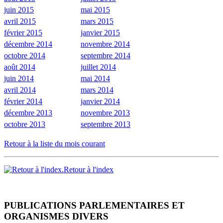
juin 2015
mai 2015
avril 2015
mars 2015
février 2015
janvier 2015
décembre 2014
novembre 2014
octobre 2014
septembre 2014
août 2014
juillet 2014
juin 2014
mai 2014
avril 2014
mars 2014
février 2014
janvier 2014
décembre 2013
novembre 2013
octobre 2013
septembre 2013
Retour à la liste du mois courant
Retour à l'index
PUBLICATIONS PARLEMENTAIRES ET
ORGANISMES DIVERS