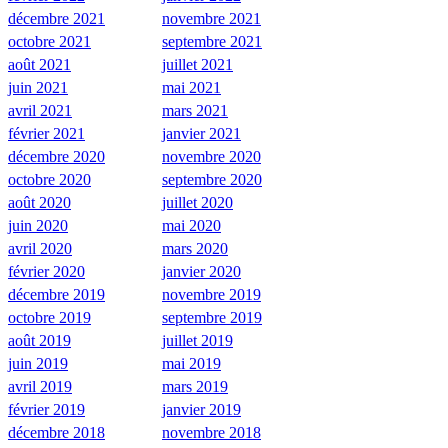
décembre 2021
novembre 2021
octobre 2021
septembre 2021
août 2021
juillet 2021
juin 2021
mai 2021
avril 2021
mars 2021
février 2021
janvier 2021
décembre 2020
novembre 2020
octobre 2020
septembre 2020
août 2020
juillet 2020
juin 2020
mai 2020
avril 2020
mars 2020
février 2020
janvier 2020
décembre 2019
novembre 2019
octobre 2019
septembre 2019
août 2019
juillet 2019
juin 2019
mai 2019
avril 2019
mars 2019
février 2019
janvier 2019
décembre 2018
novembre 2018