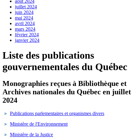
août 2024
juillet 2024
juin 2024
mai 2024
avril 2024
mars 2024
février 2024
janvier 2024
Liste des publications
gouvernementales du Québec
Monographies reçues à Bibliothèque et
Archives nationales du Québec en juillet
2024
Publications parlementaires et organismes divers
Ministère de l'Environnement
Ministère de la Justice