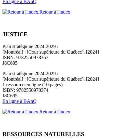
En ligne à BAnQ
Retour à l'index
JUSTICE
Plan stratégique 2024-2029 /
[Montréal] : [Cour supérieure du Québec], [2024]
ISBN: 9782550978367
J8C695
Plan stratégique 2024-2029 /
[Montréal] : [Cour supérieure du Québec], [2024]
1 ressource en ligne (10 pages)
ISBN: 9782550978374
J8C695
En ligne à BAnQ
Retour à l'index
RESSOURCES NATURELLES