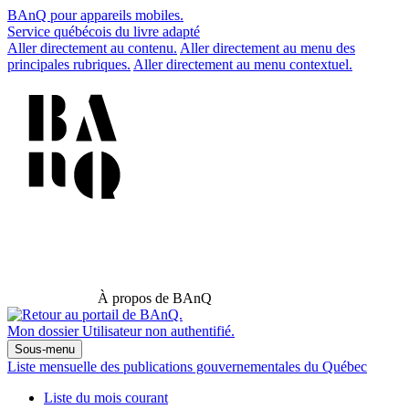
BAnQ pour appareils mobiles.
Service québécois du livre adapté
Aller directement au contenu.
Aller directement au menu des
principales rubriques.
Aller directement au menu contextuel.
À propos de BAnQ
Mon dossier
Utilisateur non authentifié.
Sous-menu
Liste mensuelle des publications gouvernementales du Québec
Liste du mois courant