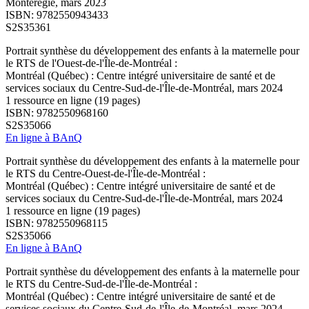
Montérégie, mars 2023
ISBN: 9782550943433
S2S35361
Portrait synthèse du développement des enfants à la maternelle pour
le RTS de l'Ouest-de-l'Île-de-Montréal :
Montréal (Québec) : Centre intégré universitaire de santé et de
services sociaux du Centre-Sud-de-l'Île-de-Montréal, mars 2024
1 ressource en ligne (19 pages)
ISBN: 9782550968160
S2S35066
En ligne à BAnQ
Portrait synthèse du développement des enfants à la maternelle pour
le RTS du Centre-Ouest-de-l'Île-de-Montréal :
Montréal (Québec) : Centre intégré universitaire de santé et de
services sociaux du Centre-Sud-de-l'Île-de-Montréal, mars 2024
1 ressource en ligne (19 pages)
ISBN: 9782550968115
S2S35066
En ligne à BAnQ
Portrait synthèse du développement des enfants à la maternelle pour
le RTS du Centre-Sud-de-l'Île-de-Montréal :
Montréal (Québec) : Centre intégré universitaire de santé et de
services sociaux du Centre-Sud-de-l'Île-de-Montréal, mars 2024