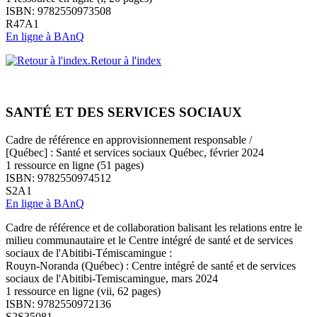
ISBN: 9782550973508
R47A1
En ligne à BAnQ
Retour à l'index
SANTÉ ET DES SERVICES SOCIAUX
Cadre de référence en approvisionnement responsable /
[Québec] : Santé et services sociaux Québec, février 2024
1 ressource en ligne (51 pages)
ISBN: 9782550974512
S2A1
En ligne à BAnQ
Cadre de référence et de collaboration balisant les relations entre le
milieu communautaire et le Centre intégré de santé et de services
sociaux de l'Abitibi-Témiscamingue :
Rouyn-Noranda (Québec) : Centre intégré de santé et de services
sociaux de l'Abitibi-Temiscamingue, mars 2024
1 ressource en ligne (vii, 62 pages)
ISBN: 9782550972136
S2S35081