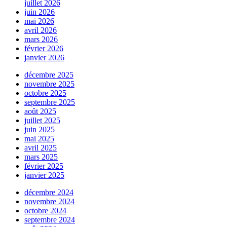
juillet 2026
juin 2026
mai 2026
avril 2026
mars 2026
février 2026
janvier 2026
décembre 2025
novembre 2025
octobre 2025
septembre 2025
août 2025
juillet 2025
juin 2025
mai 2025
avril 2025
mars 2025
février 2025
janvier 2025
décembre 2024
novembre 2024
octobre 2024
septembre 2024