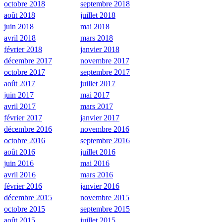
octobre 2018
septembre 2018
août 2018
juillet 2018
juin 2018
mai 2018
avril 2018
mars 2018
février 2018
janvier 2018
décembre 2017
novembre 2017
octobre 2017
septembre 2017
août 2017
juillet 2017
juin 2017
mai 2017
avril 2017
mars 2017
février 2017
janvier 2017
décembre 2016
novembre 2016
octobre 2016
septembre 2016
août 2016
juillet 2016
juin 2016
mai 2016
avril 2016
mars 2016
février 2016
janvier 2016
décembre 2015
novembre 2015
octobre 2015
septembre 2015
août 2015
juillet 2015