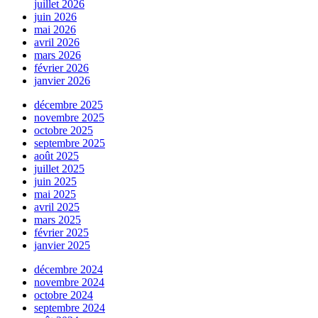
juillet 2026
juin 2026
mai 2026
avril 2026
mars 2026
février 2026
janvier 2026
décembre 2025
novembre 2025
octobre 2025
septembre 2025
août 2025
juillet 2025
juin 2025
mai 2025
avril 2025
mars 2025
février 2025
janvier 2025
décembre 2024
novembre 2024
octobre 2024
septembre 2024