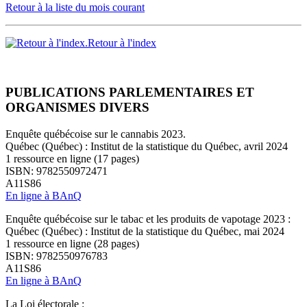
Retour à la liste du mois courant
Retour à l'index
PUBLICATIONS PARLEMENTAIRES ET
ORGANISMES DIVERS
Enquête québécoise sur le cannabis 2023.
Québec (Québec) : Institut de la statistique du Québec, avril 2024
1 ressource en ligne (17 pages)
ISBN: 9782550972471
A11S86
En ligne à BAnQ
Enquête québécoise sur le tabac et les produits de vapotage 2023 :
Québec (Québec) : Institut de la statistique du Québec, mai 2024
1 ressource en ligne (28 pages)
ISBN: 9782550976783
A11S86
En ligne à BAnQ
La Loi électorale :