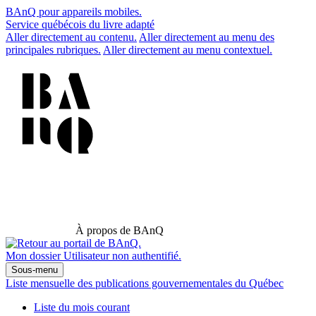
BAnQ pour appareils mobiles.
Service québécois du livre adapté
Aller directement au contenu.
Aller directement au menu des
principales rubriques.
Aller directement au menu contextuel.
À propos de BAnQ
Mon dossier
Utilisateur non authentifié.
Sous-menu
Liste mensuelle des publications gouvernementales du Québec
Liste du mois courant