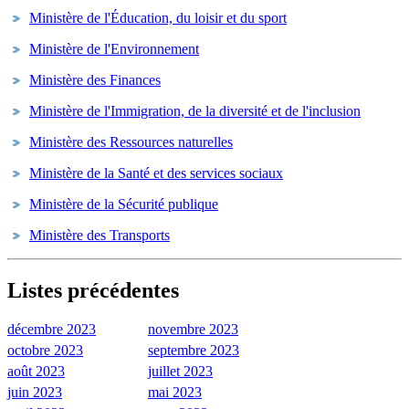
Ministère de l'Éducation, du loisir et du sport
Ministère de l'Environnement
Ministère des Finances
Ministère de l'Immigration, de la diversité et de l'inclusion
Ministère des Ressources naturelles
Ministère de la Santé et des services sociaux
Ministère de la Sécurité publique
Ministère des Transports
Listes précédentes
décembre 2023
novembre 2023
octobre 2023
septembre 2023
août 2023
juillet 2023
juin 2023
mai 2023