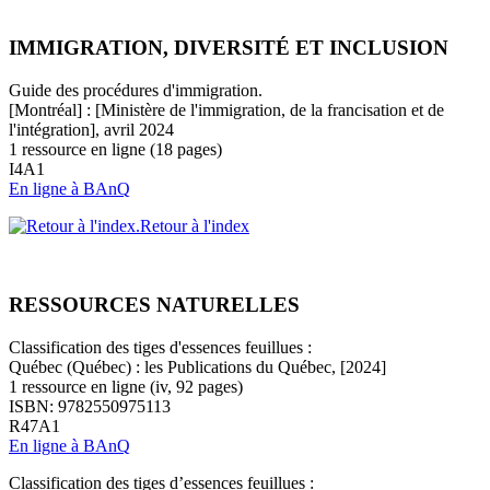
IMMIGRATION, DIVERSITÉ ET INCLUSION
Guide des procédures d'immigration.
[Montréal] : [Ministère de l'immigration, de la francisation et de
l'intégration], avril 2024
1 ressource en ligne (18 pages)
I4A1
En ligne à BAnQ
Retour à l'index
RESSOURCES NATURELLES
Classification des tiges d'essences feuillues :
Québec (Québec) : les Publications du Québec, [2024]
1 ressource en ligne (iv, 92 pages)
ISBN: 9782550975113
R47A1
En ligne à BAnQ
Classification des tiges d’essences feuillues :