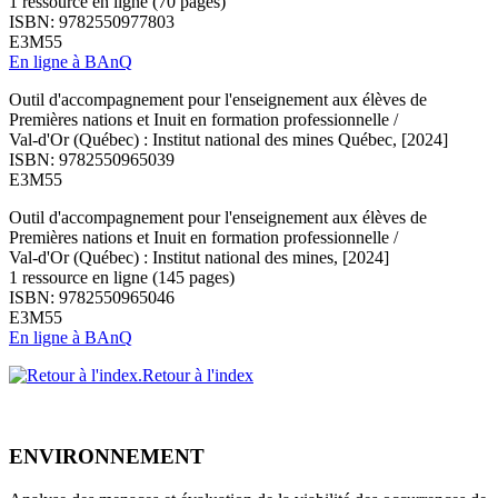
1 ressource en ligne (70 pages)
ISBN: 9782550977803
E3M55
En ligne à BAnQ
Outil d'accompagnement pour l'enseignement aux élèves de
Premières nations et Inuit en formation professionnelle /
Val-d'Or (Québec) : Institut national des mines Québec, [2024]
ISBN: 9782550965039
E3M55
Outil d'accompagnement pour l'enseignement aux élèves de
Premières nations et Inuit en formation professionnelle /
Val-d'Or (Québec) : Institut national des mines, [2024]
1 ressource en ligne (145 pages)
ISBN: 9782550965046
E3M55
En ligne à BAnQ
Retour à l'index
ENVIRONNEMENT