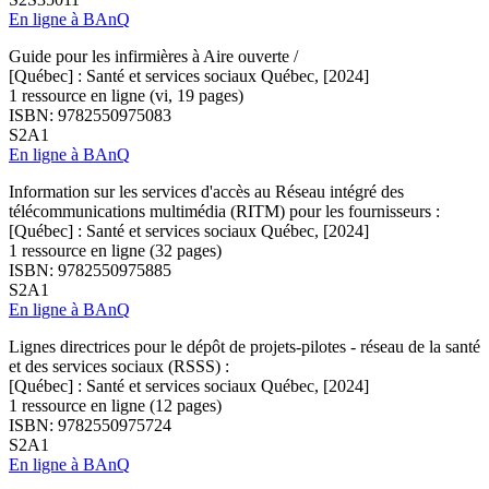
En ligne à BAnQ
Guide pour les infirmières à Aire ouverte /
[Québec] : Santé et services sociaux Québec, [2024]
1 ressource en ligne (vi, 19 pages)
ISBN: 9782550975083
S2A1
En ligne à BAnQ
Information sur les services d'accès au Réseau intégré des
télécommunications multimédia (RITM) pour les fournisseurs :
[Québec] : Santé et services sociaux Québec, [2024]
1 ressource en ligne (32 pages)
ISBN: 9782550975885
S2A1
En ligne à BAnQ
Lignes directrices pour le dépôt de projets-pilotes - réseau de la santé
et des services sociaux (RSSS) :
[Québec] : Santé et services sociaux Québec, [2024]
1 ressource en ligne (12 pages)
ISBN: 9782550975724
S2A1
En ligne à BAnQ