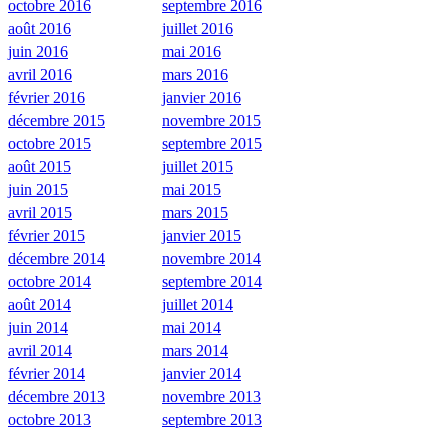
octobre 2016
septembre 2016
août 2016
juillet 2016
juin 2016
mai 2016
avril 2016
mars 2016
février 2016
janvier 2016
décembre 2015
novembre 2015
octobre 2015
septembre 2015
août 2015
juillet 2015
juin 2015
mai 2015
avril 2015
mars 2015
février 2015
janvier 2015
décembre 2014
novembre 2014
octobre 2014
septembre 2014
août 2014
juillet 2014
juin 2014
mai 2014
avril 2014
mars 2014
février 2014
janvier 2014
décembre 2013
novembre 2013
octobre 2013
septembre 2013