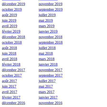
décembre 2019
novembre 2019
octobre 2019
septembre 2019
août 2019
juillet 2019
juin 2019
mai 2019
avril 2019
mars 2019
février 2019
janvier 2019
décembre 2018
novembre 2018
octobre 2018
septembre 2018
août 2018
juillet 2018
juin 2018
mai 2018
avril 2018
mars 2018
février 2018
janvier 2018
décembre 2017
novembre 2017
octobre 2017
septembre 2017
août 2017
juillet 2017
juin 2017
mai 2017
avril 2017
mars 2017
février 2017
janvier 2017
décembre 2016
novembre 2016