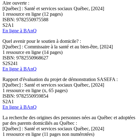
Aire ouverte :
[Québec] : Santé et services sociaux Québec, [2024]
1 ressource en ligne (12 pages)
ISBN: 9782550975588
S2A1
En ligne à BAnQ
Quel avenir pour le soutien à domicile? :
[Québec] : Commissaire à la santé et au bien-être, [2024]
1 ressource en ligne (14 pages)
ISBN: 9782550968627
S2S241
En ligne à BAnQ
Rapport d'évaluation du projet de démonstration SASEFA :
[Québec] : Santé et services sociaux Québec, [2024]
1 ressource en ligne (x, 65 pages)
ISBN: 9782550959854
S2A1
En ligne à BAnQ
La recherche des origines des personnes nées au Québec et adoptées
par des parents domiciliés au Québec :
[Québec] : Santé et services sociaux Québec, [2024]
1 ressource en ligne (11 pages non numérotées)