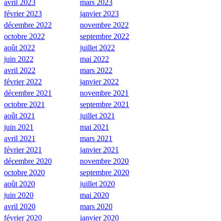
avril 2023
mars 2023
février 2023
janvier 2023
décembre 2022
novembre 2022
octobre 2022
septembre 2022
août 2022
juillet 2022
juin 2022
mai 2022
avril 2022
mars 2022
février 2022
janvier 2022
décembre 2021
novembre 2021
octobre 2021
septembre 2021
août 2021
juillet 2021
juin 2021
mai 2021
avril 2021
mars 2021
février 2021
janvier 2021
décembre 2020
novembre 2020
octobre 2020
septembre 2020
août 2020
juillet 2020
juin 2020
mai 2020
avril 2020
mars 2020
février 2020
janvier 2020