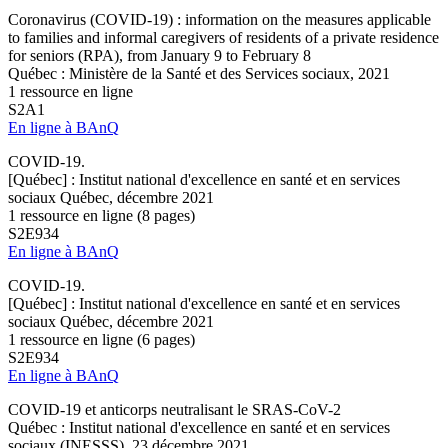
Coronavirus (COVID-19) : information on the measures applicable
to families and informal caregivers of residents of a private residence
for seniors (RPA), from January 9 to February 8
Québec : Ministère de la Santé et des Services sociaux, 2021
1 ressource en ligne
S2A1
En ligne à BAnQ
COVID-19.
[Québec] : Institut national d'excellence en santé et en services
sociaux Québec, décembre 2021
1 ressource en ligne (8 pages)
S2E934
En ligne à BAnQ
COVID-19.
[Québec] : Institut national d'excellence en santé et en services
sociaux Québec, décembre 2021
1 ressource en ligne (6 pages)
S2E934
En ligne à BAnQ
COVID-19 et anticorps neutralisant le SRAS-CoV-2
Québec : Institut national d'excellence en santé et en services
sociaux (INESSS), 23 décembre 2021