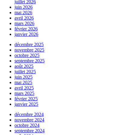
juillet 2026
juin 2026
mai 2026
avril 2026
mars 2026
février 2026
janvier 2026
décembre 2025
novembre 2025
octobre 2025
septembre 2025
août 2025
juillet 2025
juin 2025
mai 2025
avril 2025
mars 2025
février 2025
janvier 2025
décembre 2024
novembre 2024
octobre 2024
septembre 2024