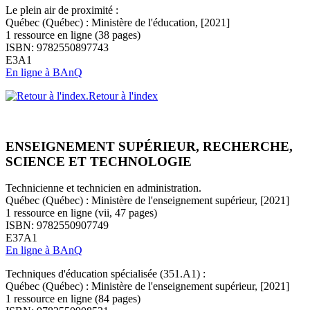
Le plein air de proximité :
Québec (Québec) : Ministère de l'éducation, [2021]
1 ressource en ligne (38 pages)
ISBN: 9782550897743
E3A1
En ligne à BAnQ
Retour à l'index
ENSEIGNEMENT SUPÉRIEUR, RECHERCHE,
SCIENCE ET TECHNOLOGIE
Technicienne et technicien en administration.
Québec (Québec) : Ministère de l'enseignement supérieur, [2021]
1 ressource en ligne (vii, 47 pages)
ISBN: 9782550907749
E37A1
En ligne à BAnQ
Techniques d'éducation spécialisée (351.A1) :
Québec (Québec) : Ministère de l'enseignement supérieur, [2021]
1 ressource en ligne (84 pages)