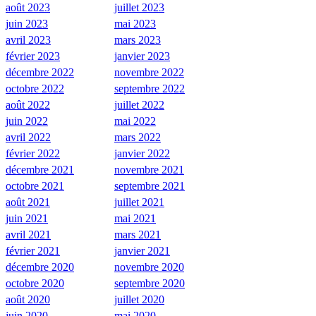
août 2023
juillet 2023
juin 2023
mai 2023
avril 2023
mars 2023
février 2023
janvier 2023
décembre 2022
novembre 2022
octobre 2022
septembre 2022
août 2022
juillet 2022
juin 2022
mai 2022
avril 2022
mars 2022
février 2022
janvier 2022
décembre 2021
novembre 2021
octobre 2021
septembre 2021
août 2021
juillet 2021
juin 2021
mai 2021
avril 2021
mars 2021
février 2021
janvier 2021
décembre 2020
novembre 2020
octobre 2020
septembre 2020
août 2020
juillet 2020
juin 2020
mai 2020