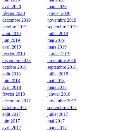
avril 2020
mars 2020
février 2020
janvier 2020
décembre 2019
novembre 2019
octobre 2019
septembre 2019
août 2019
juillet 2019
juin 2019
mai 2019
avril 2019
mars 2019
février 2019
janvier 2019
décembre 2018
novembre 2018
octobre 2018
septembre 2018
août 2018
juillet 2018
juin 2018
mai 2018
avril 2018
mars 2018
février 2018
janvier 2018
décembre 2017
novembre 2017
octobre 2017
septembre 2017
août 2017
juillet 2017
juin 2017
mai 2017
avril 2017
mars 2017