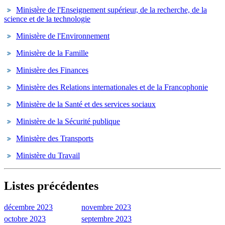
Ministère de l'Enseignement supérieur, de la recherche, de la
science et de la technologie
Ministère de l'Environnement
Ministère de la Famille
Ministère des Finances
Ministère des Relations internationales et de la Francophonie
Ministère de la Santé et des services sociaux
Ministère de la Sécurité publique
Ministère des Transports
Ministère du Travail
Listes précédentes
décembre 2023
novembre 2023
octobre 2023
septembre 2023