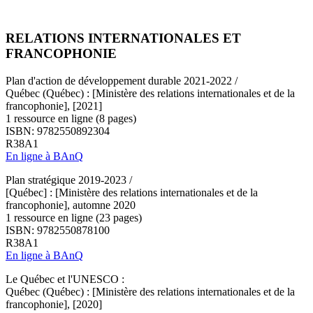
RELATIONS INTERNATIONALES ET
FRANCOPHONIE
Plan d'action de développement durable 2021-2022 /
Québec (Québec) : [Ministère des relations internationales et de la
francophonie], [2021]
1 ressource en ligne (8 pages)
ISBN: 9782550892304
R38A1
En ligne à BAnQ
Plan stratégique 2019-2023 /
[Québec] : [Ministère des relations internationales et de la
francophonie], automne 2020
1 ressource en ligne (23 pages)
ISBN: 9782550878100
R38A1
En ligne à BAnQ
Le Québec et l'UNESCO :
Québec (Québec) : [Ministère des relations internationales et de la
francophonie], [2020]