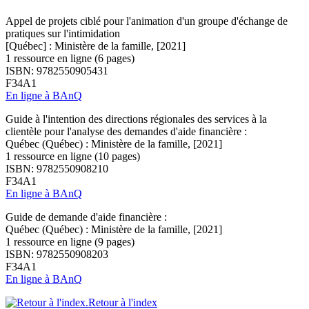
Appel de projets ciblé pour l'animation d'un groupe d'échange de
pratiques sur l'intimidation
[Québec] : Ministère de la famille, [2021]
1 ressource en ligne (6 pages)
ISBN: 9782550905431
F34A1
En ligne à BAnQ
Guide à l'intention des directions régionales des services à la
clientèle pour l'analyse des demandes d'aide financière :
Québec (Québec) : Ministère de la famille, [2021]
1 ressource en ligne (10 pages)
ISBN: 9782550908210
F34A1
En ligne à BAnQ
Guide de demande d'aide financière :
Québec (Québec) : Ministère de la famille, [2021]
1 ressource en ligne (9 pages)
ISBN: 9782550908203
F34A1
En ligne à BAnQ
Retour à l'index