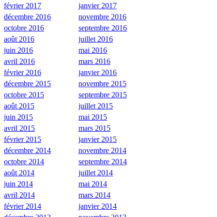
février 2017
janvier 2017
décembre 2016
novembre 2016
octobre 2016
septembre 2016
août 2016
juillet 2016
juin 2016
mai 2016
avril 2016
mars 2016
février 2016
janvier 2016
décembre 2015
novembre 2015
octobre 2015
septembre 2015
août 2015
juillet 2015
juin 2015
mai 2015
avril 2015
mars 2015
février 2015
janvier 2015
décembre 2014
novembre 2014
octobre 2014
septembre 2014
août 2014
juillet 2014
juin 2014
mai 2014
avril 2014
mars 2014
février 2014
janvier 2014