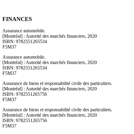
FINANCES
Assurance automobile.
[Montréal] : Autorité des marchés financiers, 2020
ISBN: 9782551265534
F5M37
Assurance automobile.
[Montréal] : Autorité des marchés financiers, 2020
ISBN: 9782551265534
F5M37
Assurance de biens et responsabilité civile des particuliers.
[Montréal] : Autorité des marchés financiers, 2020
ISBN: 9782551265756
F5M37
Assurance de biens et responsabilité civile des particuliers.
[Montréal] : Autorité des marchés financiers, 2020
ISBN: 9782551265756
F5M37