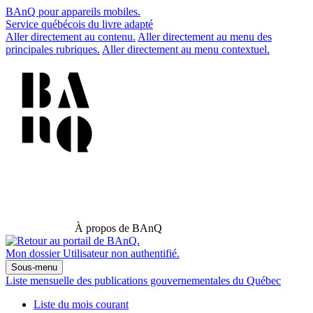
BAnQ pour appareils mobiles.
Service québécois du livre adapté
Aller directement au contenu.
Aller directement au menu des
principales rubriques.
Aller directement au menu contextuel.
À propos de BAnQ
Mon dossier
Utilisateur non authentifié.
Sous-menu
Liste mensuelle des publications gouvernementales du Québec
Liste du mois courant