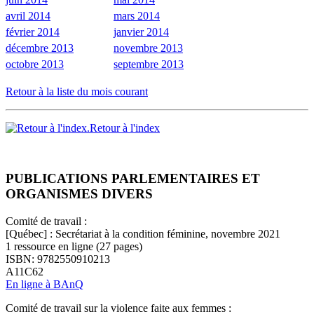
avril 2014
mars 2014
février 2014
janvier 2014
décembre 2013
novembre 2013
octobre 2013
septembre 2013
Retour à la liste du mois courant
Retour à l'index
PUBLICATIONS PARLEMENTAIRES ET
ORGANISMES DIVERS
Comité de travail :
[Québec] : Secrétariat à la condition féminine, novembre 2021
1 ressource en ligne (27 pages)
ISBN: 9782550910213
A11C62
En ligne à BAnQ
Comité de travail sur la violence faite aux femmes :