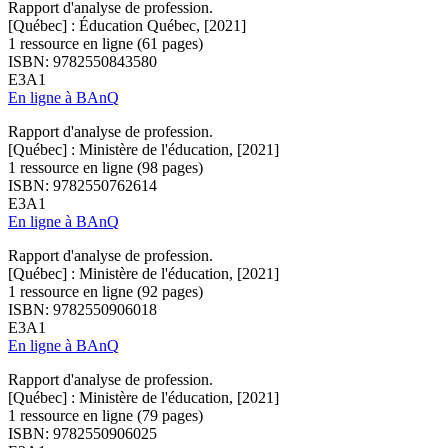
Rapport d'analyse de profession.
[Québec] : Éducation Québec, [2021]
1 ressource en ligne (61 pages)
ISBN: 9782550843580
E3A1
En ligne à BAnQ
Rapport d'analyse de profession.
[Québec] : Ministère de l'éducation, [2021]
1 ressource en ligne (98 pages)
ISBN: 9782550762614
E3A1
En ligne à BAnQ
Rapport d'analyse de profession.
[Québec] : Ministère de l'éducation, [2021]
1 ressource en ligne (92 pages)
ISBN: 9782550906018
E3A1
En ligne à BAnQ
Rapport d'analyse de profession.
[Québec] : Ministère de l'éducation, [2021]
1 ressource en ligne (79 pages)
ISBN: 9782550906025