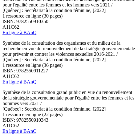
pour l'égalité entre les femmes et les hommes vers 2021 /
[Québec] : Secrétariat à la condition féminine, [2022]
1 ressource en ligne (30 pages)
ISBN: 9782550910350
A11C62
En ligne à BAnQ
Synthèse de la consultation des organismes et du milieu de la
recherche en vue du renouvellement de la stratégie gouvernementale
pour prévenir et contrer les violences sexuelles 2016-2021 /
[Québec] : Secrétariat à la condition féminine, [2022]
1 ressource en ligne (36 pages)
ISBN: 9782550911227
A11C62
En ligne à BAnQ
Synthèse de la consultation grand public en vue du renouvellement
de la stratégie gouvernementale pour l'égalité entre les femmes et les
hommes vers 2021 /
[Québec] : Secrétariat à la condition féminine, [2022]
1 ressource en ligne (22 pages)
ISBN: 9782550910343
A11C62
En ligne à BAnQ