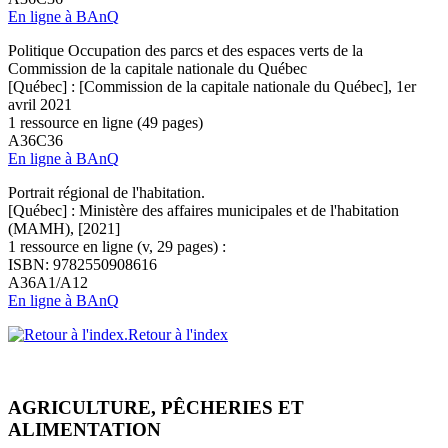
En ligne à BAnQ
Politique Occupation des parcs et des espaces verts de la
Commission de la capitale nationale du Québec
[Québec] : [Commission de la capitale nationale du Québec], 1er
avril 2021
1 ressource en ligne (49 pages)
A36C36
En ligne à BAnQ
Portrait régional de l'habitation.
[Québec] : Ministère des affaires municipales et de l'habitation
(MAMH), [2021]
1 ressource en ligne (v, 29 pages) :
ISBN: 9782550908616
A36A1/A12
En ligne à BAnQ
Retour à l'index
AGRICULTURE, PÊCHERIES ET
ALIMENTATION