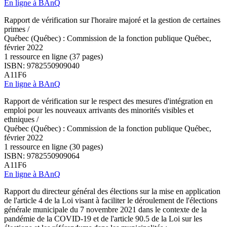
En ligne à BAnQ
Rapport de vérification sur l'horaire majoré et la gestion de certaines
primes /
Québec (Québec) : Commission de la fonction publique Québec,
février 2022
1 ressource en ligne (37 pages)
ISBN: 9782550909040
A11F6
En ligne à BAnQ
Rapport de vérification sur le respect des mesures d'intégration en
emploi pour les nouveaux arrivants des minorités visibles et
ethniques /
Québec (Québec) : Commission de la fonction publique Québec,
février 2022
1 ressource en ligne (30 pages)
ISBN: 9782550909064
A11F6
En ligne à BAnQ
Rapport du directeur général des élections sur la mise en application
de l'article 4 de la Loi visant à faciliter le déroulement de l'élections
générale municipale du 7 novembre 2021 dans le contexte de la
pandémie de la COVID-19 et de l'article 90.5 de la Loi sur les