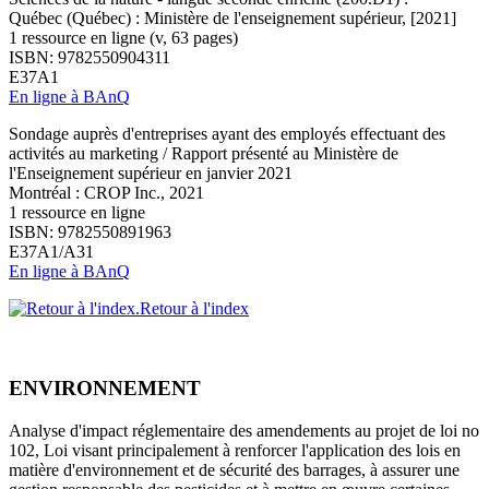
Québec (Québec) : Ministère de l'enseignement supérieur, [2021]
1 ressource en ligne (v, 63 pages)
ISBN: 9782550904311
E37A1
En ligne à BAnQ
Sondage auprès d'entreprises ayant des employés effectuant des
activités au marketing / Rapport présenté au Ministère de
l'Enseignement supérieur en janvier 2021
Montréal : CROP Inc., 2021
1 ressource en ligne
ISBN: 9782550891963
E37A1/A31
En ligne à BAnQ
Retour à l'index
ENVIRONNEMENT
Analyse d'impact réglementaire des amendements au projet de loi no
102, Loi visant principalement à renforcer l'application des lois en
matière d'environnement et de sécurité des barrages, à assurer une