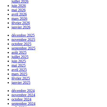
juillet 2026
juin 2026
mai 2026
avril 2026
mars 2026
février 2026
janvier 2026
décembre 2025
novembre 2025
octobre 2025
septembre 2025
août 2025
juillet 2025
juin 2025
mai 2025
avril 2025
mars 2025
février 2025
janvier 2025
décembre 2024
novembre 2024
octobre 2024
septembre 2024