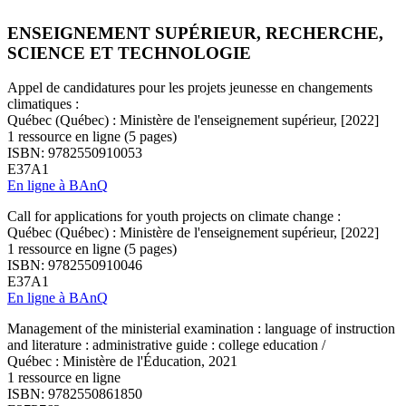
ENSEIGNEMENT SUPÉRIEUR, RECHERCHE,
SCIENCE ET TECHNOLOGIE
Appel de candidatures pour les projets jeunesse en changements
climatiques :
Québec (Québec) : Ministère de l'enseignement supérieur, [2022]
1 ressource en ligne (5 pages)
ISBN: 9782550910053
E37A1
En ligne à BAnQ
Call for applications for youth projects on climate change :
Québec (Québec) : Ministère de l'enseignement supérieur, [2022]
1 ressource en ligne (5 pages)
ISBN: 9782550910046
E37A1
En ligne à BAnQ
Management of the ministerial examination : language of instruction
and literature : administrative guide : college education /
Québec : Ministère de l'Éducation, 2021
1 ressource en ligne
ISBN: 9782550861850