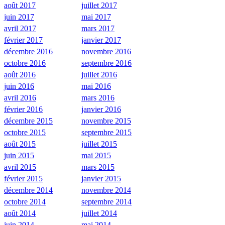
août 2017
juillet 2017
juin 2017
mai 2017
avril 2017
mars 2017
février 2017
janvier 2017
décembre 2016
novembre 2016
octobre 2016
septembre 2016
août 2016
juillet 2016
juin 2016
mai 2016
avril 2016
mars 2016
février 2016
janvier 2016
décembre 2015
novembre 2015
octobre 2015
septembre 2015
août 2015
juillet 2015
juin 2015
mai 2015
avril 2015
mars 2015
février 2015
janvier 2015
décembre 2014
novembre 2014
octobre 2014
septembre 2014
août 2014
juillet 2014
juin 2014
mai 2014