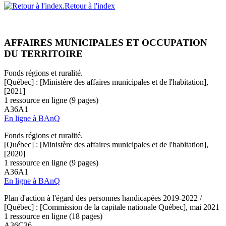
Retour à l'index
AFFAIRES MUNICIPALES ET OCCUPATION
DU TERRITOIRE
Fonds régions et ruralité.
[Québec] : [Ministère des affaires municipales et de l'habitation],
[2021]
1 ressource en ligne (9 pages)
A36A1
En ligne à BAnQ
Fonds régions et ruralité.
[Québec] : [Ministère des affaires municipales et de l'habitation],
[2020]
1 ressource en ligne (9 pages)
A36A1
En ligne à BAnQ
Plan d'action à l'égard des personnes handicapées 2019-2022 /
[Québec] : [Commission de la capitale nationale Québec], mai 2021
1 ressource en ligne (18 pages)
A36C36