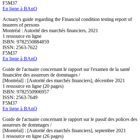
F5M37
En ligne à BAnQ
Actuary's guide regarding the Financial condition testing report of
insurers of persons
Montréal : Autorité des marchés financiers, 2021
1 ressource en ligne
ISBN: 9782550884859
ISSN: 2563-7622
F5M37
En ligne à BAnQ
Guide de l'actuaire concernant le rapport sur l'examen de la santé
financière des assureurs de dommages /
[Montréal] : [Autorité des marchés financiers], décembre 2021
1 ressource en ligne (20 pages)
ISBN: 9782550906957
ISSN: 2563-7649
F5M37
En ligne à BAnQ
Guide de l'actuaire concernant le rapport sur le passif des polices des
assureurs de dommages /
[Montréal] : [Autorité des marchés financiers], septembre 2021
1 ressource en ligne (26 pages)