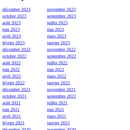
décembre 2023
novembre 2023
octobre 2023
septembre 2023
août 2023
juillet 2023
juin 2023
mai 2023
avril 2023
mars 2023
février 2023
janvier 2023
décembre 2022
novembre 2022
octobre 2022
septembre 2022
août 2022
juillet 2022
juin 2022
mai 2022
avril 2022
mars 2022
février 2022
janvier 2022
décembre 2021
novembre 2021
octobre 2021
septembre 2021
août 2021
juillet 2021
juin 2021
mai 2021
avril 2021
mars 2021
février 2021
janvier 2021
décembre 2020
novembre 2020