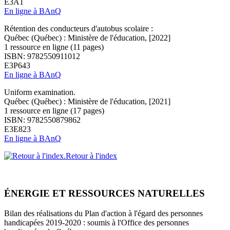
E3A1
En ligne à BAnQ
Rétention des conducteurs d'autobus scolaire :
Québec (Québec) : Ministère de l'éducation, [2022]
1 ressource en ligne (11 pages)
ISBN: 9782550911012
E3P643
En ligne à BAnQ
Uniform examination.
Québec (Québec) : Ministère de l'éducation, [2021]
1 ressource en ligne (17 pages)
ISBN: 9782550879862
E3E823
En ligne à BAnQ
Retour à l'index
ÉNERGIE ET RESSOURCES NATURELLES
Bilan des réalisations du Plan d'action à l'égard des personnes
handicapées 2019-2020 : soumis à l'Office des personnes