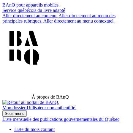
BAnQ pour appareils mobiles.
Service québécois du livre adapté
Aller directement au contenu.
Aller directement au menu des
principales rubriques.
Aller directement au menu contextuel.
À propos de BAnQ
Mon dossier
Utilisateur non authentifié.
Sous-menu
Liste mensuelle des publications gouvernementales du Québec
Liste du mois courant