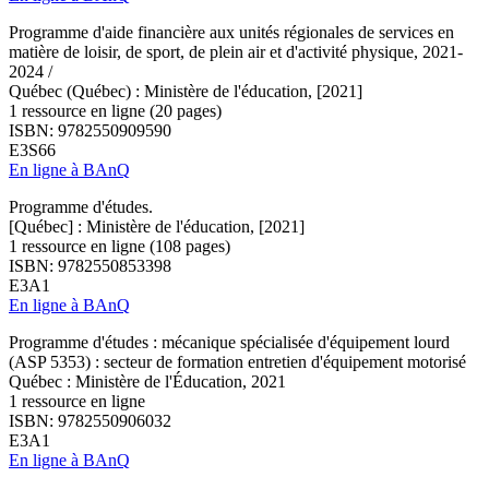
Programme d'aide financière aux unités régionales de services en
matière de loisir, de sport, de plein air et d'activité physique, 2021-
2024 /
Québec (Québec) : Ministère de l'éducation, [2021]
1 ressource en ligne (20 pages)
ISBN: 9782550909590
E3S66
En ligne à BAnQ
Programme d'études.
[Québec] : Ministère de l'éducation, [2021]
1 ressource en ligne (108 pages)
ISBN: 9782550853398
E3A1
En ligne à BAnQ
Programme d'études : mécanique spécialisée d'équipement lourd
(ASP 5353) : secteur de formation entretien d'équipement motorisé
Québec : Ministère de l'Éducation, 2021
1 ressource en ligne
ISBN: 9782550906032
E3A1
En ligne à BAnQ