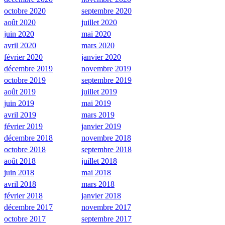
octobre 2020
septembre 2020
août 2020
juillet 2020
juin 2020
mai 2020
avril 2020
mars 2020
février 2020
janvier 2020
décembre 2019
novembre 2019
octobre 2019
septembre 2019
août 2019
juillet 2019
juin 2019
mai 2019
avril 2019
mars 2019
février 2019
janvier 2019
décembre 2018
novembre 2018
octobre 2018
septembre 2018
août 2018
juillet 2018
juin 2018
mai 2018
avril 2018
mars 2018
février 2018
janvier 2018
décembre 2017
novembre 2017
octobre 2017
septembre 2017