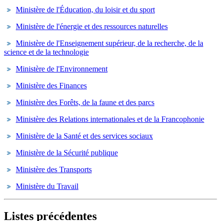
Ministère de l'Éducation, du loisir et du sport
Ministère de l'énergie et des ressources naturelles
Ministère de l'Enseignement supérieur, de la recherche, de la
science et de la technologie
Ministère de l'Environnement
Ministère des Finances
Ministère des Forêts, de la faune et des parcs
Ministère des Relations internationales et de la Francophonie
Ministère de la Santé et des services sociaux
Ministère de la Sécurité publique
Ministère des Transports
Ministère du Travail
Listes précédentes