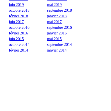
juin 2019
mai 2019
octobre 2018
septembre 2018
février 2018
janvier 2018
juin 2017
mai 2017
octobre 2016
septembre 2016
février 2016
janvier 2016
juin 2015
mai 2015
octobre 2014
septembre 2014
février 2014
janvier 2014