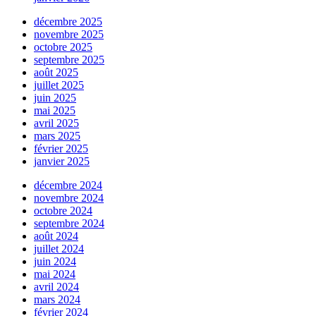
décembre 2025
novembre 2025
octobre 2025
septembre 2025
août 2025
juillet 2025
juin 2025
mai 2025
avril 2025
mars 2025
février 2025
janvier 2025
décembre 2024
novembre 2024
octobre 2024
septembre 2024
août 2024
juillet 2024
juin 2024
mai 2024
avril 2024
mars 2024
février 2024