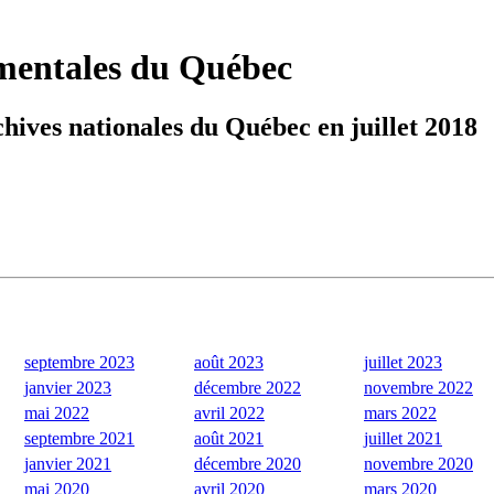
ementales du Québec
hives nationales du Québec en juillet 2018
septembre 2023
août 2023
juillet 2023
janvier 2023
décembre 2022
novembre 2022
mai 2022
avril 2022
mars 2022
septembre 2021
août 2021
juillet 2021
janvier 2021
décembre 2020
novembre 2020
mai 2020
avril 2020
mars 2020