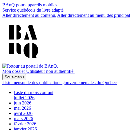
BAnQ pour appareils mobiles.
Service québécois du livre adapté
Aller directement au contenu.
Aller directement au menu des principal
Mon dossier
Utilisateur non authentifié.
Sous-menu
Liste mensuelle des publications gouvernementales du Québec
Liste du mois courant
juillet 2026
juin 2026
mai 2026
avril 2026
mars 2026
février 2026
janvier 2026