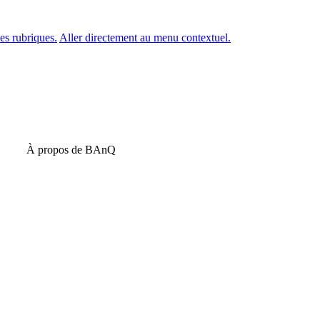
es rubriques.
Aller directement au menu contextuel.
À propos de BAnQ