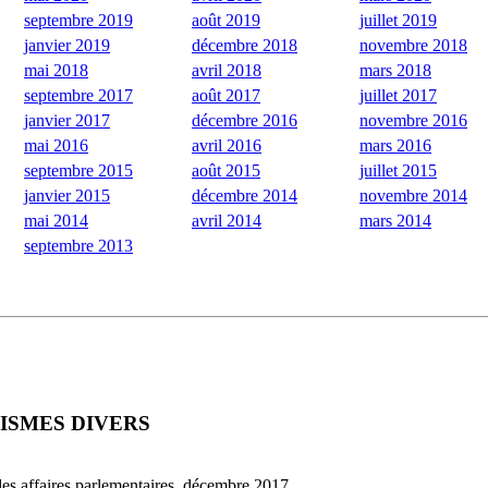
septembre 2019
août 2019
juillet 2019
janvier 2019
décembre 2018
novembre 2018
mai 2018
avril 2018
mars 2018
septembre 2017
août 2017
juillet 2017
janvier 2017
décembre 2016
novembre 2016
mai 2016
avril 2016
mars 2016
septembre 2015
août 2015
juillet 2015
janvier 2015
décembre 2014
novembre 2014
mai 2014
avril 2014
mars 2014
septembre 2013
ISMES DIVERS
es affaires parlementaires, décembre 2017