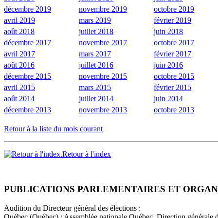
décembre 2019
novembre 2019
octobre 2019
avril 2019
mars 2019
février 2019
août 2018
juillet 2018
juin 2018
décembre 2017
novembre 2017
octobre 2017
avril 2017
mars 2017
février 2017
août 2016
juillet 2016
juin 2016
décembre 2015
novembre 2015
octobre 2015
avril 2015
mars 2015
février 2015
août 2014
juillet 2014
juin 2014
décembre 2013
novembre 2013
octobre 2013
Retour à la liste du mois courant
Retour à l'index
PUBLICATIONS PARLEMENTAIRES ET ORGAN
Audition du Directeur général des élections :
Québec (Québec) : Assemblée nationale Québec, Direction générale d