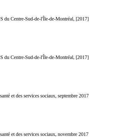
S du Centre-Sud-de-l'Île-de-Montréal, [2017]
S du Centre-Sud-de-l'Île-de-Montréal, [2017]
santé et des services sociaux, septembre 2017
santé et des services sociaux, novembre 2017