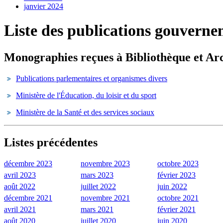
janvier 2024
Liste des publications gouvern
Monographies reçues à Bibliothèque et Arc
Publications parlementaires et organismes divers
Ministère de l'Éducation, du loisir et du sport
Ministère de la Santé et des services sociaux
Listes précédentes
décembre 2023
novembre 2023
octobre 2023
avril 2023
mars 2023
février 2023
août 2022
juillet 2022
juin 2022
décembre 2021
novembre 2021
octobre 2021
avril 2021
mars 2021
février 2021
août 2020
juillet 2020
juin 2020