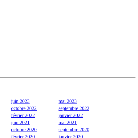
juin 2023
mai 2023
octobre 2022
septembre 2022
février 2022
janvier 2022
juin 2021
mai 2021
octobre 2020
septembre 2020
février 2020
janvier 2020