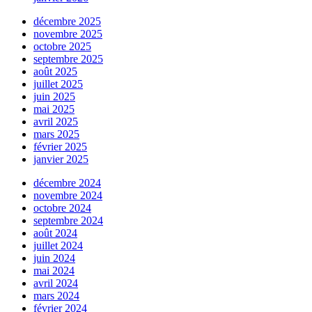
décembre 2025
novembre 2025
octobre 2025
septembre 2025
août 2025
juillet 2025
juin 2025
mai 2025
avril 2025
mars 2025
février 2025
janvier 2025
décembre 2024
novembre 2024
octobre 2024
septembre 2024
août 2024
juillet 2024
juin 2024
mai 2024
avril 2024
mars 2024
février 2024