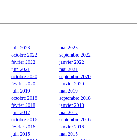
juin 2023
mai 2023
octobre 2022
septembre 2022
février 2022
janvier 2022
juin 2021
mai 2021
octobre 2020
septembre 2020
février 2020
janvier 2020
juin 2019
mai 2019
octobre 2018
septembre 2018
février 2018
janvier 2018
juin 2017
mai 2017
octobre 2016
septembre 2016
février 2016
janvier 2016
juin 2015
mai 2015