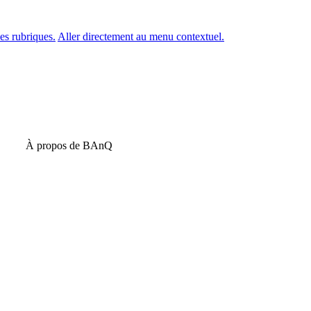
es rubriques.
Aller directement au menu contextuel.
À propos de BAnQ