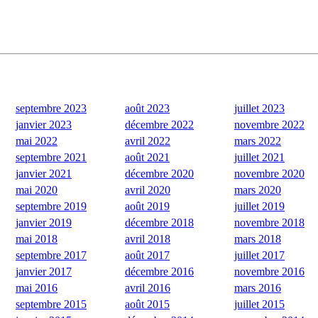
septembre 2023
août 2023
juillet 2023
janvier 2023
décembre 2022
novembre 2022
mai 2022
avril 2022
mars 2022
septembre 2021
août 2021
juillet 2021
janvier 2021
décembre 2020
novembre 2020
mai 2020
avril 2020
mars 2020
septembre 2019
août 2019
juillet 2019
janvier 2019
décembre 2018
novembre 2018
mai 2018
avril 2018
mars 2018
septembre 2017
août 2017
juillet 2017
janvier 2017
décembre 2016
novembre 2016
mai 2016
avril 2016
mars 2016
septembre 2015
août 2015
juillet 2015