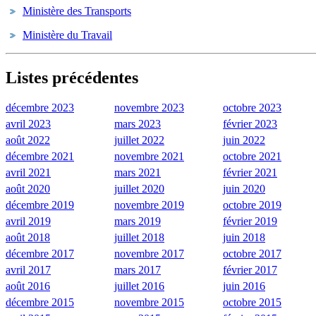
Ministère des Transports
Ministère du Travail
Listes précédentes
décembre 2023
novembre 2023
octobre 2023
avril 2023
mars 2023
février 2023
août 2022
juillet 2022
juin 2022
décembre 2021
novembre 2021
octobre 2021
avril 2021
mars 2021
février 2021
août 2020
juillet 2020
juin 2020
décembre 2019
novembre 2019
octobre 2019
avril 2019
mars 2019
février 2019
août 2018
juillet 2018
juin 2018
décembre 2017
novembre 2017
octobre 2017
avril 2017
mars 2017
février 2017
août 2016
juillet 2016
juin 2016
décembre 2015
novembre 2015
octobre 2015