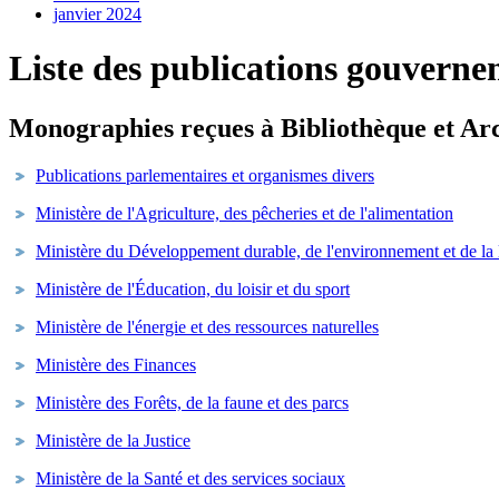
janvier 2024
Liste des publications gouvern
Monographies reçues à Bibliothèque et Arc
Publications parlementaires et organismes divers
Ministère de l'Agriculture, des pêcheries et de l'alimentation
Ministère du Développement durable, de l'environnement et de la
Ministère de l'Éducation, du loisir et du sport
Ministère de l'énergie et des ressources naturelles
Ministère des Finances
Ministère des Forêts, de la faune et des parcs
Ministère de la Justice
Ministère de la Santé et des services sociaux