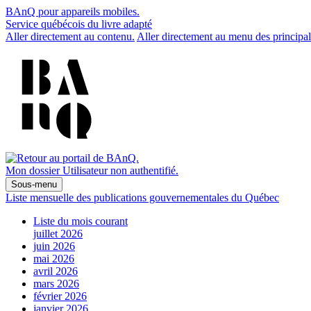
BAnQ pour appareils mobiles.
Service québécois du livre adapté
Aller directement au contenu.
Aller directement au menu des principal
Mon dossier
Utilisateur non authentifié.
Sous-menu
Liste mensuelle des publications gouvernementales du Québec
Liste du mois courant
juillet 2026
juin 2026
mai 2026
avril 2026
mars 2026
février 2026
janvier 2026