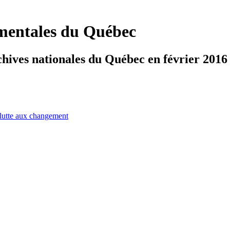
ementales du Québec
hives nationales du Québec en février 2016
 lutte aux changement