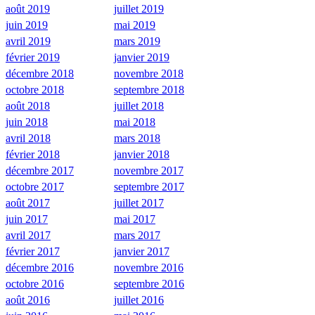
août 2019
juillet 2019
juin 2019
mai 2019
avril 2019
mars 2019
février 2019
janvier 2019
décembre 2018
novembre 2018
octobre 2018
septembre 2018
août 2018
juillet 2018
juin 2018
mai 2018
avril 2018
mars 2018
février 2018
janvier 2018
décembre 2017
novembre 2017
octobre 2017
septembre 2017
août 2017
juillet 2017
juin 2017
mai 2017
avril 2017
mars 2017
février 2017
janvier 2017
décembre 2016
novembre 2016
octobre 2016
septembre 2016
août 2016
juillet 2016