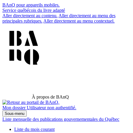
BAnQ pour appareils mobiles.
Service québécois du livre adapté
Aller directement au contenu.
Aller directement au menu des
principales rubriques.
Aller directement au menu contextuel.
À propos de BAnQ
Mon dossier
Utilisateur non authentifié.
Sous-menu
Liste mensuelle des publications gouvernementales du Québec
Liste du mois courant