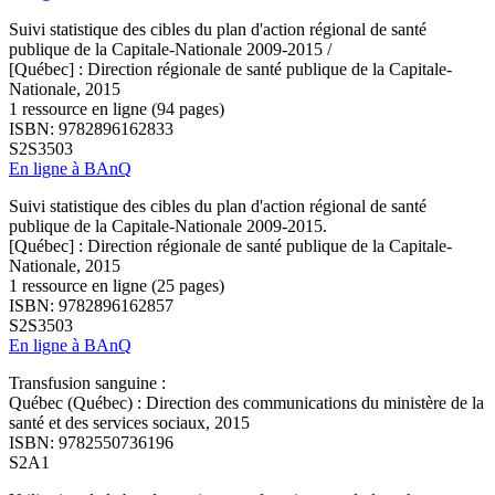
Suivi statistique des cibles du plan d'action régional de santé
publique de la Capitale-Nationale 2009-2015 /
[Québec] : Direction régionale de santé publique de la Capitale-
Nationale, 2015
1 ressource en ligne (94 pages)
ISBN: 9782896162833
S2S3503
En ligne à BAnQ
Suivi statistique des cibles du plan d'action régional de santé
publique de la Capitale-Nationale 2009-2015.
[Québec] : Direction régionale de santé publique de la Capitale-
Nationale, 2015
1 ressource en ligne (25 pages)
ISBN: 9782896162857
S2S3503
En ligne à BAnQ
Transfusion sanguine :
Québec (Québec) : Direction des communications du ministère de la
santé et des services sociaux, 2015
ISBN: 9782550736196
S2A1