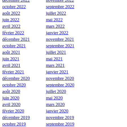
décembre 2022
novembre 2022
octobre 2022
septembre 2022
août 2022
juillet 2022
juin 2022
mai 2022
avril 2022
mars 2022
février 2022
janvier 2022
décembre 2021
novembre 2021
octobre 2021
septembre 2021
août 2021
juillet 2021
juin 2021
mai 2021
avril 2021
mars 2021
février 2021
janvier 2021
décembre 2020
novembre 2020
octobre 2020
septembre 2020
août 2020
juillet 2020
juin 2020
mai 2020
avril 2020
mars 2020
février 2020
janvier 2020
décembre 2019
novembre 2019
octobre 2019
septembre 2019