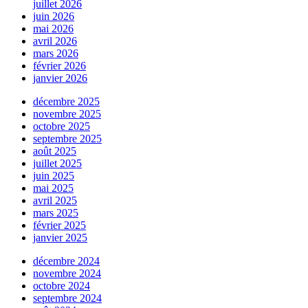
juillet 2026
juin 2026
mai 2026
avril 2026
mars 2026
février 2026
janvier 2026
décembre 2025
novembre 2025
octobre 2025
septembre 2025
août 2025
juillet 2025
juin 2025
mai 2025
avril 2025
mars 2025
février 2025
janvier 2025
décembre 2024
novembre 2024
octobre 2024
septembre 2024