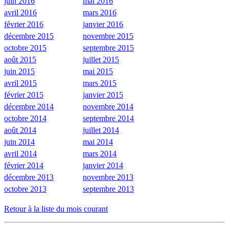
juin 2016
mai 2016
avril 2016
mars 2016
février 2016
janvier 2016
décembre 2015
novembre 2015
octobre 2015
septembre 2015
août 2015
juillet 2015
juin 2015
mai 2015
avril 2015
mars 2015
février 2015
janvier 2015
décembre 2014
novembre 2014
octobre 2014
septembre 2014
août 2014
juillet 2014
juin 2014
mai 2014
avril 2014
mars 2014
février 2014
janvier 2014
décembre 2013
novembre 2013
octobre 2013
septembre 2013
Retour à la liste du mois courant