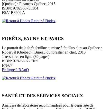
[Québec] : Finances Québec, 2015
ISBN: 9782550735304
F5A1R3609 A
Retour à l'index
FORÊTS, FAUNE ET PARCS
Le portrait de la forêt feuillue et mixte à feuillus durs au Québec :
Roberval (Québec) : Bureau du forestier en chef, 2015
1 ressource en ligne (80 pages)
ISBN: 9782550723165
F7F67
En ligne à BAnQ
Retour à l'index
SANTÉ ET DES SERVICES SOCIAUX
Analyses de laboratoire recommandées pour le dépistage de