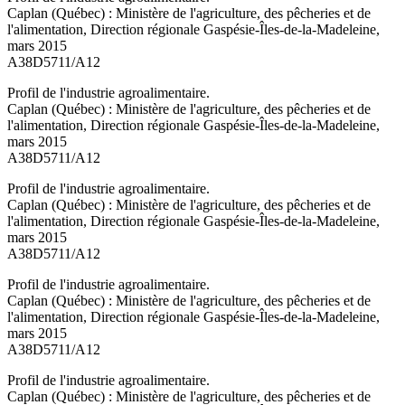
Caplan (Québec) : Ministère de l'agriculture, des pêcheries et de
l'alimentation, Direction régionale Gaspésie-Îles-de-la-Madeleine,
mars 2015
A38D5711/A12
Profil de l'industrie agroalimentaire.
Caplan (Québec) : Ministère de l'agriculture, des pêcheries et de
l'alimentation, Direction régionale Gaspésie-Îles-de-la-Madeleine,
mars 2015
A38D5711/A12
Profil de l'industrie agroalimentaire.
Caplan (Québec) : Ministère de l'agriculture, des pêcheries et de
l'alimentation, Direction régionale Gaspésie-Îles-de-la-Madeleine,
mars 2015
A38D5711/A12
Profil de l'industrie agroalimentaire.
Caplan (Québec) : Ministère de l'agriculture, des pêcheries et de
l'alimentation, Direction régionale Gaspésie-Îles-de-la-Madeleine,
mars 2015
A38D5711/A12
Profil de l'industrie agroalimentaire.
Caplan (Québec) : Ministère de l'agriculture, des pêcheries et de