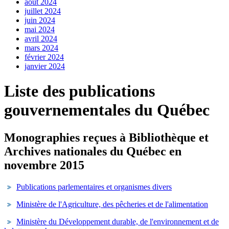
août 2024
juillet 2024
juin 2024
mai 2024
avril 2024
mars 2024
février 2024
janvier 2024
Liste des publications
gouvernementales du Québec
Monographies reçues à Bibliothèque et
Archives nationales du Québec en
novembre 2015
Publications parlementaires et organismes divers
Ministère de l'Agriculture, des pêcheries et de l'alimentation
Ministère du Développement durable, de l'environnement et de