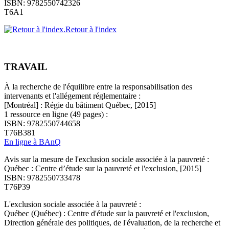
ISBN: 9782550742326
T6A1
Retour à l'index
TRAVAIL
À la recherche de l'équilibre entre la responsabilisation des
intervenants et l'allégement réglementaire :
[Montréal] : Régie du bâtiment Québec, [2015]
1 ressource en ligne (49 pages) :
ISBN: 9782550744658
T76B381
En ligne à BAnQ
Avis sur la mesure de l'exclusion sociale associée à la pauvreté :
Québec : Centre d’étude sur la pauvreté et l'exclusion, [2015]
ISBN: 9782550733478
T76P39
L'exclusion sociale associée à la pauvreté :
Québec (Québec) : Centre d'étude sur la pauvreté et l'exclusion,
Direction générale des politiques, de l'évaluation, de la recherche et