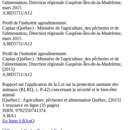
l'alimentation, Direction régionale Gaspésie-Îles-de-la-Madeleine,
mars 2015
A38D5711/A12
Profil de l'industrie agroalimentaire.
Caplan (Québec) : Ministère de l'agriculture, des pêcheries et de
l'alimentation, Direction régionale Gaspésie-Îles-de-la-Madeleine,
mars 2015
A38D5711/A12
Profil de l'industrie agroalimentaire.
Caplan (Québec) : Ministère de l'agriculture, des pêcheries et de
l'alimentation, Direction régionale Gaspésie-Îles-de-la-Madeleine,
[2015]
A38D5711/A12
Rapport sur l'application de la Loi sur la protection sanitaire des
animaux (RLRQ, c. P-42) concernant la sécurité et le bien-être
animal
[Québec] : Agriculture, pêcheries et alimentation Québec, [2015]
1 ressource en ligne (35 pages)
ISBN: 9782550741374
A38A1
En ligne à BAnQ