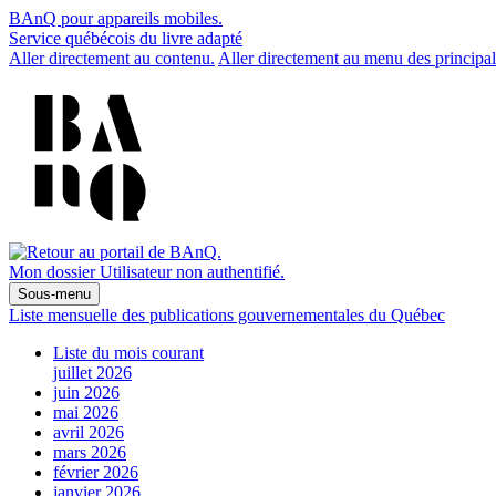
BAnQ pour appareils mobiles.
Service québécois du livre adapté
Aller directement au contenu.
Aller directement au menu des principal
Mon dossier
Utilisateur non authentifié.
Sous-menu
Liste mensuelle des publications gouvernementales du Québec
Liste du mois courant
juillet 2026
juin 2026
mai 2026
avril 2026
mars 2026
février 2026
janvier 2026