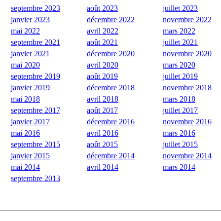
septembre 2023
août 2023
juillet 2023
janvier 2023
décembre 2022
novembre 2022
mai 2022
avril 2022
mars 2022
septembre 2021
août 2021
juillet 2021
janvier 2021
décembre 2020
novembre 2020
mai 2020
avril 2020
mars 2020
septembre 2019
août 2019
juillet 2019
janvier 2019
décembre 2018
novembre 2018
mai 2018
avril 2018
mars 2018
septembre 2017
août 2017
juillet 2017
janvier 2017
décembre 2016
novembre 2016
mai 2016
avril 2016
mars 2016
septembre 2015
août 2015
juillet 2015
janvier 2015
décembre 2014
novembre 2014
mai 2014
avril 2014
mars 2014
septembre 2013