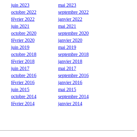
juin 2023
mai 2023
octobre 2022
septembre 2022
février 2022
janvier 2022
juin 2021
mai 2021
octobre 2020
septembre 2020
février 2020
janvier 2020
juin 2019
mai 2019
octobre 2018
septembre 2018
février 2018
janvier 2018
juin 2017
mai 2017
octobre 2016
septembre 2016
février 2016
janvier 2016
juin 2015
mai 2015
octobre 2014
septembre 2014
février 2014
janvier 2014