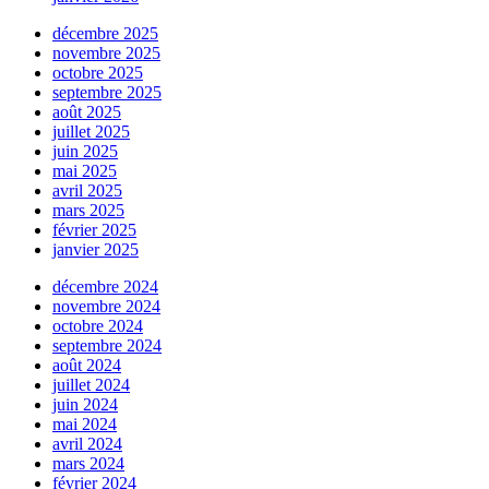
décembre 2025
novembre 2025
octobre 2025
septembre 2025
août 2025
juillet 2025
juin 2025
mai 2025
avril 2025
mars 2025
février 2025
janvier 2025
décembre 2024
novembre 2024
octobre 2024
septembre 2024
août 2024
juillet 2024
juin 2024
mai 2024
avril 2024
mars 2024
février 2024