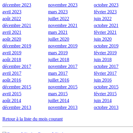
décembre 2023
novembre 2023
octobre 2023
avril 2023
mars 2023
février 2023
août 2022
juillet 2022
juin 2022
décembre 2021
novembre 2021
octobre 2021
avril 2021
mars 2021
février 2021
août 2020
juillet 2020
juin 2020
décembre 2019
novembre 2019
octobre 2019
avril 2019
mars 2019
février 2019
août 2018
juillet 2018
juin 2018
décembre 2017
novembre 2017
octobre 2017
avril 2017
mars 2017
février 2017
août 2016
juillet 2016
juin 2016
décembre 2015
novembre 2015
octobre 2015
avril 2015
mars 2015
février 2015
août 2014
juillet 2014
juin 2014
décembre 2013
novembre 2013
octobre 2013
Retour à la liste du mois courant