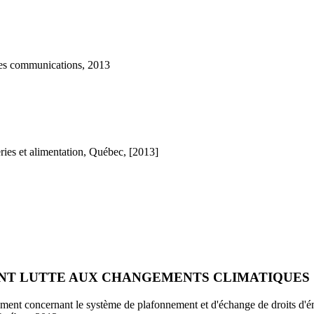
 des communications, 2013
ries et alimentation, Québec, [2013]
NT LUTTE AUX CHANGEMENTS CLIMATIQUES
ent concernant le système de plafonnement et d'échange de droits d'émi