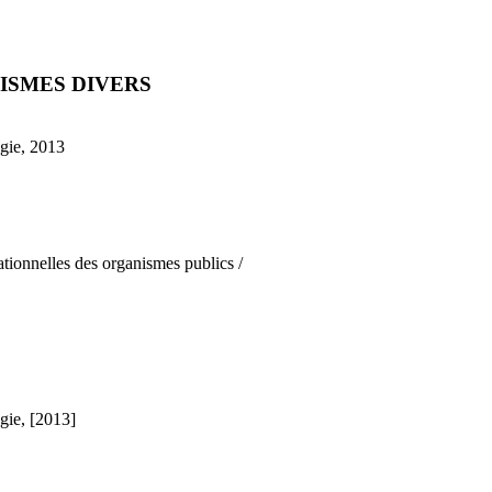
ISMES DIVERS
gie, 2013
ationnelles des organismes publics /
gie, [2013]