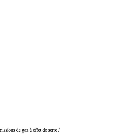
ssions de gaz à effet de serre /