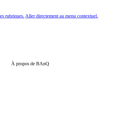
es rubriques.
Aller directement au menu contextuel.
À propos de BAnQ