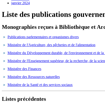
janvier 2024
Liste des publications gouvern
Monographies reçues à Bibliothèque et Ar
Publications parlementaires et organismes divers
Ministère de l'Agriculture, des pêcheries et de l'alimentation
Ministère du Développement durable, de l'environnement et de la
Ministère de l'Enseignement supérieur, de la recherche, de la scien
Ministère des Finances
Ministère des Ressources naturelles
Ministère de la Santé et des services sociaux
Listes précédentes