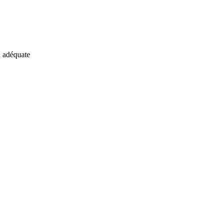
n adéquate