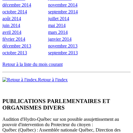
décembre 2014
novembre 2014
octobre 2014
septembre 2014
août 2014
juillet 2014
juin 2014
mai 2014
avril 2014
mars 2014
février 2014
janvier 2014
décembre 2013
novembre 2013
octobre 2013
septembre 2013
Retour à la liste du mois courant
Retour à l'index
PUBLICATIONS PARLEMENTAIRES ET
ORGANISMES DIVERS
Audition d'Hydro-Québec sur son possible assujettissement au
pouvoir d'intervention du Protecteur du citoyen :
Québec (Québec) : Assemblée nationale Québec, Direction des