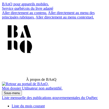
BAnQ pour appareils mobiles.
Service québécois du livre adapté
Aller directement au contenu.
Aller directement au menu des
principales rubriques.
Aller directement au menu contextuel.
À propos de BAnQ
Mon dossier
Utilisateur non authentifié.
Sous-menu
Liste mensuelle des publications gouvernementales du Québec
Liste du mois courant