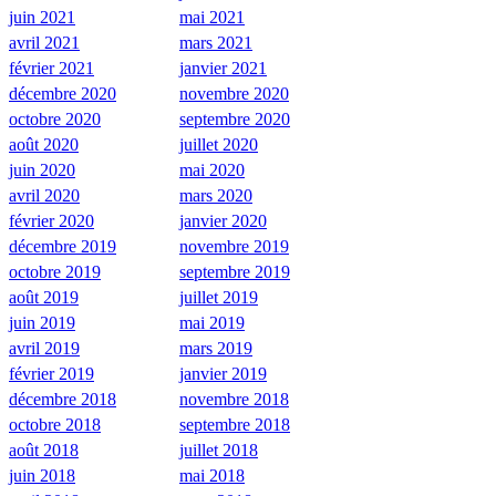
juin 2021
mai 2021
avril 2021
mars 2021
février 2021
janvier 2021
décembre 2020
novembre 2020
octobre 2020
septembre 2020
août 2020
juillet 2020
juin 2020
mai 2020
avril 2020
mars 2020
février 2020
janvier 2020
décembre 2019
novembre 2019
octobre 2019
septembre 2019
août 2019
juillet 2019
juin 2019
mai 2019
avril 2019
mars 2019
février 2019
janvier 2019
décembre 2018
novembre 2018
octobre 2018
septembre 2018
août 2018
juillet 2018
juin 2018
mai 2018