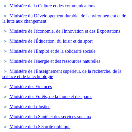
Ministère de la Culture et des communications
Ministère du Développement durable, de l'environnement et de
la lutte aux changement
Ministère de l'économie, de l'Innovation et des Exportations
Ministère de l'Éducation, du loisir et du sport
Ministère de l'Emploi et de la solidarité sociale
Ministère de l'énergie et des ressources naturelles
Ministère de l'Enseignement supérieur, de la recherche, de la
science et de la technologie
Ministère des Finances
Ministère des Forêts, de la faune et des parcs
Ministère de la Justice
Ministère de la Santé et des services sociaux
Ministère de la Sécurité publique