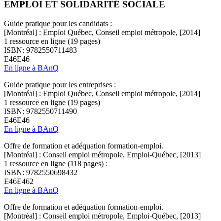
EMPLOI ET SOLIDARITÉ SOCIALE
Guide pratique pour les candidats :
[Montréal] : Emploi Québec, Conseil emploi métropole, [2014]
1 ressource en ligne (19 pages)
ISBN: 9782550711483
E46E46
En ligne à BAnQ
Guide pratique pour les entreprises :
[Montréal] : Emploi Québec, Conseil emploi métropole, [2014]
1 ressource en ligne (19 pages)
ISBN: 9782550711490
E46E46
En ligne à BAnQ
Offre de formation et adéquation formation-emploi.
[Montréal] : Conseil emploi métropole, Emploi-Québec, [2013]
1 ressource en ligne (118 pages) :
ISBN: 9782550698432
E46E462
En ligne à BAnQ
Offre de formation et adéquation formation-emploi.
[Montréal] : Conseil emploi métropole, Emploi-Québec, [2013]