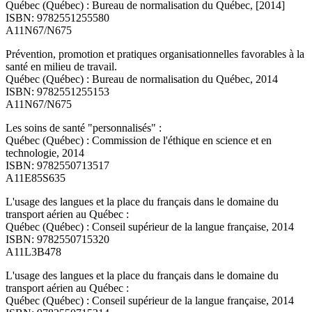
Québec (Québec) : Bureau de normalisation du Québec, [2014]
ISBN: 9782551255580
A11N67/N675
Prévention, promotion et pratiques organisationnelles favorables à la
santé en milieu de travail.
Québec (Québec) : Bureau de normalisation du Québec, 2014
ISBN: 9782551255153
A11N67/N675
Les soins de santé "personnalisés" :
Québec (Québec) : Commission de l'éthique en science et en
technologie, 2014
ISBN: 9782550713517
A11E85S635
L'usage des langues et la place du français dans le domaine du
transport aérien au Québec :
Québec (Québec) : Conseil supérieur de la langue française, 2014
ISBN: 9782550715320
A11L3B478
L'usage des langues et la place du français dans le domaine du
transport aérien au Québec :
Québec (Québec) : Conseil supérieur de la langue française, 2014