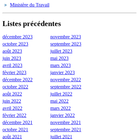
Ministère du Travail
Listes précédentes
décembre 2023
novembre 2023
octobre 2023
septembre 2023
août 2023
juillet 2023
juin 2023
mai 2023
avril 2023
mars 2023
février 2023
janvier 2023
décembre 2022
novembre 2022
octobre 2022
septembre 2022
août 2022
juillet 2022
juin 2022
mai 2022
avril 2022
mars 2022
février 2022
janvier 2022
décembre 2021
novembre 2021
octobre 2021
septembre 2021
août 2021
juillet 2021