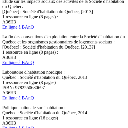
Étude sur les impacts sociaux des activités de la Société d'habitation
du Québec.
[Québec] : Société d'habitation du Québec, [2013]
1 ressource en ligne (8 pages) :
A36H3
En ligne à BAnQ
La fin des conventions d'exploitation entre la Société d'habitation du
Québec et les organismes gestionnaires de logements sociaux :
[Québec] : Société d'habitation du Québec, [2013?]
1 ressource en ligne (8 pages) :
A36H3
En ligne à BAnQ
Laboratoire d'habitation nordique :
Québec : Société d'habitation du Québec, 2013
1 ressource en ligne (8 pages)
ISBN: 9782550680697
A36H3
En ligne à BAnQ
Politique nationale sur l'habitation :
Québec : Société d'habitation du Québec, 2014
1 ressource en ligne (16 pages)
A36H3