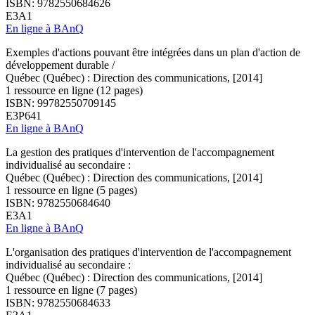
ISBN: 9782550684626
E3A1
En ligne à BAnQ
Exemples d'actions pouvant être intégrées dans un plan d'action de
développement durable /
Québec (Québec) : Direction des communications, [2014]
1 ressource en ligne (12 pages)
ISBN: 99782550709145
E3P641
En ligne à BAnQ
La gestion des pratiques d'intervention de l'accompagnement
individualisé au secondaire :
Québec (Québec) : Direction des communications, [2014]
1 ressource en ligne (5 pages)
ISBN: 9782550684640
E3A1
En ligne à BAnQ
L'organisation des pratiques d'intervention de l'accompagnement
individualisé au secondaire :
Québec (Québec) : Direction des communications, [2014]
1 ressource en ligne (7 pages)
ISBN: 9782550684633