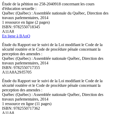
Étude de la pétition no 258-2040918 concernant les cours
d'éducation sexuelle :
Québec (Québec) : Assemblée nationale du Québec, Direction des
travaux parlementaires, 2014
1 ressource en ligne (2 pages)
ISBN: 9782550718345
A11A8
En ligne à BAnQ
Étude du Rapport sur le suivi de la Loi modifiant le Code de la
sécurité routière et le Code de procédure pénale concernant la
perception des amendes :
Québec (Québec) : Assemblée nationale Québec, Direction des
travaux parlementaires, 2014
ISBN: 9782550717355
A11A8A29/I5705
Étude du Rapport sur le suivi de la Loi modifiant le Code de la
sécurité routière et le Code de procédure pénale concernant la
perception des amendes :
Québec (Québec) : Assemblée nationale Québec, Direction des
travaux parlementaires, 2014
1 ressource en ligne (11 pages)
ISBN: 9782550717362
A11A8