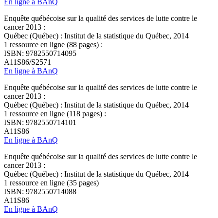
En ligne à BAnQ
Enquête québécoise sur la qualité des services de lutte contre le
cancer 2013 :
Québec (Québec) : Institut de la statistique du Québec, 2014
1 ressource en ligne (88 pages) :
ISBN: 9782550714095
A11S86/S2571
En ligne à BAnQ
Enquête québécoise sur la qualité des services de lutte contre le
cancer 2013 :
Québec (Québec) : Institut de la statistique du Québec, 2014
1 ressource en ligne (118 pages) :
ISBN: 9782550714101
A11S86
En ligne à BAnQ
Enquête québécoise sur la qualité des services de lutte contre le
cancer 2013 :
Québec (Québec) : Institut de la statistique du Québec, 2014
1 ressource en ligne (35 pages)
ISBN: 9782550714088
A11S86
En ligne à BAnQ