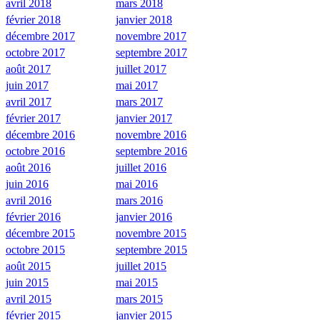
avril 2018
mars 2018
février 2018
janvier 2018
décembre 2017
novembre 2017
octobre 2017
septembre 2017
août 2017
juillet 2017
juin 2017
mai 2017
avril 2017
mars 2017
février 2017
janvier 2017
décembre 2016
novembre 2016
octobre 2016
septembre 2016
août 2016
juillet 2016
juin 2016
mai 2016
avril 2016
mars 2016
février 2016
janvier 2016
décembre 2015
novembre 2015
octobre 2015
septembre 2015
août 2015
juillet 2015
juin 2015
mai 2015
avril 2015
mars 2015
février 2015
janvier 2015