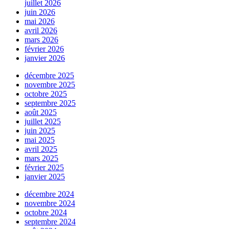
juillet 2026
juin 2026
mai 2026
avril 2026
mars 2026
février 2026
janvier 2026
décembre 2025
novembre 2025
octobre 2025
septembre 2025
août 2025
juillet 2025
juin 2025
mai 2025
avril 2025
mars 2025
février 2025
janvier 2025
décembre 2024
novembre 2024
octobre 2024
septembre 2024