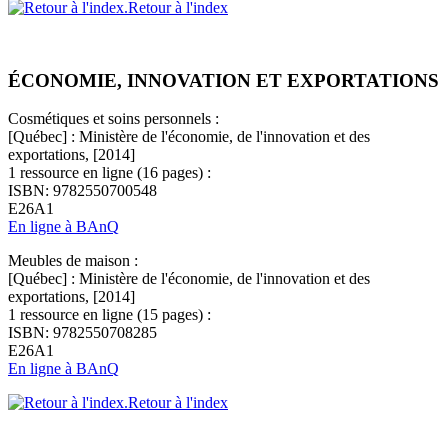
Retour à l'index
ÉCONOMIE, INNOVATION ET EXPORTATIONS
Cosmétiques et soins personnels :
[Québec] : Ministère de l'économie, de l'innovation et des
exportations, [2014]
1 ressource en ligne (16 pages) :
ISBN: 9782550700548
E26A1
En ligne à BAnQ
Meubles de maison :
[Québec] : Ministère de l'économie, de l'innovation et des
exportations, [2014]
1 ressource en ligne (15 pages) :
ISBN: 9782550708285
E26A1
En ligne à BAnQ
Retour à l'index