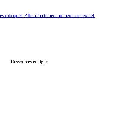
es rubriques.
Aller directement au menu contextuel.
Ressources en ligne