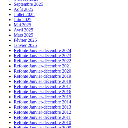
Septembre 2025
Août 2025
Juillet 2025
Juin 2025
Mai 2025
Avril 2025
Mars 2025
Février 2025
Janvier 2025
Refonte Janvier-décembre 2024
Refonte Janvier-décembre 2023
Refonte Janvier-décembre 2022
Refonte Janvier-décembre 2021
Refonte Janvier-décembre 2020
Refonte Janvier-décembre 2019
Refonte Janvier-décembre 2018
Refonte Janvier-décembre 2017
Refonte Janvier-décembre 2016
Refonte Janvier-décembre 2015
Refonte Janvier-décembre 2014
Refonte Janvier-décembre 2013
Refonte Janvier-décembre 2012
Refonte Janvier-décembre 2011
Refonte Janvier-décembre 2010
Refonte Janvier-décembre 2009